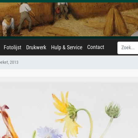
Contact
Fotolijst
Drukwerk
Hulp & Service
eket, 2013