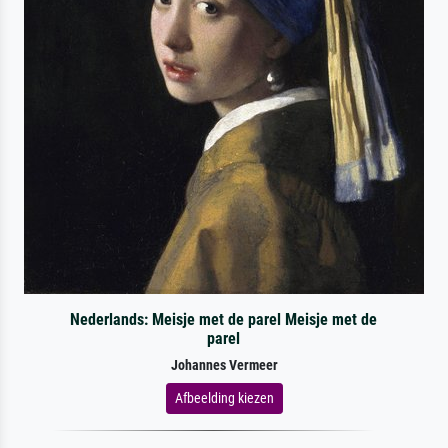
Nederlands: Meisje met de parel Meisje met de
parel
Johannes Vermeer
Afbeelding kiezen