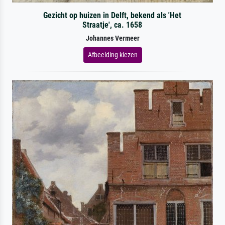
Gezicht op huizen in Delft, bekend als 'Het
Straatje', ca. 1658
Johannes Vermeer
Afbeelding kiezen