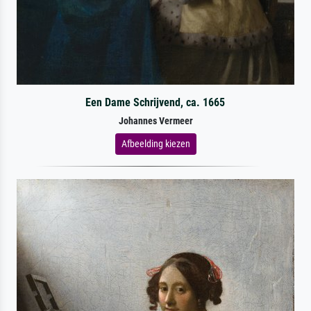
Een Dame Schrijvend, ca. 1665
Johannes Vermeer
Afbeelding kiezen