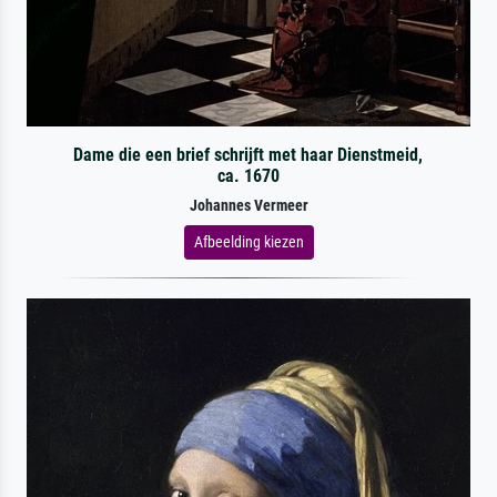
Dame die een brief schrijft met haar Dienstmeid,
ca. 1670
Johannes Vermeer
Afbeelding kiezen