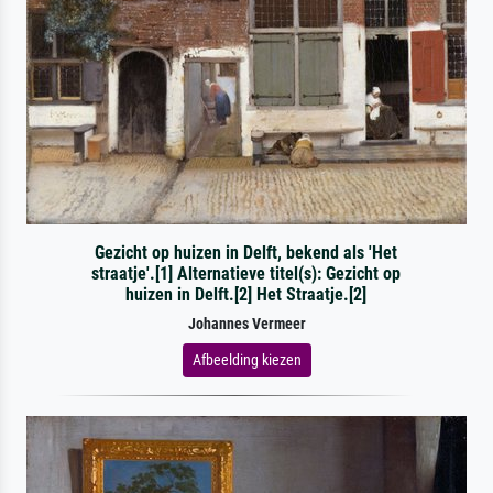
Gezicht op huizen in Delft, bekend als 'Het
straatje'.[1] Alternatieve titel(s): Gezicht op
huizen in Delft.[2] Het Straatje.[2]
Johannes Vermeer
Afbeelding kiezen