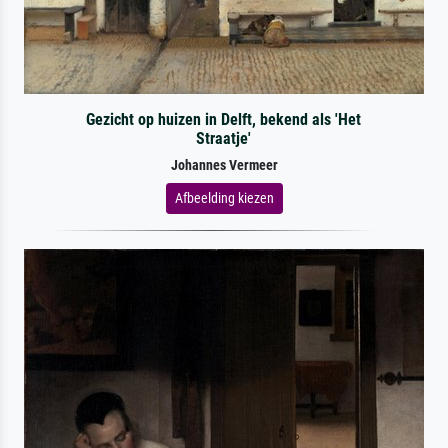
Gezicht op huizen in Delft, bekend als 'Het
Straatje'
Johannes Vermeer
Afbeelding kiezen