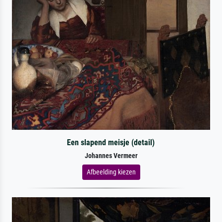
Een slapend meisje (detail)
Johannes Vermeer
Afbeelding kiezen