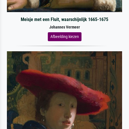
Meisje met een Fluit, waarschijnlijk 1665-1675
Johannes Vermeer
Afbeelding kiezen