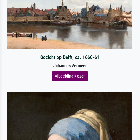
Gezicht op Delft, ca. 1660-61
Johannes Vermeer
Afbeelding kiezen