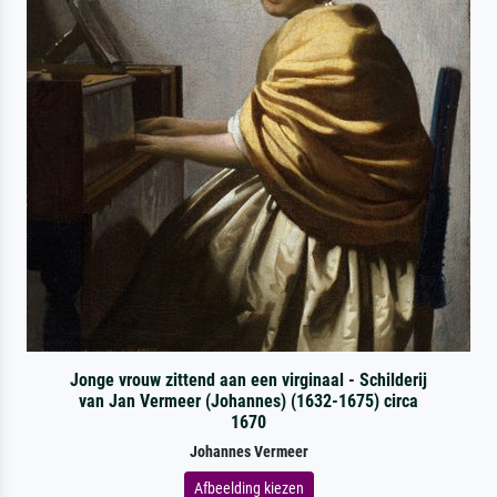
Jonge vrouw zittend aan een virginaal - Schilderij
van Jan Vermeer (Johannes) (1632-1675) circa
1670
Johannes Vermeer
Afbeelding kiezen