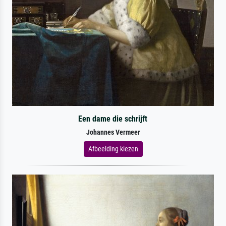
Een dame die schrijft
Johannes Vermeer
Afbeelding kiezen