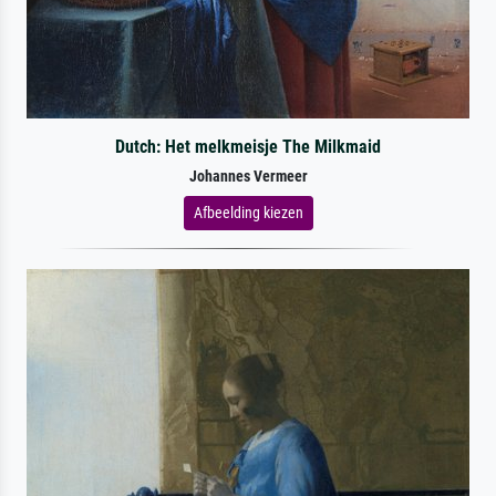
Dutch: Het melkmeisje The Milkmaid
Johannes Vermeer
Afbeelding kiezen