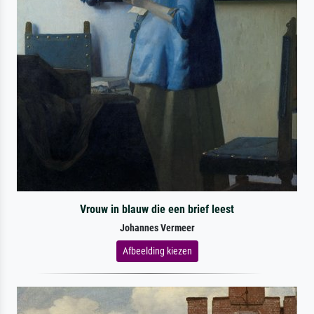
Vrouw in blauw die een brief leest
Johannes Vermeer
Afbeelding kiezen