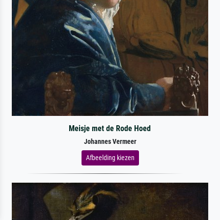
Meisje met de Rode Hoed
Johannes Vermeer
Afbeelding kiezen