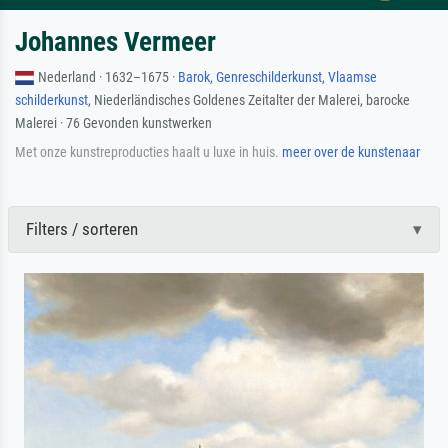
Johannes Vermeer
Nederland · 1632–1675 ·
Barok
,
Genreschilderkunst
,
Vlaamse
schilderkunst
, Niederländisches Goldenes Zeitalter der Malerei, barocke
Malerei · 76 Gevonden kunstwerken
Met onze kunstreproducties haalt u luxe in huis.
meer over de kunstenaar
Filters / sorteren