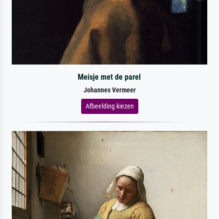
Meisje met de parel
Johannes Vermeer
Afbeelding kiezen