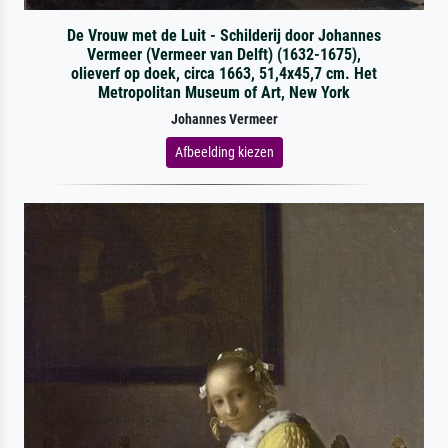
De Vrouw met de Luit - Schilderij door Johannes
Vermeer (Vermeer van Delft) (1632-1675),
olieverf op doek, circa 1663, 51,4x45,7 cm. Het
Metropolitan Museum of Art, New York
Johannes Vermeer
Afbeelding kiezen