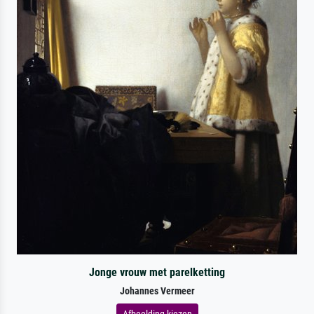
Jonge vrouw met parelketting
Johannes Vermeer
Afbeelding kiezen