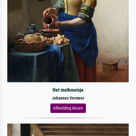
Het melkmeisje
Johannes Vermeer
Afbeelding kiezen