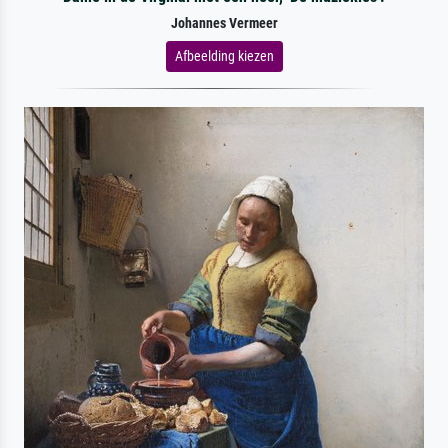
Johannes Vermeer
Afbeelding kiezen