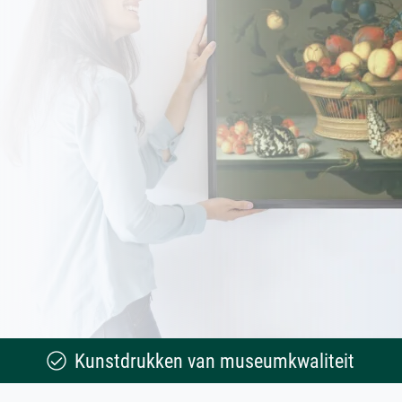
Kunstdrukken van museumkwaliteit