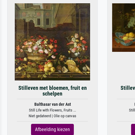
Stilleven met bloemen, fruit en
Stille
schelpen
Balthasar van der Ast
Still Life with Flowers, Fruits ...
Stil
Niet gedateerd | Olie op canvas
Afbeelding kiezen