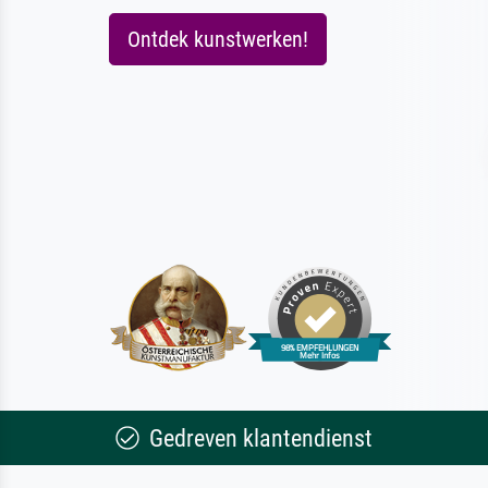
Ontdek kunstwerken!
Gedreven klantendienst