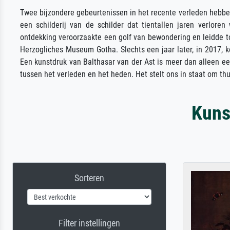
Twee bijzondere gebeurtenissen in het recente verleden hebbe
een schilderij van de schilder dat tientallen jaren verlore
ontdekking veroorzaakte een golf van bewondering en leidde 
Herzogliches Museum Gotha. Slechts een jaar later, in 2017, 
Een kunstdruk van Balthasar van der Ast is meer dan alleen ee
tussen het verleden en het heden. Het stelt ons in staat om th
Kuns
Sorteren
Filter instellingen