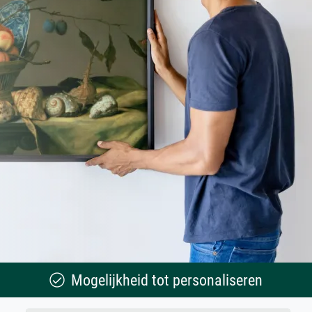
Mogelijkheid tot personaliseren