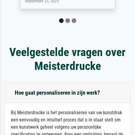
April 22, 2026
Veelgestelde vragen over
Meisterdrucke
Hoe gaat personaliseren in zijn werk?
Bij Meisterdrucke is het personaliseren van uw kunstdruk
een eenvoudig en intuïtief proces dat u in staat stelt om
een kunstwerk geheel volgens uw persoonlijke
specificaties te ontwerpen. Kies een omlijsting, bepaal de