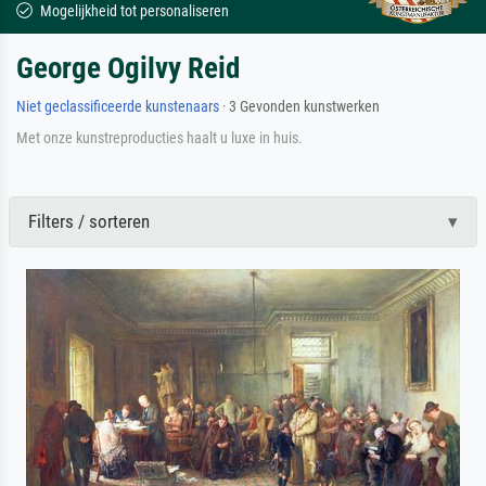
Mogelijkheid tot personaliseren
George Ogilvy Reid
Niet geclassificeerde kunstenaars
· 3 Gevonden kunstwerken
Met onze kunstreproducties haalt u luxe in huis.
Filters / sorteren