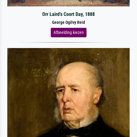
Orr Laird's Coort Day, 1888
George Ogilvy Reid
Afbeelding kiezen