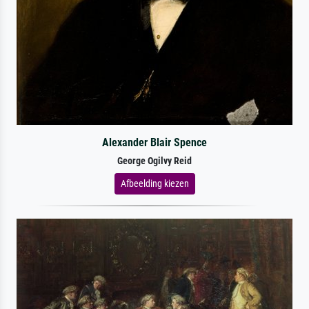
Alexander Blair Spence
George Ogilvy Reid
Afbeelding kiezen