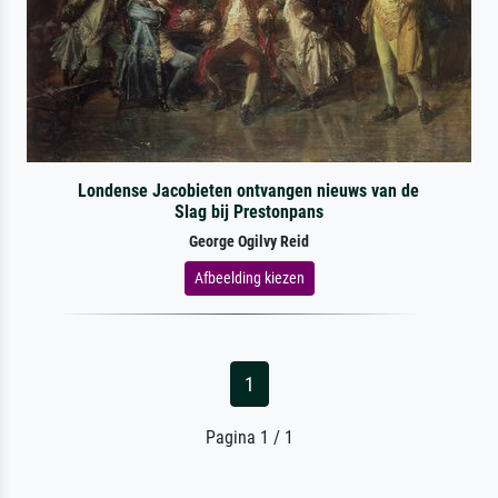
Londense Jacobieten ontvangen nieuws van de
Slag bij Prestonpans
George Ogilvy Reid
Afbeelding kiezen
1
Pagina 1 / 1