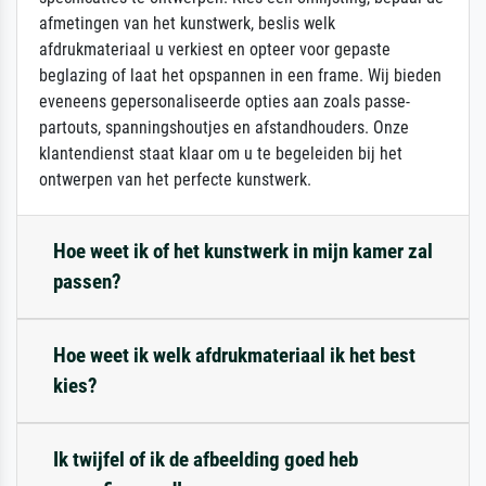
afmetingen van het kunstwerk, beslis welk
afdrukmateriaal u verkiest en opteer voor gepaste
beglazing of laat het opspannen in een frame. Wij bieden
eveneens gepersonaliseerde opties aan zoals passe-
partouts, spanningshoutjes en afstandhouders. Onze
klantendienst staat klaar om u te begeleiden bij het
ontwerpen van het perfecte kunstwerk.
Hoe weet ik of het kunstwerk in mijn kamer zal
passen?
Hoe weet ik welk afdrukmateriaal ik het best
kies?
Ik twijfel of ik de afbeelding goed heb