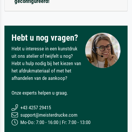
geconfigureerd!
Hebt u nog vragen?
Hebt u interesse in een kunstdruk
uit ons atelier of twijfelt u nog?
Hebt u hulp nodig bij het kiezen van
het afdrukmateriaal of met het
afhandelen van de aankoop?
Onze experts helpen u graag.
+43 4257 29415
support@meisterdrucke.com
Mo-Do: 7:00 - 16:00 | Fr: 7:00 - 13:00