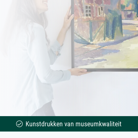
Kunstdrukken van museumkwaliteit