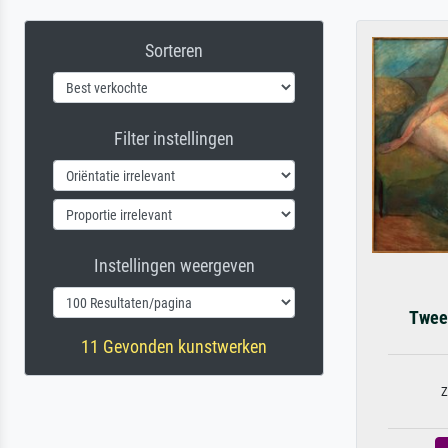
Sorteren
Filter instellingen
Instellingen weergeven
Twee 
11 Gevonden kunstwerken
Z