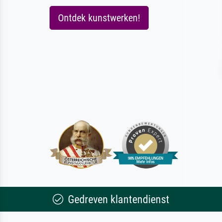
Ontdek kunstwerken!
Gedreven klantendienst