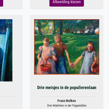
Afbeelding kiezen
Drie meisjes in de populierenlaan
Franz Nolken
Drei Mädchen in der Pappelallee