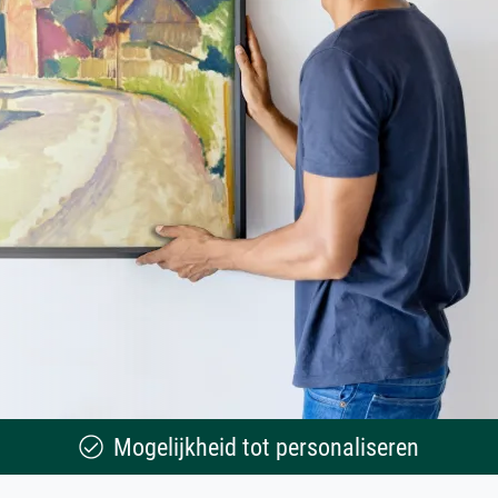
Mogelijkheid tot personaliseren