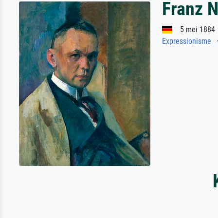
Franz 
5 mei 1884 
Expressionisme