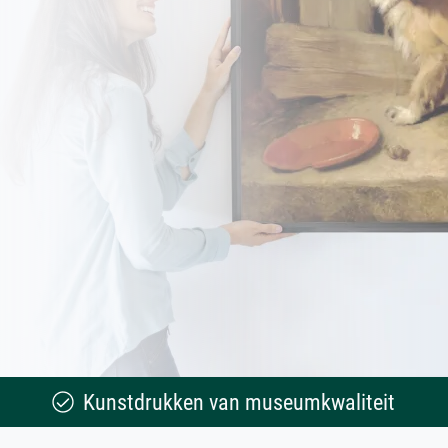
Kunstdrukken van museumkwaliteit