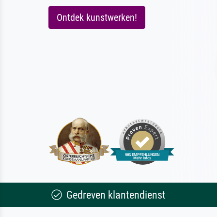
Ontdek kunstwerken!
Gedreven klantendienst