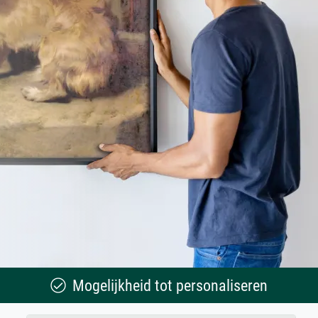
Mogelijkheid tot personaliseren