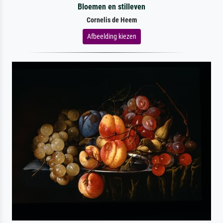
Bloemen en stilleven
Cornelis de Heem
Afbeelding kiezen