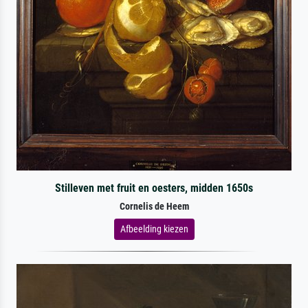
Stilleven met fruit en oesters, midden 1650s
Cornelis de Heem
Afbeelding kiezen