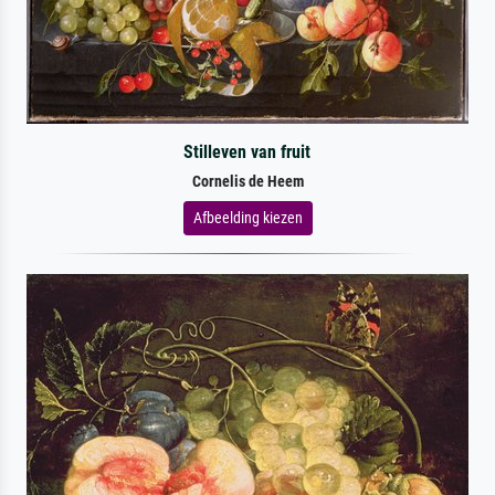
Stilleven van fruit
Cornelis de Heem
Afbeelding kiezen