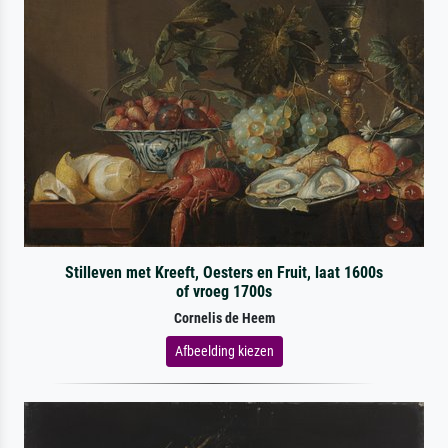
Stilleven met Kreeft, Oesters en Fruit, laat 1600s
of vroeg 1700s
Cornelis de Heem
Afbeelding kiezen