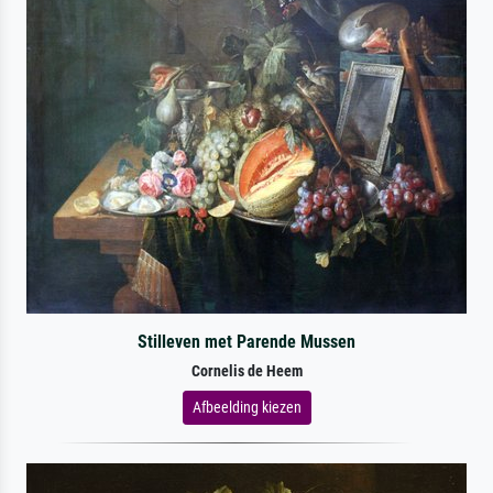
Stilleven met Parende Mussen
Cornelis de Heem
Afbeelding kiezen