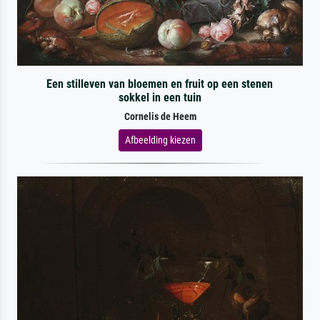
Een stilleven van bloemen en fruit op een stenen
sokkel in een tuin
Cornelis de Heem
Afbeelding kiezen