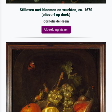
Stilleven met bloemen en vruchten, ca. 1670
(olieverf op doek)
Cornelis de Heem
Afbeelding kiezen