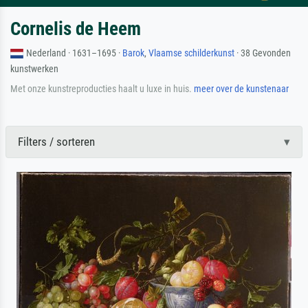
Cornelis de Heem
Nederland · 1631–1695 ·
Barok
,
Vlaamse schilderkunst
· 38 Gevonden
kunstwerken
Met onze kunstreproducties haalt u luxe in huis.
meer over de kunstenaar
Filters / sorteren