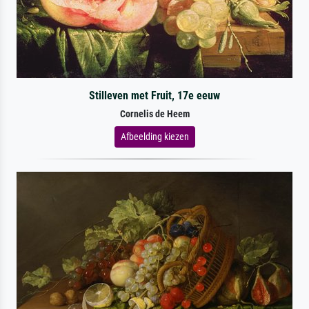
Stilleven met Fruit, 17e eeuw
Cornelis de Heem
Afbeelding kiezen