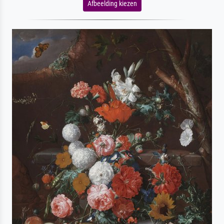
Afbeelding kiezen