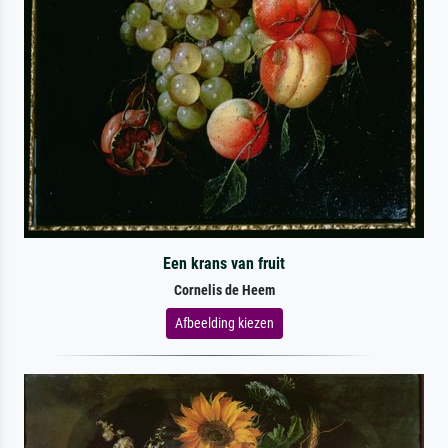
Een krans van fruit
Cornelis de Heem
Afbeelding kiezen