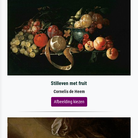
Stilleven met fruit
Cornelis de Heem
Afbeelding kiezen