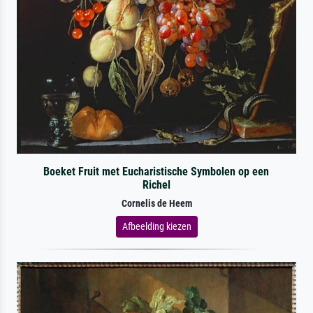
Boeket Fruit met Eucharistische Symbolen op een
Richel
Cornelis de Heem
Afbeelding kiezen