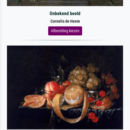
Onbekend beeld
Cornelis de Heem
Afbeelding kiezen