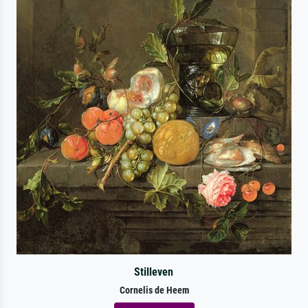
Stilleven
Cornelis de Heem