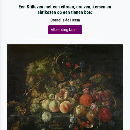
Een Stilleven met een citroen, druiven, kersen en
abrikozen op een tinnen bord
Cornelis de Heem
Afbeelding kiezen