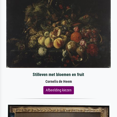
Stilleven met bloemen en fruit
Cornelis de Heem
Afbeelding kiezen