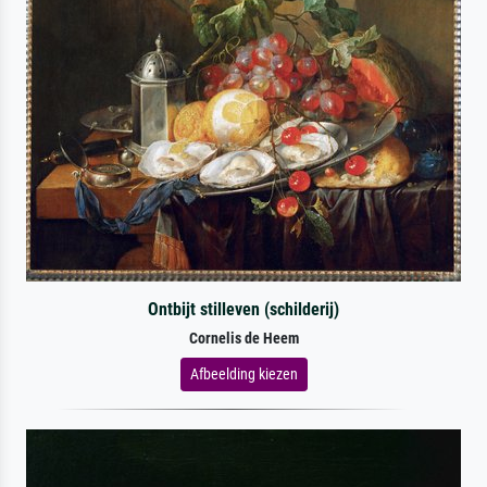
Ontbijt stilleven (schilderij)
Cornelis de Heem
Afbeelding kiezen