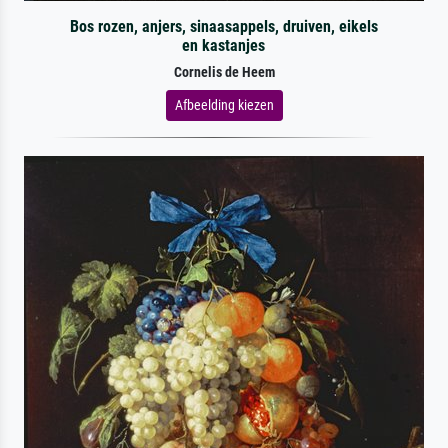
Bos rozen, anjers, sinaasappels, druiven, eikels
en kastanjes
Cornelis de Heem
Afbeelding kiezen