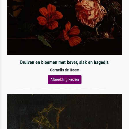
Druiven en bloemen met kever, slak en hagedis
Cornelis de Heem
Afbeelding kiezen