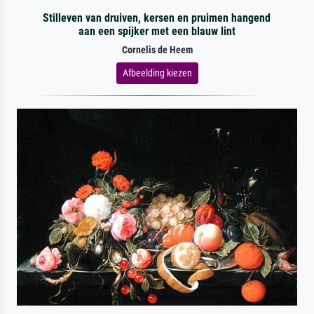
Stilleven van druiven, kersen en pruimen hangend
aan een spijker met een blauw lint
Cornelis de Heem
Afbeelding kiezen