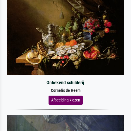
Onbekend schilderij
Cornelis de Heem
Afbeelding kiezen