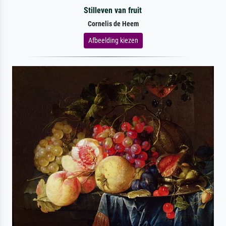
Stilleven van fruit
Cornelis de Heem
Afbeelding kiezen