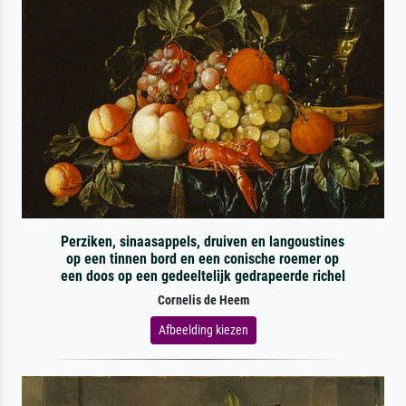
Perziken, sinaasappels, druiven en langoustines
op een tinnen bord en een conische roemer op
een doos op een gedeeltelijk gedrapeerde richel
Cornelis de Heem
Afbeelding kiezen