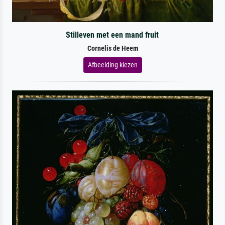
Stilleven met een mand fruit
Cornelis de Heem
Afbeelding kiezen