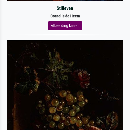
Stilleven
Cornelis de Heem
Afbeelding kiezen