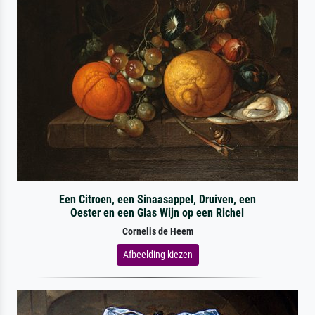
Een Citroen, een Sinaasappel, Druiven, een
Oester en een Glas Wijn op een Richel
Cornelis de Heem
Afbeelding kiezen