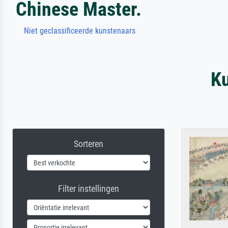
Chinese Master.
Niet geclassificeerde kunstenaars
Ku
Sorteren
Filter instellingen