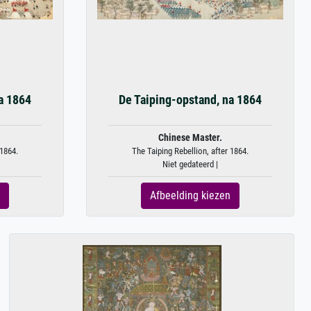
a 1864
De Taiping-opstand, na 1864
Chinese Master.
 1864.
The Taiping Rebellion, after 1864.
Niet gedateerd |
Afbeelding kiezen