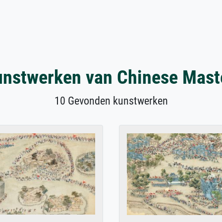
nstwerken van Chinese Mast
10 Gevonden kunstwerken