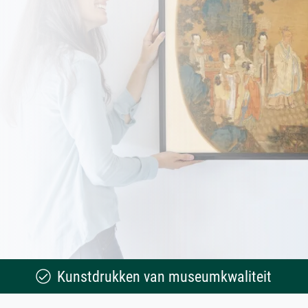
Kunstdrukken van museumkwaliteit