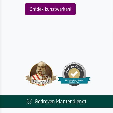
Ontdek kunstwerken!
Gedreven klantendienst