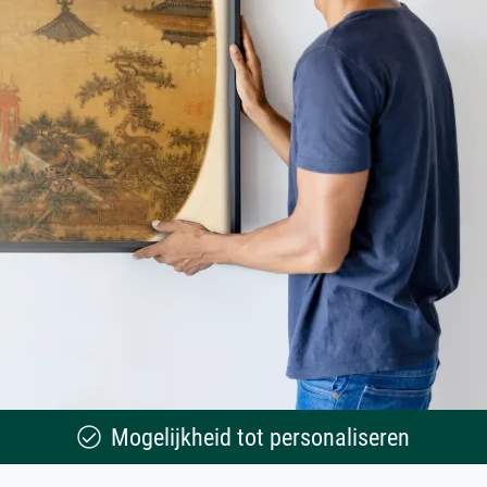
Mogelijkheid tot personaliseren