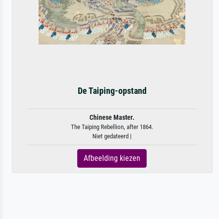
De Taiping-opstand
Chinese Master.
The Taiping Rebellion, after 1864.
Niet gedateerd |
Afbeelding kiezen