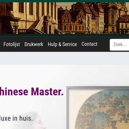
Contact
Fotolijst
Drukwerk
Hulp & Service
.
hinese Master.
uxe in huis.