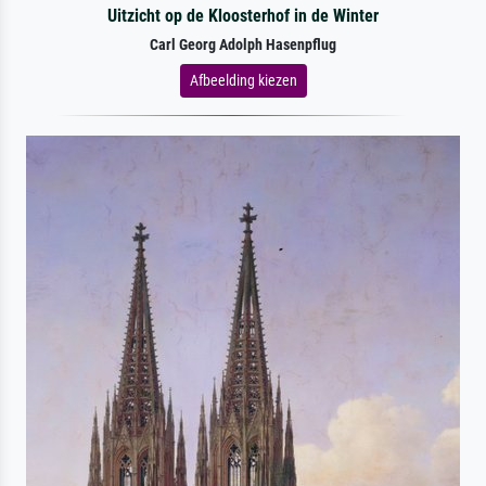
Uitzicht op de Kloosterhof in de Winter
Carl Georg Adolph Hasenpflug
Afbeelding kiezen