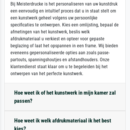
Bij Meisterdrucke is het personaliseren van uw kunstdruk
een eenvoudig en intuïtief proces dat u in staat stelt om
een kunstwerk geheel volgens uw persoonlijke
specificaties te ontwerpen. Kies een omlijsting, bepaal de
afmetingen van het kunstwerk, beslis welk
afdrukmateriaal u verkiest en opteer voor gepaste
beglazing of laat het opspannen in een frame. Wij bieden
eveneens gepersonaliseerde opties aan zoals passe-
partouts, spanningshoutjes en afstandhouders. Onze
klantendienst staat klaar om u te begeleiden bij het
ontwerpen van het perfecte kunstwerk.
Hoe weet ik of het kunstwerk in mijn kamer zal
passen?
Hoe weet ik welk afdrukmateriaal ik het best
kies?