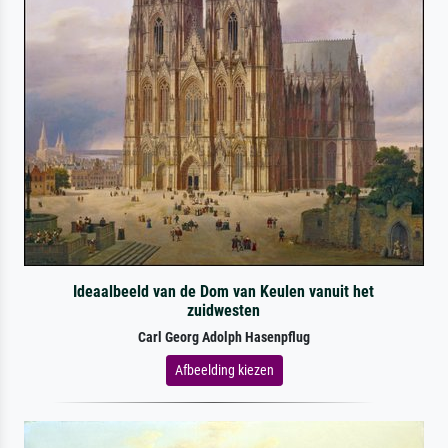
Ideaalbeeld van de Dom van Keulen vanuit het
zuidwesten
Carl Georg Adolph Hasenpflug
Afbeelding kiezen