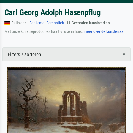
Carl Georg Adolph Hasenpflug
Duitsland ·
Realisme
,
Romantiek
· 11 Gevonden kunstwerken
Met onze kunstreproducties haalt u luxe in huis.
meer over de kunstenaar
Filters / sorteren