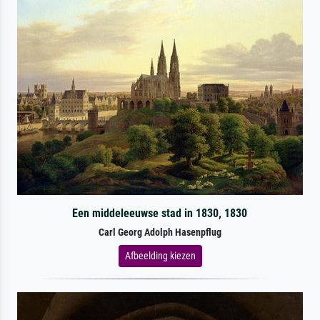
Een middeleeuwse stad in 1830, 1830
Carl Georg Adolph Hasenpflug
Afbeelding kiezen