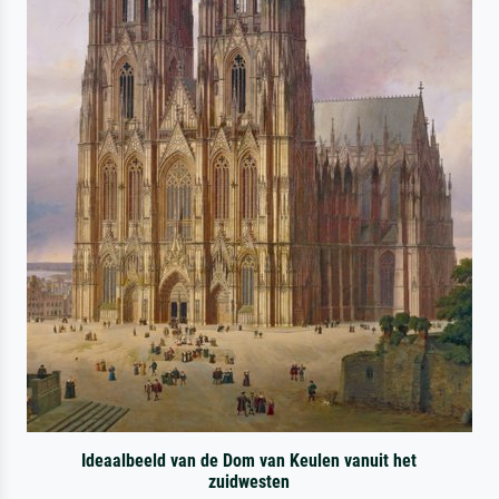
Ideaalbeeld van de Dom van Keulen vanuit het
zuidwesten