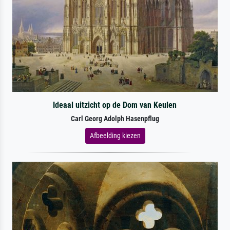
Ideaal uitzicht op de Dom van Keulen
Carl Georg Adolph Hasenpflug
Afbeelding kiezen