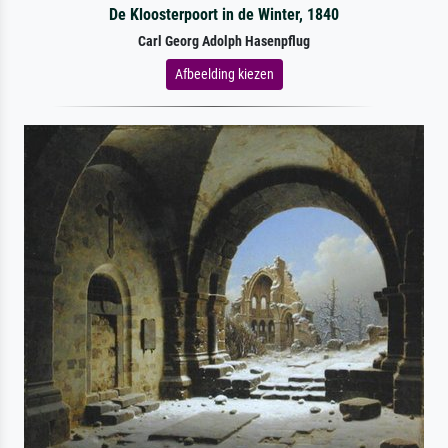
De Kloosterpoort in de Winter, 1840
Carl Georg Adolph Hasenpflug
Afbeelding kiezen