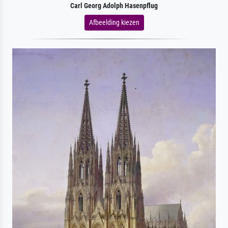
Carl Georg Adolph Hasenpflug
Afbeelding kiezen