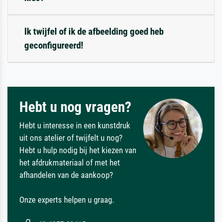
Ik twijfel of ik de afbeelding goed heb
geconfigureerd!
Hebt u nog vragen?
Hebt u interesse in een kunstdruk
uit ons atelier of twijfelt u nog?
Hebt u hulp nodig bij het kiezen van
het afdrukmateriaal of met het
afhandelen van de aankoop?
Onze experts helpen u graag.