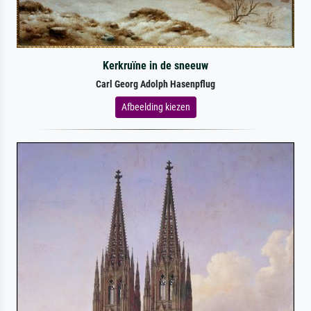
Kerkruïne in de sneeuw
Carl Georg Adolph Hasenpflug
Afbeelding kiezen