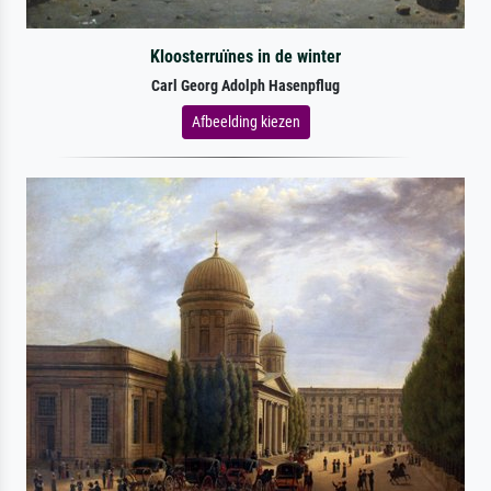
Kloosterruïnes in de winter
Carl Georg Adolph Hasenpflug
Afbeelding kiezen