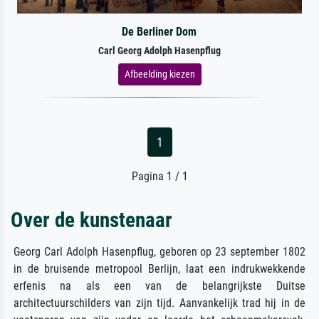
De Berliner Dom
Carl Georg Adolph Hasenpflug
Afbeelding kiezen
1
Pagina 1 / 1
Over de kunstenaar
Georg Carl Adolph Hasenpflug, geboren op 23 september 1802
in de bruisende metropool Berlijn, laat een indrukwekkende
erfenis na als een van de belangrijkste Duitse
architectuurschilders van zijn tijd. Aanvankelijk trad hij in de