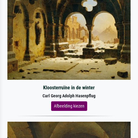
Kloosterruïne in de winter
Carl Georg Adolph Hasenpflug
Afbeelding kiezen