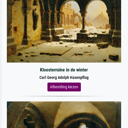
Kloosterruïne in de winter
Carl Georg Adolph Hasenpflug
Afbeelding kiezen