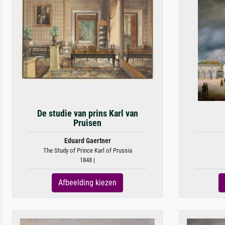
De studie van prins Karl van
Pruisen
Eduard Gaertner
The Study of Prince Karl of Prussia
1848 |
Afbeelding kiezen