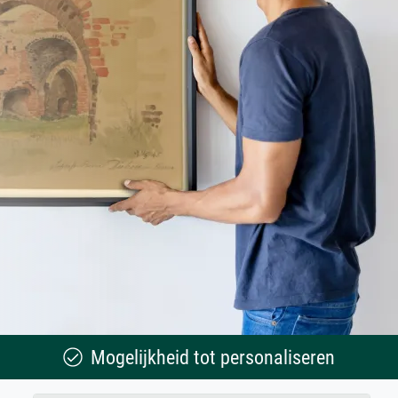
Mogelijkheid tot personaliseren