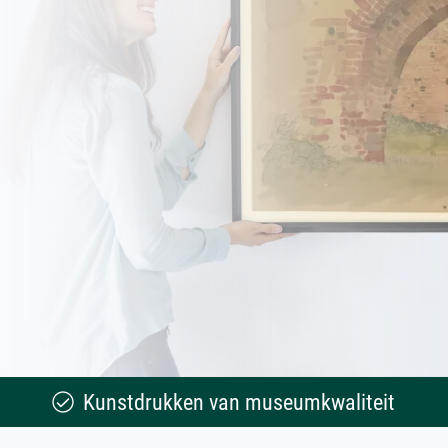
Kunstdrukken van museumkwaliteit