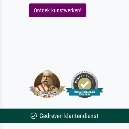
Ontdek kunstwerken!
Gedreven klantendienst