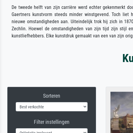
De tweede helft van zijn carrière werd echter gekenmerkt do
Gaertners kunstvorm steeds minder winstgevend. Toch liet hi
nieuwe omstandigheden aan. Uiteindelijk trok hij zich in 1870 
Zechlin. Hoewel de omstandigheden van zijn tijd zijn stijl 
kunstliefhebbers. Elke kunstdruk gemaakt van een van zijn origi
Ku
Sorteren
Filter instellingen