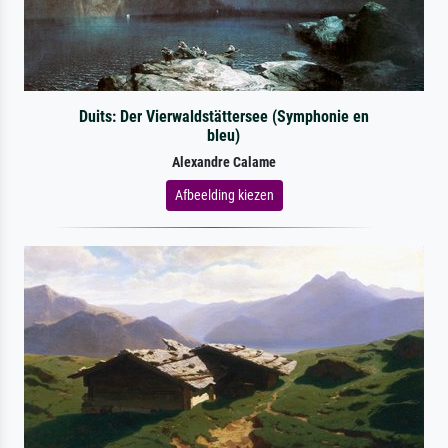
Duits: Der Vierwaldstättersee (Symphonie en
bleu)
Alexandre Calame
Afbeelding kiezen