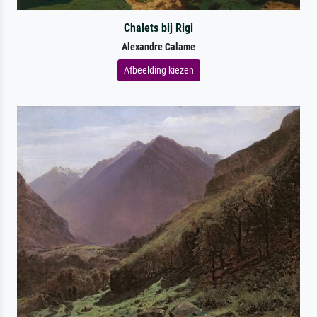
Chalets bij Rigi
Alexandre Calame
Afbeelding kiezen