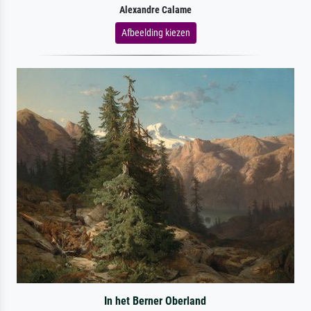
Alexandre Calame
Afbeelding kiezen
In het Berner Oberland