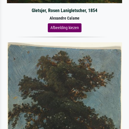
Gletsjer, Rosen Lanigletscher, 1854
Alexandre Calame
Afbeelding kiezen