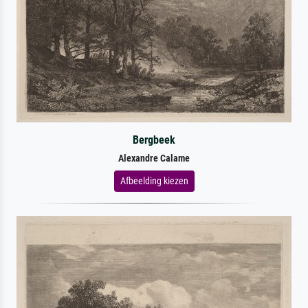
Bergbeek
Alexandre Calame
Afbeelding kiezen