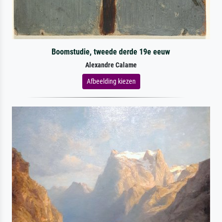
Boomstudie, tweede derde 19e eeuw
Alexandre Calame
Afbeelding kiezen