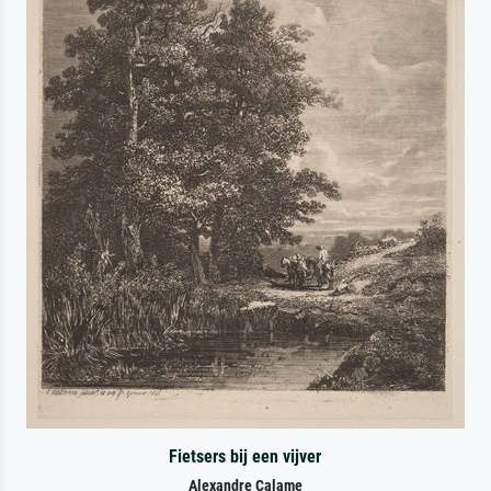
Fietsers bij een vijver
Alexandre Calame