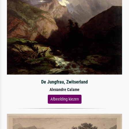
De Jungfrau, Zwitserland
Alexandre Calame
Afbeelding kiezen