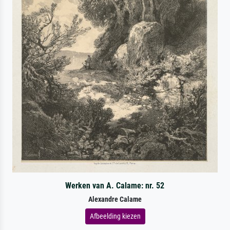
Werken van A. Calame: nr. 52
Alexandre Calame
Afbeelding kiezen