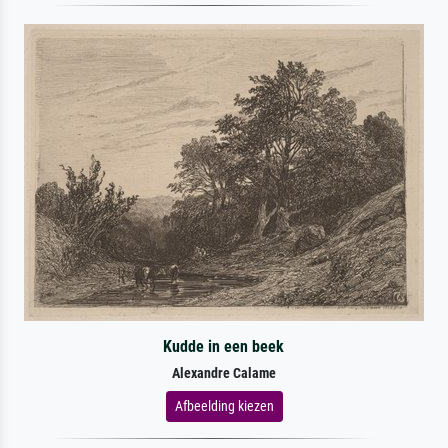
Kudde in een beek
Alexandre Calame
Afbeelding kiezen