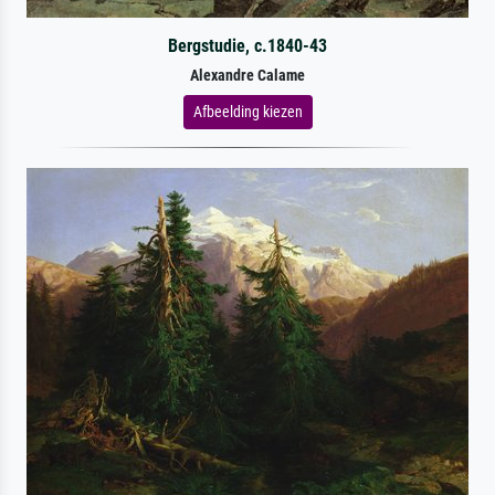
Bergstudie, c.1840-43
Alexandre Calame
Afbeelding kiezen