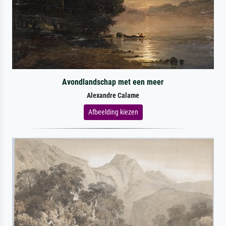
Avondlandschap met een meer
Alexandre Calame
Afbeelding kiezen