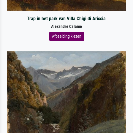
Trap in het park van Villa Chigi di Ariccia
Alexandre Calame
Afbeelding kiezen