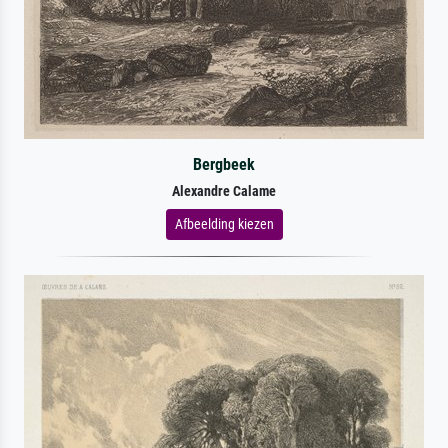
Bergbeek
Alexandre Calame
Afbeelding kiezen