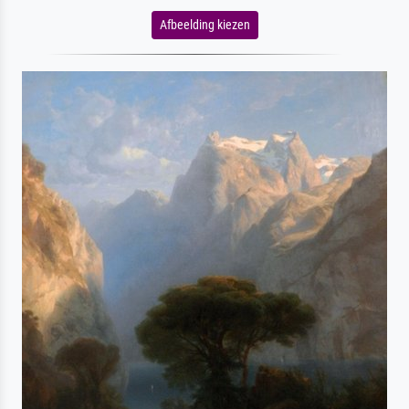
Afbeelding kiezen