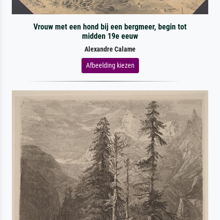
Vrouw met een hond bij een bergmeer, begin tot
midden 19e eeuw
Alexandre Calame
Afbeelding kiezen