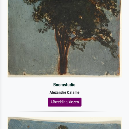
Boomstudie
Alexandre Calame
Afbeelding kiezen