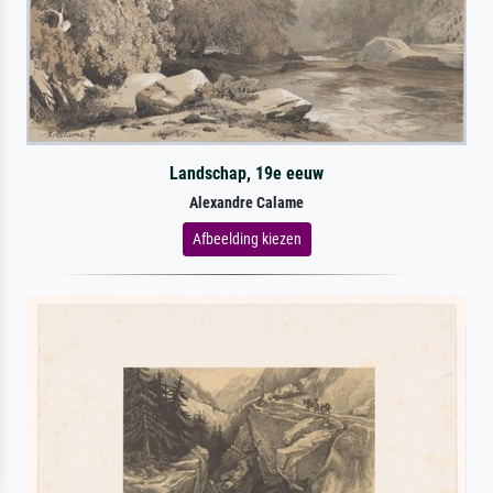
Landschap, 19e eeuw
Alexandre Calame
Afbeelding kiezen