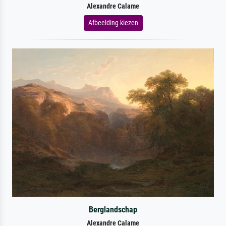
Alexandre Calame
Afbeelding kiezen
Berglandschap
Alexandre Calame