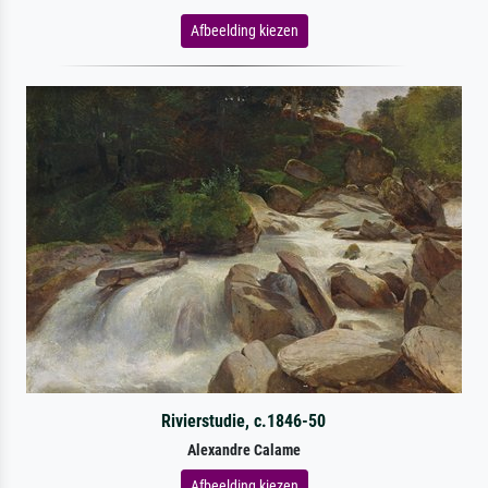
Afbeelding kiezen
Rivierstudie, c.1846-50
Alexandre Calame
Afbeelding kiezen