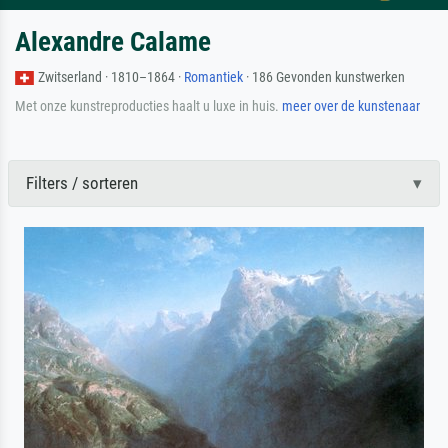
Alexandre Calame
Zwitserland · 1810–1864 ·
Romantiek
· 186 Gevonden kunstwerken
Met onze kunstreproducties haalt u luxe in huis.
meer over de kunstenaar
Filters / sorteren