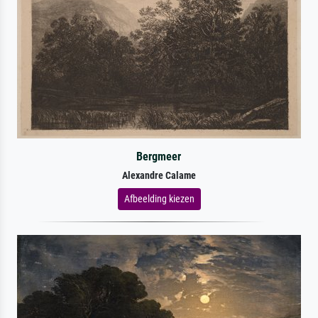
Bergmeer
Alexandre Calame
Afbeelding kiezen