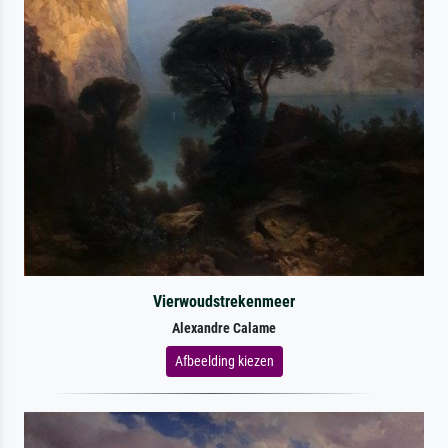
Vierwoudstrekenmeer
Alexandre Calame
Afbeelding kiezen