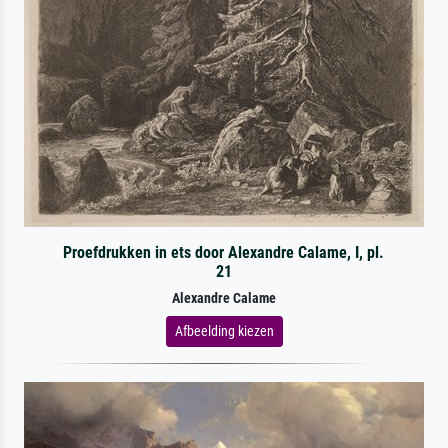
Proefdrukken in ets door Alexandre Calame, I, pl.
21
Alexandre Calame
Afbeelding kiezen