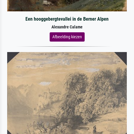
Een hooggebergtevallei in de Berner Alpen
Alexandre Calame
Afbeelding kiezen