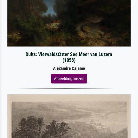
Duits: Vierwaldstätter See Meer van Luzern
(1853)
Alexandre Calame
Afbeelding kiezen