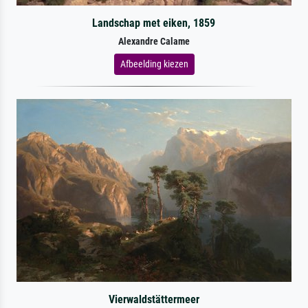
Landschap met eiken, 1859
Alexandre Calame
Afbeelding kiezen
Vierwaldstättermeer