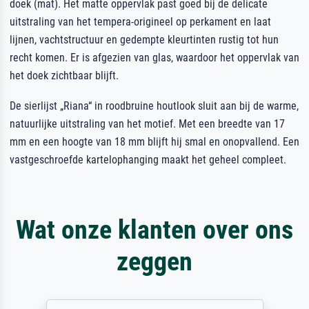
doek (mat). Het matte oppervlak past goed bij de delicate
uitstraling van het tempera-origineel op perkament en laat
lijnen, vachtstructuur en gedempte kleurtinten rustig tot hun
recht komen. Er is afgezien van glas, waardoor het oppervlak van
het doek zichtbaar blijft.
De sierlijst „Riana“ in roodbruine houtlook sluit aan bij de warme,
natuurlijke uitstraling van het motief. Met een breedte van 17
mm en een hoogte van 18 mm blijft hij smal en onopvallend. Een
vastgeschroefde kartelophanging maakt het geheel compleet.
Wat onze klanten over ons
zeggen