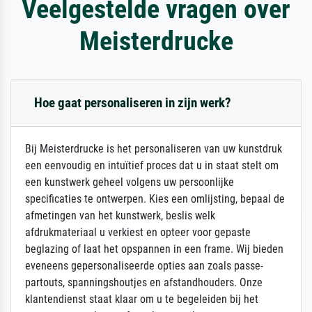
Veelgestelde vragen over
Meisterdrucke
Hoe gaat personaliseren in zijn werk?
Bij Meisterdrucke is het personaliseren van uw kunstdruk
een eenvoudig en intuïtief proces dat u in staat stelt om
een kunstwerk geheel volgens uw persoonlijke
specificaties te ontwerpen. Kies een omlijsting, bepaal de
afmetingen van het kunstwerk, beslis welk
afdrukmateriaal u verkiest en opteer voor gepaste
beglazing of laat het opspannen in een frame. Wij bieden
eveneens gepersonaliseerde opties aan zoals passe-
partouts, spanningshoutjes en afstandhouders. Onze
klantendienst staat klaar om u te begeleiden bij het