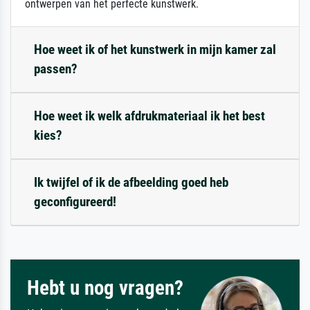
ontwerpen van het perfecte kunstwerk.
Hoe weet ik of het kunstwerk in mijn kamer zal
passen?
Hoe weet ik welk afdrukmateriaal ik het best
kies?
Ik twijfel of ik de afbeelding goed heb
geconfigureerd!
Hebt u nog vragen?