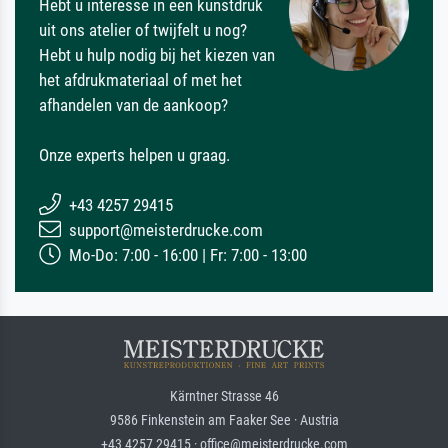
Hebt u interesse in een kunstdruk
uit ons atelier of twijfelt u nog?
Hebt u hulp nodig bij het kiezen van
het afdrukmateriaal of met het
afhandelen van de aankoop?
Onze experts helpen u graag.
+43 4257 29415
support@meisterdrucke.com
Mo-Do: 7:00 - 16:00 | Fr: 7:00 - 13:00
Kärntner Strasse 46
9586 Finkenstein am Faaker See · Austria
+43 4257 29415 · office@meisterdrucke.com