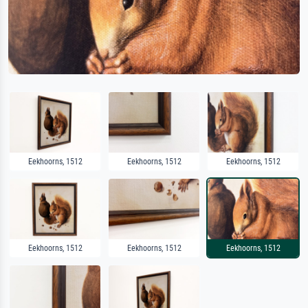
Eekhoorns, 1512
Eekhoorns, 1512
Eekhoorns, 1512
Eekhoorns, 1512
Eekhoorns, 1512
Eekhoorns, 1512