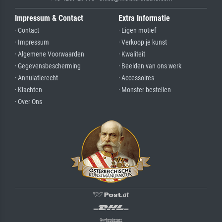
Impressum & Contact
Extra Informatie
· Contact
· Eigen motief
· Impressum
· Verkoop je kunst
· Algemene Voorwaarden
· Kwaliteit
· Gegevensbescherming
· Beelden van ons werk
· Annulatierecht
· Accessoires
· Klachten
· Monster bestellen
· Over Ons