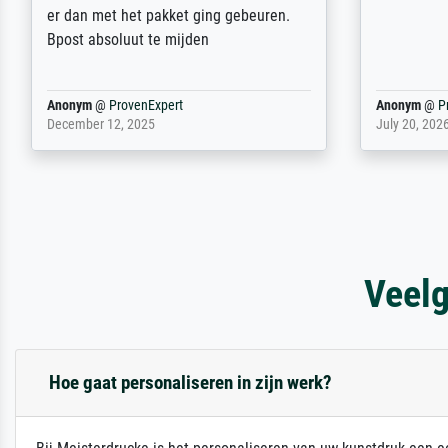
er dan met het pakket ging gebeuren.
Bpost absoluut te mijden
Anonym
@
ProvenExpert
Anonym
@
P
December 12, 2025
July 20, 202
Veelg
Hoe gaat personaliseren in zijn werk?