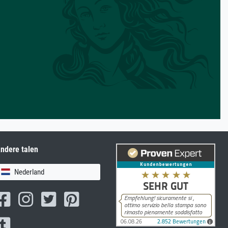
ndere talen
Nederland