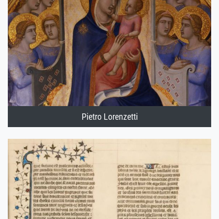
Pietro Lorenzetti