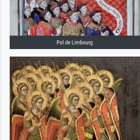
Pol de Limbourg