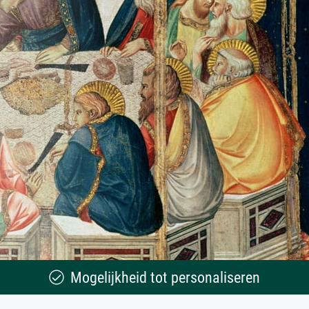
Mogelijkheid tot personaliseren