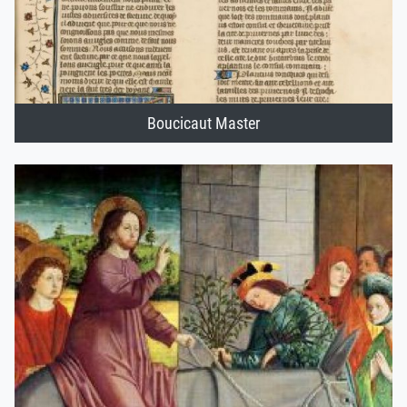
Boucicaut Master