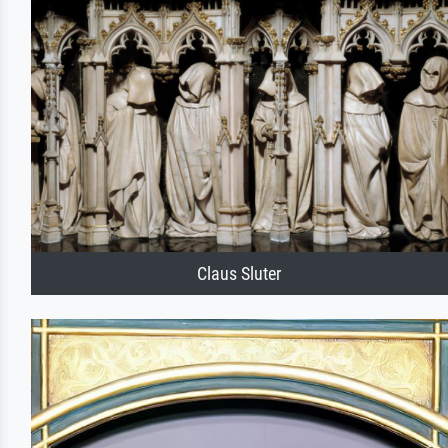
Claus Sluter