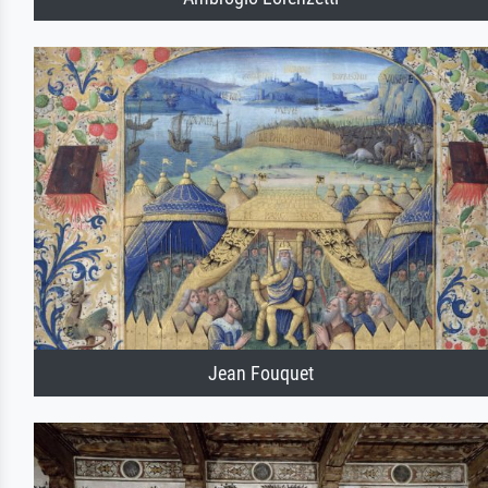
Jean Fouquet