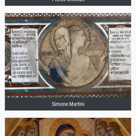
Simone Martini