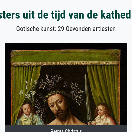
ters uit de tijd van de kathed
Gotische kunst: 29 Gevonden artiesten
Petrus Christus