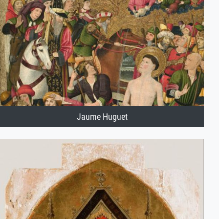
Jaume Huguet