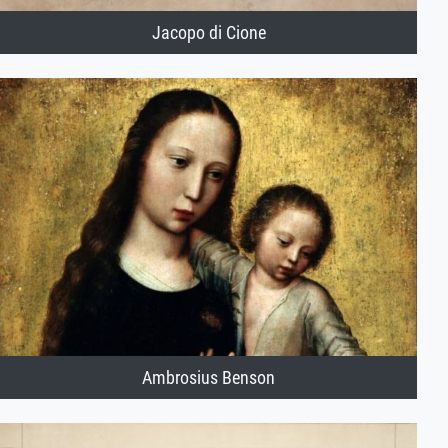
Jacopo di Cione
Ambrosius Benson