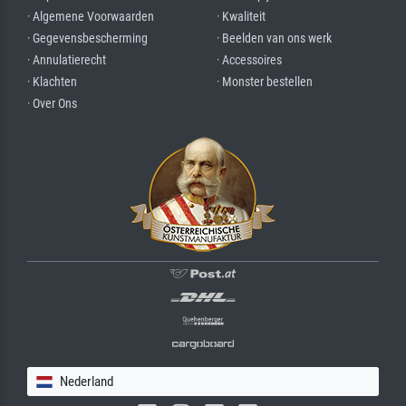
· Algemene Voorwaarden
· Kwaliteit
· Gegevensbescherming
· Beelden van ons werk
· Annulatierecht
· Accessoires
· Klachten
· Monster bestellen
· Over Ons
Nederland