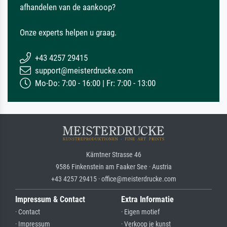
afhandelen van de aankoop?
Onze experts helpen u graag.
+43 4257 29415
support@meisterdrucke.com
Mo-Do: 7:00 - 16:00 | Fr: 7:00 - 13:00
Kärntner Strasse 46
9586 Finkenstein am Faaker See · Austria
+43 4257 29415 · office@meisterdrucke.com
Impressum & Contact
Extra Informatie
· Contact
· Eigen motief
· Impressum
· Verkoop je kunst