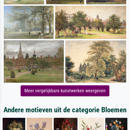
Meer vergelijkbare kunstwerken weergeven
Andere motieven uit de categorie Bloemen