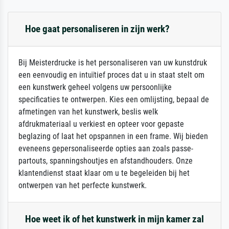
Hoe gaat personaliseren in zijn werk?
Bij Meisterdrucke is het personaliseren van uw kunstdruk
een eenvoudig en intuïtief proces dat u in staat stelt om
een kunstwerk geheel volgens uw persoonlijke
specificaties te ontwerpen. Kies een omlijsting, bepaal de
afmetingen van het kunstwerk, beslis welk
afdrukmateriaal u verkiest en opteer voor gepaste
beglazing of laat het opspannen in een frame. Wij bieden
eveneens gepersonaliseerde opties aan zoals passe-
partouts, spanningshoutjes en afstandhouders. Onze
klantendienst staat klaar om u te begeleiden bij het
ontwerpen van het perfecte kunstwerk.
Hoe weet ik of het kunstwerk in mijn kamer zal