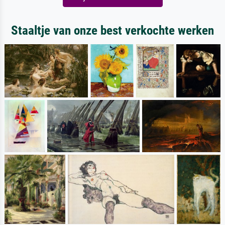
Staaltje van onze best verkochte werken