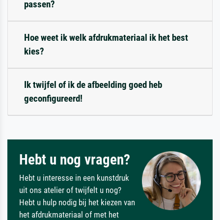
passen?
Hoe weet ik welk afdrukmateriaal ik het best
kies?
Ik twijfel of ik de afbeelding goed heb
geconfigureerd!
Hebt u nog vragen?
Hebt u interesse in een kunstdruk
uit ons atelier of twijfelt u nog?
Hebt u hulp nodig bij het kiezen van
het afdrukmateriaal of met het