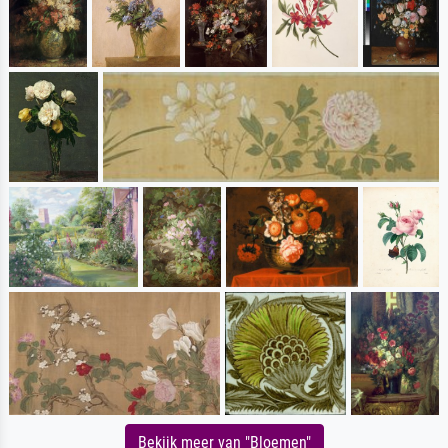
Bekijk meer van "Bloemen"