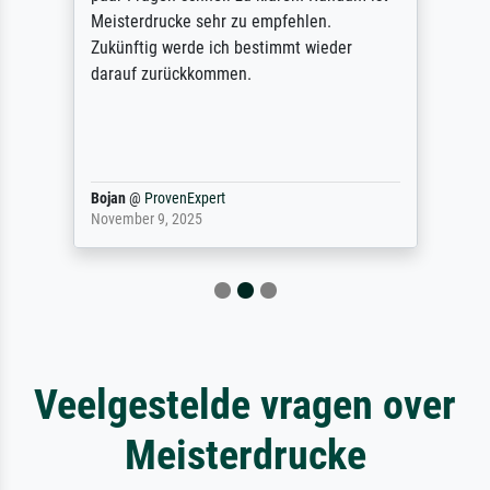
Meisterdrucke sehr zu empfehlen.
Zukünftig werde ich bestimmt wieder
darauf zurückkommen.
Bojan
@
ProvenExpert
November 9, 2025
Veelgestelde vragen over
Meisterdrucke