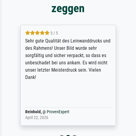
zeggen
5 / 5
Sehr gute Qualität des Leinwanddrucks und
des Rahmens! Unser Bild wurde sehr
sorgfältig und sicher verpackt, so dass es
unbeschadet bei uns ankam. Es wird nicht
unser letzter Meisterdruck sein. Vielen
Dank!
Reinhold,
@
ProvenExpert
April 22, 2026