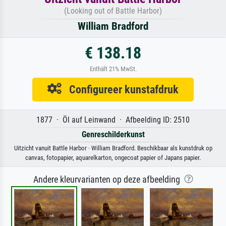
(Looking out of Battle Harbor)
William Bradford
€ 138.18
Enthält 21% MwSt.
Configureer kunstafdruk
1877 · Öl auf Leinwand · Afbeelding ID: 2510
Genreschilderkunst
Uitzicht vanuit Battle Harbor · William Bradford. Beschikbaar als kunstdruk op
canvas, fotopapier, aquarelkarton, ongecoat papier of Japans papier.
Andere kleurvarianten op deze afbeelding