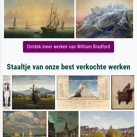
Ontdek meer werken van William Bradford
Staaltje van onze best verkochte werken