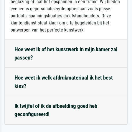
beglazing of laat het opspannen in een frame. Wij bieden
eveneens gepersonaliseerde opties aan zoals passe-
partouts, spanningshoutjes en afstandhouders. Onze
klantendienst staat klaar om u te begeleiden bij het
ontwerpen van het perfecte kunstwerk.
Hoe weet ik of het kunstwerk in mijn kamer zal
passen?
Hoe weet ik welk afdrukmateriaal ik het best
kies?
Ik twijfel of ik de afbeelding goed heb
geconfigureerd!