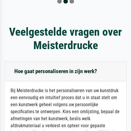
Veelgestelde vragen over
Meisterdrucke
Hoe gaat personaliseren in zijn werk?
Bij Meisterdrucke is het personaliseren van uw kunstdruk
een eenvoudig en intuïtief proces dat u in staat stelt om
een kunstwerk geheel volgens uw persoonlijke
specificaties te ontwerpen. Kies een omlijsting, bepaal de
afmetingen van het kunstwerk, beslis welk
afdrukmateriaal u verkiest en opteer voor gepaste