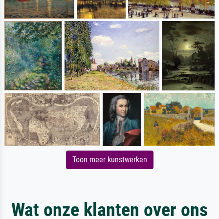
Toon meer kunstwerken
Wat onze klanten over ons