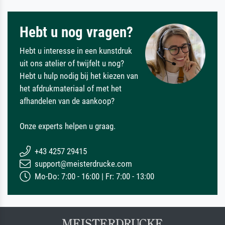
Hebt u nog vragen?
Hebt u interesse in een kunstdruk
uit ons atelier of twijfelt u nog?
Hebt u hulp nodig bij het kiezen van
het afdrukmateriaal of met het
afhandelen van de aankoop?
Onze experts helpen u graag.
+43 4257 29415
support@meisterdrucke.com
Mo-Do: 7:00 - 16:00 | Fr: 7:00 - 13:00