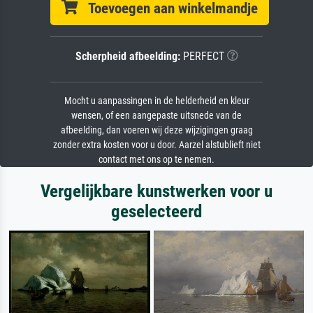
Toevoegen aan winkelmandje
Scherpheid afbeelding:
PERFECT
Mocht u aanpassingen in de helderheid en kleur
wensen, of een aangepaste uitsnede van de
afbeelding, dan voeren wij deze wijzigingen graag
zonder extra kosten voor u door. Aarzel alstublieft niet
contact met ons op te nemen.
Vergelijkbare kunstwerken voor u
geselecteerd