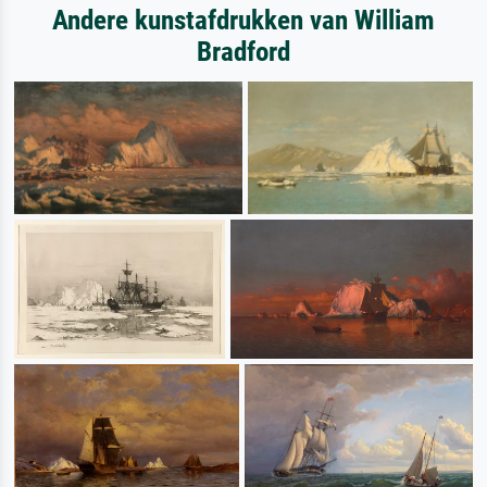
Andere kunstafdrukken van William
Bradford