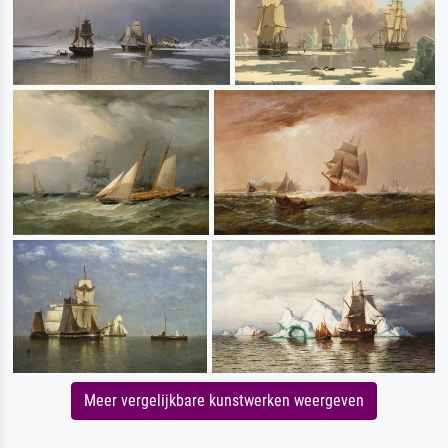
Meer vergelijkbare kunstwerken weergeven