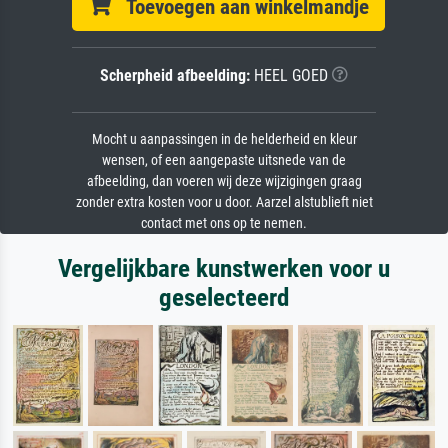
Toevoegen aan winkelmandje
Scherpheid afbeelding:
HEEL GOED
Mocht u aanpassingen in de helderheid en kleur
wensen, of een aangepaste uitsnede van de
afbeelding, dan voeren wij deze wijzigingen graag
zonder extra kosten voor u door. Aarzel alstublieft niet
contact met ons op te nemen.
Vergelijkbare kunstwerken voor u
geselecteerd