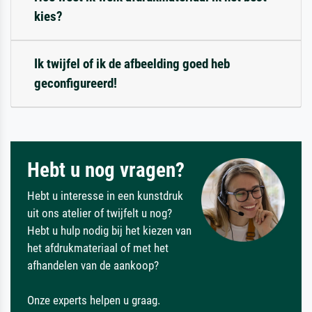
kies?
Ik twijfel of ik de afbeelding goed heb
geconfigureerd!
Hebt u nog vragen?
Hebt u interesse in een kunstdruk
uit ons atelier of twijfelt u nog?
Hebt u hulp nodig bij het kiezen van
het afdrukmateriaal of met het
afhandelen van de aankoop?
Onze experts helpen u graag.