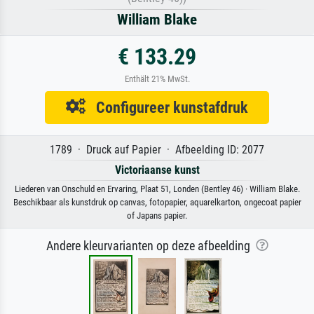
William Blake
€ 133.29
Enthält 21% MwSt.
Configureer kunstafdruk
1789 · Druck auf Papier · Afbeelding ID: 2077
Victoriaanse kunst
Liederen van Onschuld en Ervaring, Plaat 51, Londen (Bentley 46) · William Blake.
Beschikbaar als kunstdruk op canvas, fotopapier, aquarelkarton, ongecoat papier
of Japans papier.
Andere kleurvarianten op deze afbeelding