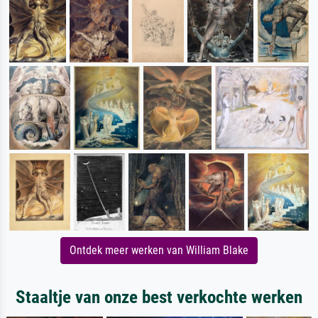
Ontdek meer werken van William Blake
Staaltje van onze best verkochte werken