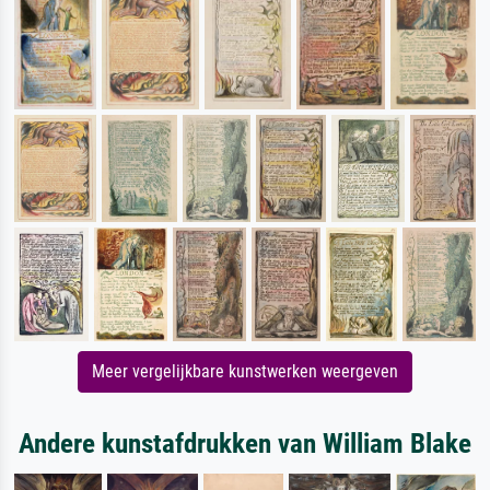
Meer vergelijkbare kunstwerken weergeven
Andere kunstafdrukken van William Blake