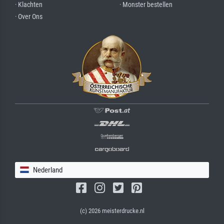
· Klachten
· Monster bestellen
· Over Ons
Nederland
(c) 2026 meisterdrucke.nl