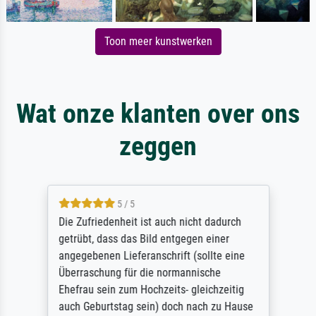
Toon meer kunstwerken
Wat onze klanten over ons
zeggen
5 / 5
Die Zufriedenheit ist auch nicht dadurch
getrübt, dass das Bild entgegen einer
angegebenen Lieferanschrift (sollte eine
Überraschung für die normannische
Ehefrau sein zum Hochzeits- gleichzeitig
auch Geburtstag sein) doch nach zu Hause