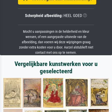
Scherpheid afbeelding:
HEEL GOED
Mocht u aanpassingen in de helderheid en kleur
wensen, of een aangepaste uitsnede van de
afbeelding, dan voeren wij deze wijzigingen graag
zonder extra kosten voor u door. Aarzel alstublieft niet
contact met ons op te nemen.
Vergelijkbare kunstwerken voor u
geselecteerd