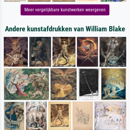
Meer vergelijkbare kunstwerken weergeven
Andere kunstafdrukken van William Blake