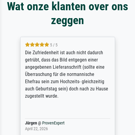
Wat onze klanten over ons
zeggen
5 / 5
Die Zufriedenheit ist auch nicht dadurch
getrübt, dass das Bild entgegen einer
angegebenen Lieferanschrift (sollte eine
Überraschung für die normannische
Ehefrau sein zum Hochzeits- gleichzeitig
auch Geburtstag sein) doch nach zu Hause
zugestellt wurde.
Jürgen
@
ProvenExpert
April 22, 2026