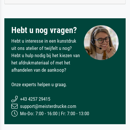
Hebt u nog vragen?
Hebt u interesse in een kunstdruk
uit ons atelier of twijfelt u nog?
Hebt u hulp nodig bij het kiezen van
het afdrukmateriaal of met het
afhandelen van de aankoop?
Onze experts helpen u graag.
+43 4257 29415
support@meisterdrucke.com
Mo-Do: 7:00 - 16:00 | Fr: 7:00 - 13:00