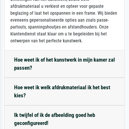
afdrukmateriaal u verkiest en opteer voor gepaste
beglazing of laat het opspannen in een frame. Wij bieden
eveneens gepersonaliseerde opties aan zoals passe-
partouts, spanningshoutjes en afstandhouders. Onze
klantendienst staat klaar om u te begeleiden bij het
ontwerpen van het perfecte kunstwerk.
Hoe weet ik of het kunstwerk in mijn kamer zal
passen?
Hoe weet ik welk afdrukmateriaal ik het best
kies?
Ik twijfel of ik de afbeelding goed heb
geconfigureerd!