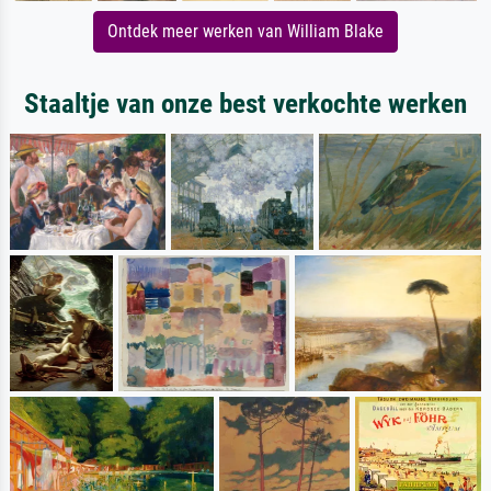
Ontdek meer werken van William Blake
Staaltje van onze best verkochte werken