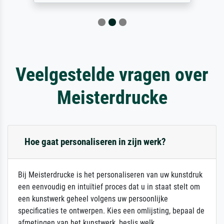
Veelgestelde vragen over
Meisterdrucke
Hoe gaat personaliseren in zijn werk?
Bij Meisterdrucke is het personaliseren van uw kunstdruk
een eenvoudig en intuïtief proces dat u in staat stelt om
een kunstwerk geheel volgens uw persoonlijke
specificaties te ontwerpen. Kies een omlijsting, bepaal de
afmetingen van het kunstwerk, beslis welk