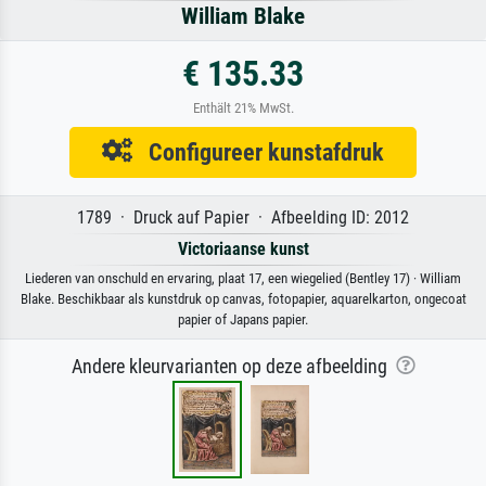
William Blake
€ 135.33
Enthält 21% MwSt.
Configureer kunstafdruk
1789 · Druck auf Papier · Afbeelding ID: 2012
Victoriaanse kunst
Liederen van onschuld en ervaring, plaat 17, een wiegelied (Bentley 17) · William
Blake. Beschikbaar als kunstdruk op canvas, fotopapier, aquarelkarton, ongecoat
papier of Japans papier.
Andere kleurvarianten op deze afbeelding