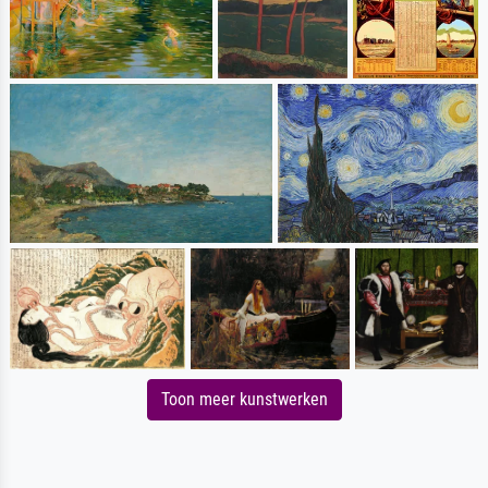
Toon meer kunstwerken