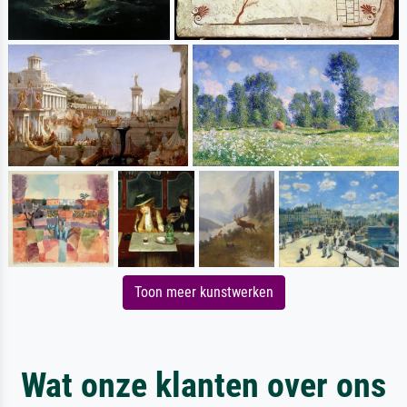
Toon meer kunstwerken
Wat onze klanten over ons