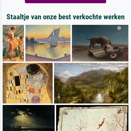
Staaltje van onze best verkochte werken