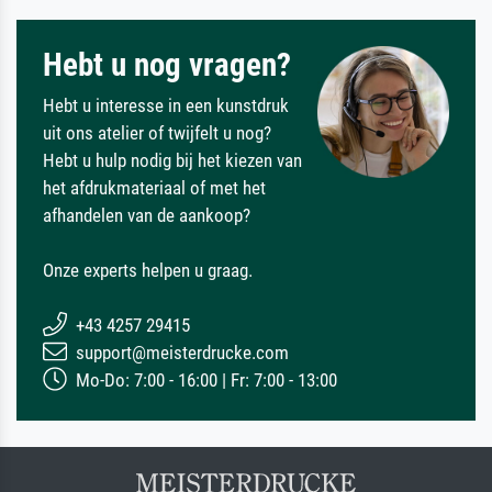
Hebt u nog vragen?
Hebt u interesse in een kunstdruk
uit ons atelier of twijfelt u nog?
Hebt u hulp nodig bij het kiezen van
het afdrukmateriaal of met het
afhandelen van de aankoop?
Onze experts helpen u graag.
+43 4257 29415
support@meisterdrucke.com
Mo-Do: 7:00 - 16:00 | Fr: 7:00 - 13:00