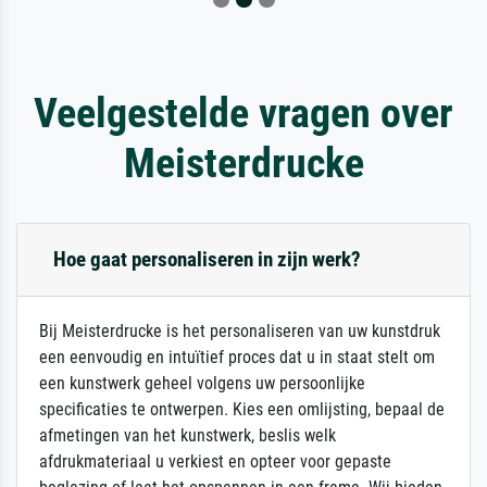
Veelgestelde vragen over
Meisterdrucke
Hoe gaat personaliseren in zijn werk?
Bij Meisterdrucke is het personaliseren van uw kunstdruk
een eenvoudig en intuïtief proces dat u in staat stelt om
een kunstwerk geheel volgens uw persoonlijke
specificaties te ontwerpen. Kies een omlijsting, bepaal de
afmetingen van het kunstwerk, beslis welk
afdrukmateriaal u verkiest en opteer voor gepaste