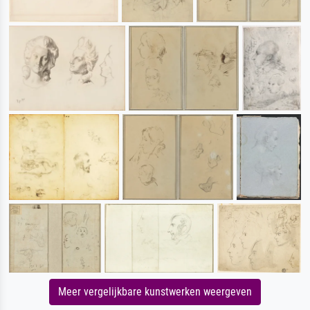
Meer vergelijkbare kunstwerken weergeven