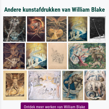
Andere kunstafdrukken van William Blake
Ontdek meer werken van William Blake