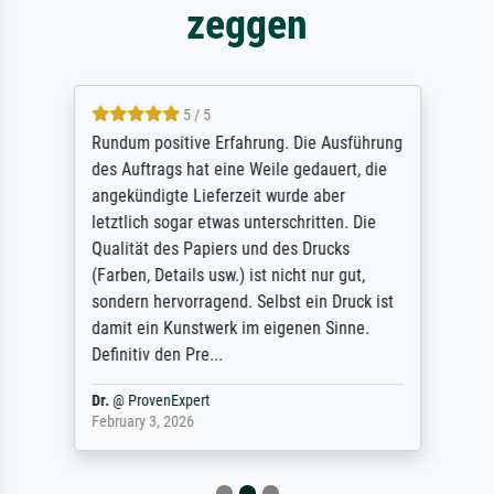
zeggen
5 / 5
Rundum positive Erfahrung. Die Ausführung
des Auftrags hat eine Weile gedauert, die
angekündigte Lieferzeit wurde aber
letztlich sogar etwas unterschritten. Die
Qualität des Papiers und des Drucks
(Farben, Details usw.) ist nicht nur gut,
sondern hervorragend. Selbst ein Druck ist
damit ein Kunstwerk im eigenen Sinne.
Definitiv den Pre...
Dr.
@
ProvenExpert
February 3, 2026