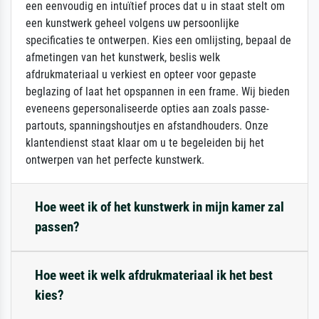
een eenvoudig en intuïtief proces dat u in staat stelt om
een kunstwerk geheel volgens uw persoonlijke
specificaties te ontwerpen. Kies een omlijsting, bepaal de
afmetingen van het kunstwerk, beslis welk
afdrukmateriaal u verkiest en opteer voor gepaste
beglazing of laat het opspannen in een frame. Wij bieden
eveneens gepersonaliseerde opties aan zoals passe-
partouts, spanningshoutjes en afstandhouders. Onze
klantendienst staat klaar om u te begeleiden bij het
ontwerpen van het perfecte kunstwerk.
Hoe weet ik of het kunstwerk in mijn kamer zal
passen?
Hoe weet ik welk afdrukmateriaal ik het best
kies?