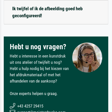
Ik twijfel of ik de afbeelding goed heb
geconfigureerd!
Hebt u nog vragen?
Hebt u interesse in een kunstdruk
uit ons atelier of twijfelt u nog?
Hebt u hulp nodig bij het kiezen van
het afdrukmateriaal of met het
afhandelen van de aankoop?
Onze experts helpen u graag.
+43 4257 29415