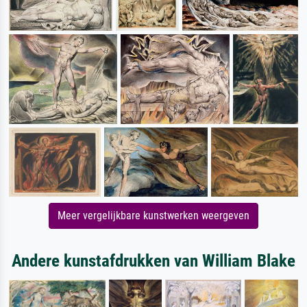
Meer vergelijkbare kunstwerken weergeven
Andere kunstafdrukken van William Blake