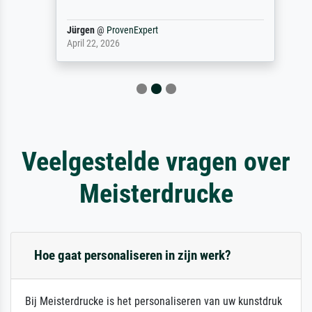
Jürgen
@
ProvenExpert
April 22, 2026
Veelgestelde vragen over
Meisterdrucke
Hoe gaat personaliseren in zijn werk?
Bij Meisterdrucke is het personaliseren van uw kunstdruk