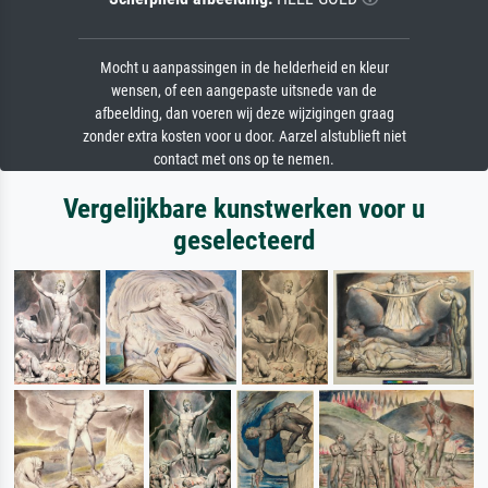
Mocht u aanpassingen in de helderheid en kleur
wensen, of een aangepaste uitsnede van de
afbeelding, dan voeren wij deze wijzigingen graag
zonder extra kosten voor u door. Aarzel alstublieft niet
contact met ons op te nemen.
Vergelijkbare kunstwerken voor u
geselecteerd