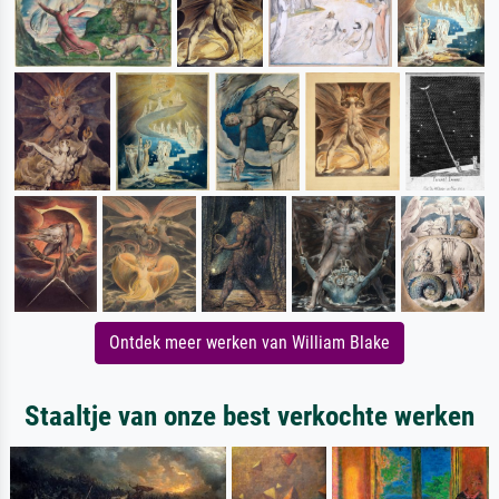
Ontdek meer werken van William Blake
Staaltje van onze best verkochte werken