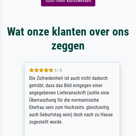
Toon meer kunstwerken
Wat onze klanten over ons
zeggen
5 / 5
Die Zufriedenheit ist auch nicht dadurch
getrübt, dass das Bild entgegen einer
angegebenen Lieferanschrift (sollte eine
Überraschung für die normannische
Ehefrau sein zum Hochzeits- gleichzeitig
auch Geburtstag sein) doch nach zu Hause
zugestellt wurde.