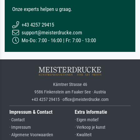
Onze experts helpen u graag.
+43 4257 29415
support@meisterdrucke.com
Mo-Do: 7:00 - 16:00 | Fr: 7:00 - 13:00
Kärntner Strasse 46
9586 Finkenstein am Faaker See · Austria
+43 4257 29415 · office@meisterdrucke.com
Impressum & Contact
Extra Informatie
· Contact
· Eigen motief
· Impressum
· Verkoop je kunst
· Algemene Voorwaarden
· Kwaliteit