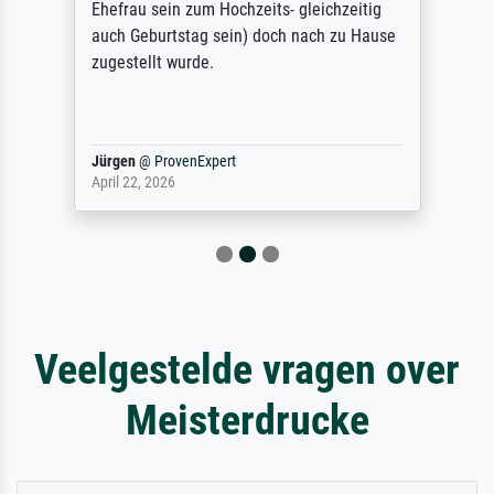
Ehefrau sein zum Hochzeits- gleichzeitig
auch Geburtstag sein) doch nach zu Hause
zugestellt wurde.
Jürgen
@
ProvenExpert
April 22, 2026
Veelgestelde vragen over
Meisterdrucke