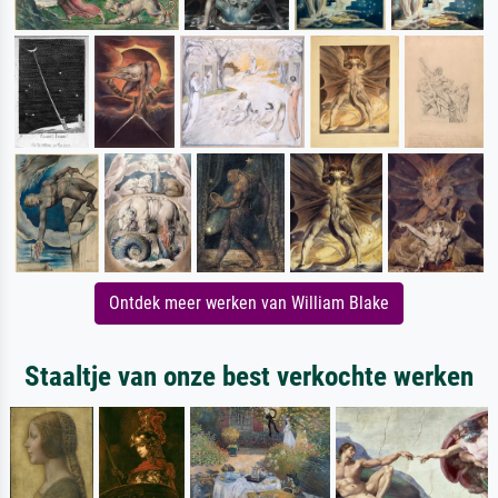
Ontdek meer werken van William Blake
Staaltje van onze best verkochte werken