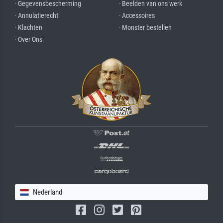
· Gegevensbescherming
· Beelden van ons werk
· Annulatierecht
· Accessoires
· Klachten
· Monster bestellen
· Over Ons
Nederland