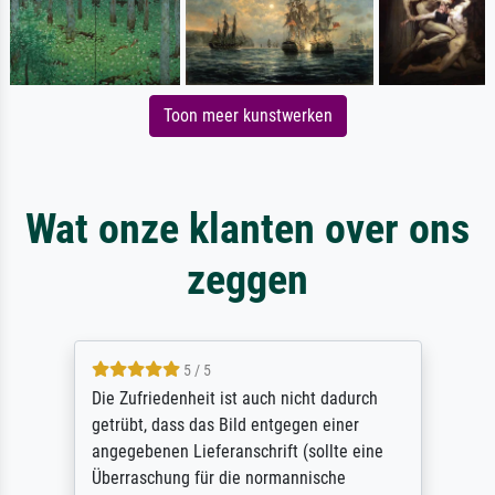
Toon meer kunstwerken
Wat onze klanten over ons
zeggen
5 / 5
Die Zufriedenheit ist auch nicht dadurch
getrübt, dass das Bild entgegen einer
angegebenen Lieferanschrift (sollte eine
Überraschung für die normannische