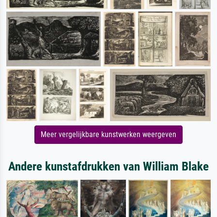
Meer vergelijkbare kunstwerken weergeven
Andere kunstafdrukken van William Blake