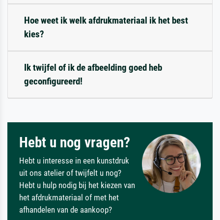
Hoe weet ik welk afdrukmateriaal ik het best
kies?
Ik twijfel of ik de afbeelding goed heb
geconfigureerd!
Hebt u nog vragen?
Hebt u interesse in een kunstdruk
uit ons atelier of twijfelt u nog?
Hebt u hulp nodig bij het kiezen van
het afdrukmateriaal of met het
afhandelen van de aankoop?