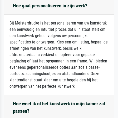
Hoe gaat personaliseren in zijn werk?
Bij Meisterdrucke is het personaliseren van uw kunstdruk
een eenvoudig en intuïtief proces dat u in staat stelt om
een kunstwerk geheel volgens uw persoonlijke
specificaties te ontwerpen. Kies een omlijsting, bepaal de
afmetingen van het kunstwerk, beslis welk
afdrukmateriaal u verkiest en opteer voor gepaste
beglazing of laat het opspannen in een frame. Wij bieden
eveneens gepersonaliseerde opties aan zoals passe-
partouts, spanningshoutjes en afstandhouders. Onze
klantendienst staat klaar om u te begeleiden bij het
ontwerpen van het perfecte kunstwerk.
Hoe weet ik of het kunstwerk in mijn kamer zal
passen?