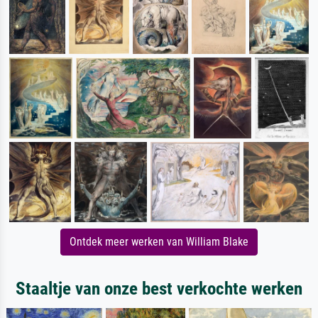
Ontdek meer werken van William Blake
Staaltje van onze best verkochte werken