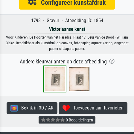
Configureer kunstafdruk
1793 · Gravur · Afbeelding ID: 1854
Victoriaanse kunst
Voor Kinderen. De Poorten van het Paradijs, Plaat 17, Deur van de Dood · William
Blake. Beschikbaar als kunstdruk op canvas, fotopapier, aquarelkarton, ongecoat
papier of Japans papier.
Andere kleurvarianten op deze afbeelding
Bekijk in 3D / AR
Toevoegen aan favorieten
0 Beoordelingen