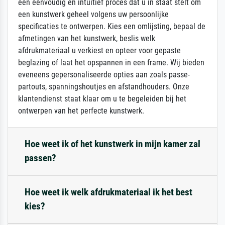
een eenvoudig en intuïtief proces dat u in staat stelt om
een kunstwerk geheel volgens uw persoonlijke
specificaties te ontwerpen. Kies een omlijsting, bepaal de
afmetingen van het kunstwerk, beslis welk
afdrukmateriaal u verkiest en opteer voor gepaste
beglazing of laat het opspannen in een frame. Wij bieden
eveneens gepersonaliseerde opties aan zoals passe-
partouts, spanningshoutjes en afstandhouders. Onze
klantendienst staat klaar om u te begeleiden bij het
ontwerpen van het perfecte kunstwerk.
Hoe weet ik of het kunstwerk in mijn kamer zal
passen?
Hoe weet ik welk afdrukmateriaal ik het best
kies?