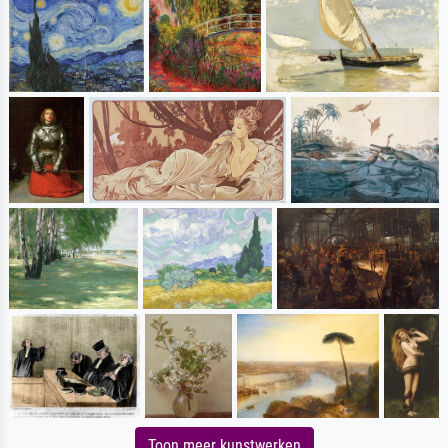
Toon meer kunstwerken