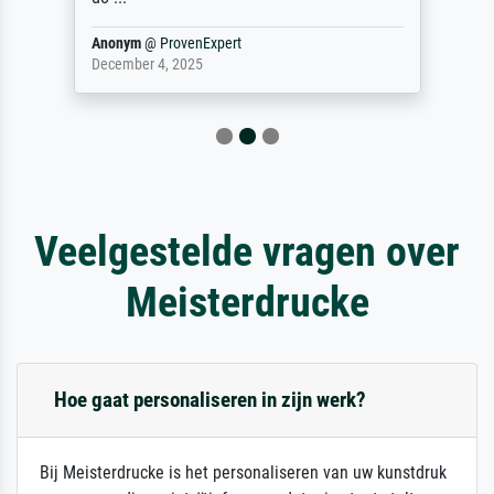
Anonym
@
ProvenExpert
December 4, 2025
Veelgestelde vragen over
Meisterdrucke
Hoe gaat personaliseren in zijn werk?
Bij Meisterdrucke is het personaliseren van uw kunstdruk