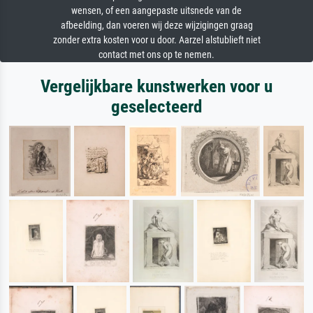
wensen, of een aangepaste uitsnede van de
afbeelding, dan voeren wij deze wijzigingen graag
zonder extra kosten voor u door. Aarzel alstublieft niet
contact met ons op te nemen.
Vergelijkbare kunstwerken voor u
geselecteerd