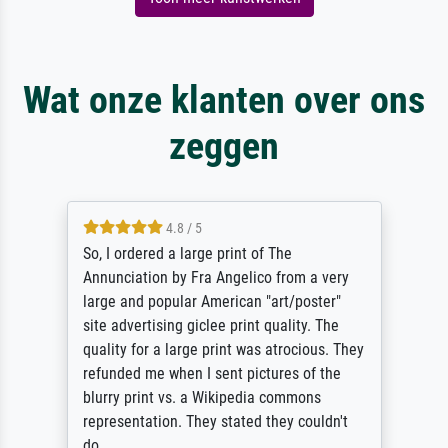
Wat onze klanten over ons
zeggen
4.8 / 5
So, I ordered a large print of The
Annunciation by Fra Angelico from a very
large and popular American "art/poster"
site advertising giclee print quality. The
quality for a large print was atrocious. They
refunded me when I sent pictures of the
blurry print vs. a Wikipedia commons
representation. They stated they couldn't
do ...