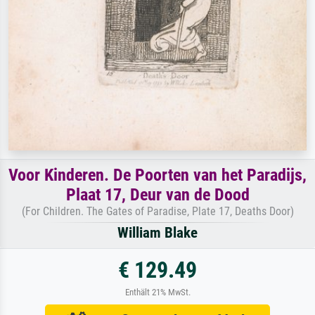
Voor Kinderen. De Poorten van het Paradijs,
Plaat 17, Deur van de Dood
(For Children. The Gates of Paradise, Plate 17, Deaths Door)
William Blake
€ 129.49
Enthält 21% MwSt.