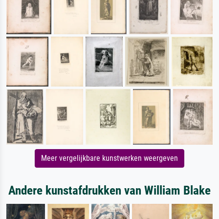
Meer vergelijkbare kunstwerken weergeven
Andere kunstafdrukken van William Blake