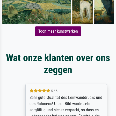
Toon meer kunstwerken
Wat onze klanten over ons
zeggen
5 / 5
Sehr gute Qualität des Leinwanddrucks und
des Rahmens! Unser Bild wurde sehr
sorgfältig und sicher verpackt, so dass es