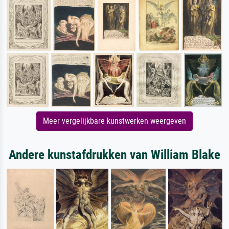
Meer vergelijkbare kunstwerken weergeven
Andere kunstafdrukken van William Blake