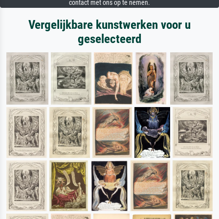
contact met ons op te nemen.
Vergelijkbare kunstwerken voor u
geselecteerd