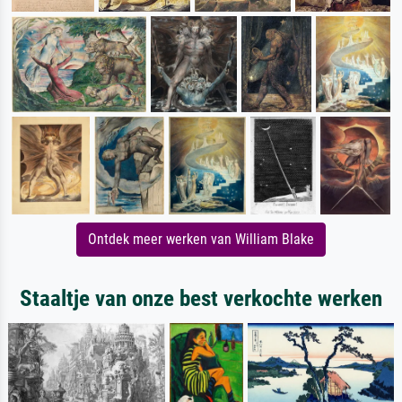
Ontdek meer werken van William Blake
Staaltje van onze best verkochte werken