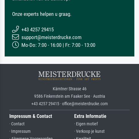
Onze experts helpen u graag.
+43 4257 29415
support@meisterdrucke.com
Mo-Do: 7:00 - 16:00 | Fr: 7:00 - 13:00
Kärntner Strasse 46
9586 Finkenstein am Faaker See · Austria
+43 4257 29415 · office@meisterdrucke.com
Impressum & Contact
Extra Informatie
· Contact
· Eigen motief
· Impressum
· Verkoop je kunst
· Algemene Voorwaarden
· Kwaliteit