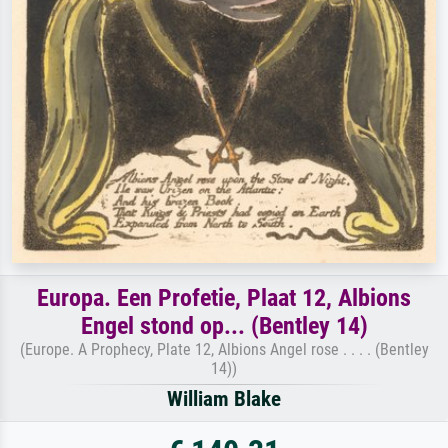
Europa. Een Profetie, Plaat 12, Albions
Engel stond op... (Bentley 14)
(Europe. A Prophecy, Plate 12, Albions Angel rose . . . . (Bentley
14))
William Blake