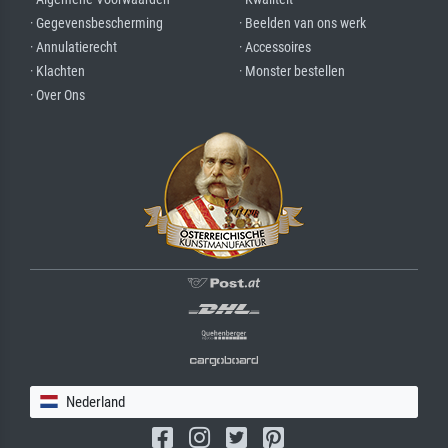
· Gegevensbescherming
· Beelden van ons werk
· Annulatierecht
· Accessoires
· Klachten
· Monster bestellen
· Over Ons
Nederland