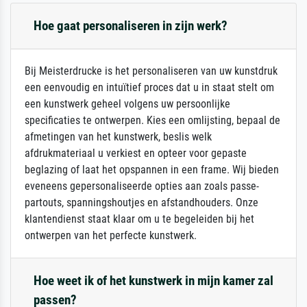
Hoe gaat personaliseren in zijn werk?
Bij Meisterdrucke is het personaliseren van uw kunstdruk
een eenvoudig en intuïtief proces dat u in staat stelt om
een kunstwerk geheel volgens uw persoonlijke
specificaties te ontwerpen. Kies een omlijsting, bepaal de
afmetingen van het kunstwerk, beslis welk
afdrukmateriaal u verkiest en opteer voor gepaste
beglazing of laat het opspannen in een frame. Wij bieden
eveneens gepersonaliseerde opties aan zoals passe-
partouts, spanningshoutjes en afstandhouders. Onze
klantendienst staat klaar om u te begeleiden bij het
ontwerpen van het perfecte kunstwerk.
Hoe weet ik of het kunstwerk in mijn kamer zal
passen?