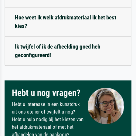
Hoe weet ik welk afdrukmateriaal ik het best
kies?
Ik twijfel of ik de afbeelding goed heb
geconfigureerd!
Hebt u nog vragen?
Hebt u interesse in een kunstdruk
uit ons atelier of twijfelt u nog?
Hebt u hulp nodig bij het kiezen van
het afdrukmateriaal of met het
afhandelen van de aankoop?