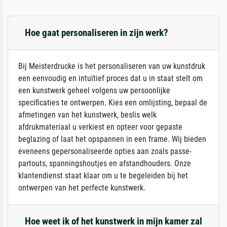
Hoe gaat personaliseren in zijn werk?
Bij Meisterdrucke is het personaliseren van uw kunstdruk
een eenvoudig en intuïtief proces dat u in staat stelt om
een kunstwerk geheel volgens uw persoonlijke
specificaties te ontwerpen. Kies een omlijsting, bepaal de
afmetingen van het kunstwerk, beslis welk
afdrukmateriaal u verkiest en opteer voor gepaste
beglazing of laat het opspannen in een frame. Wij bieden
eveneens gepersonaliseerde opties aan zoals passe-
partouts, spanningshoutjes en afstandhouders. Onze
klantendienst staat klaar om u te begeleiden bij het
ontwerpen van het perfecte kunstwerk.
Hoe weet ik of het kunstwerk in mijn kamer zal