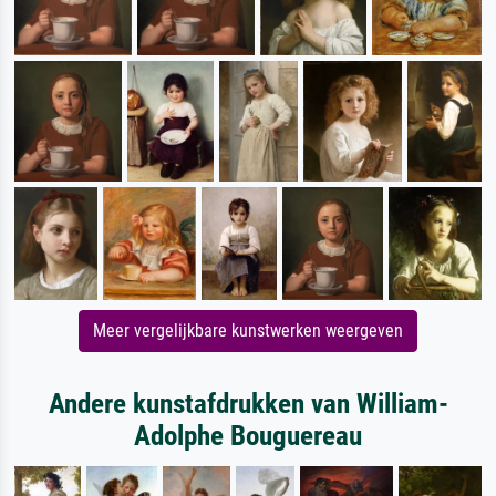
Meer vergelijkbare kunstwerken weergeven
Andere kunstafdrukken van William-
Adolphe Bouguereau