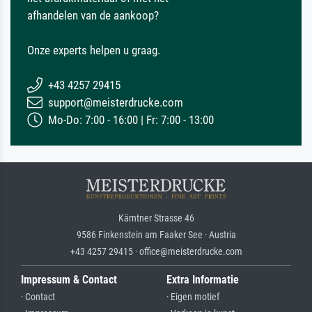
afhandelen van de aankoop?
Onze experts helpen u graag.
+43 4257 29415
support@meisterdrucke.com
Mo-Do: 7:00 - 16:00 | Fr: 7:00 - 13:00
Kärntner Strasse 46
9586 Finkenstein am Faaker See · Austria
+43 4257 29415 · office@meisterdrucke.com
Impressum & Contact
Extra Informatie
· Contact
· Eigen motief