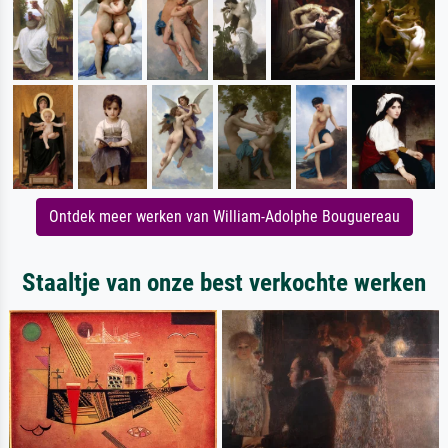
Ontdek meer werken van William-Adolphe Bouguereau
Staaltje van onze best verkochte werken