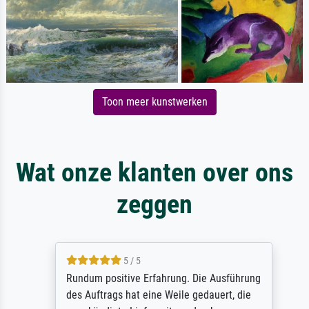
Toon meer kunstwerken
Wat onze klanten over ons
zeggen
5 / 5
Rundum positive Erfahrung. Die Ausführung
des Auftrags hat eine Weile gedauert, die