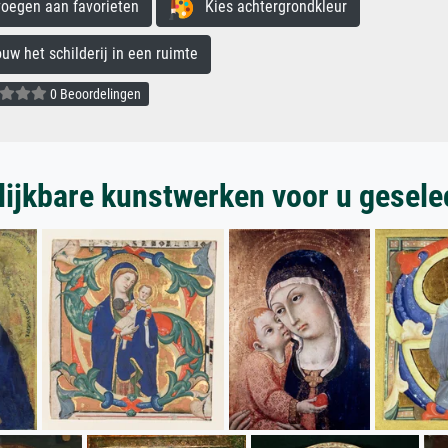
egen aan favorieten
Kies achtergrondkleur
 het schilderij in een ruimte
0 Beoordelingen
lijkbare kunstwerken voor u gesele