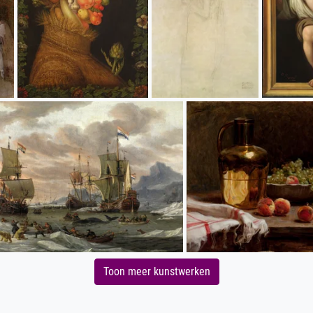
Toon meer kunstwerken