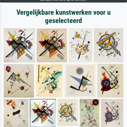
Vergelijkbare kunstwerken voor u
geselecteerd