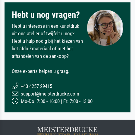
Hebt u nog vragen?
Hebt u interesse in een kunstdruk
uit ons atelier of twijfelt u nog?
Hebt u hulp nodig bij het kiezen van
het afdrukmateriaal of met het
afhandelen van de aankoop?
Onze experts helpen u graag.
+43 4257 29415
support@meisterdrucke.com
Mo-Do: 7:00 - 16:00 | Fr: 7:00 - 13:00