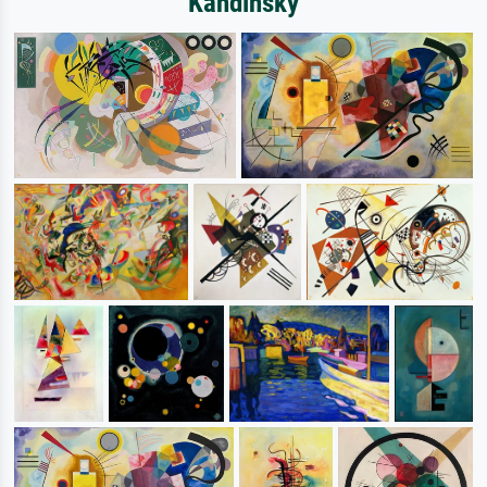
Kandinsky