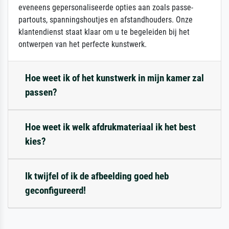
eveneens gepersonaliseerde opties aan zoals passe-
partouts, spanningshoutjes en afstandhouders. Onze
klantendienst staat klaar om u te begeleiden bij het
ontwerpen van het perfecte kunstwerk.
Hoe weet ik of het kunstwerk in mijn kamer zal
passen?
Hoe weet ik welk afdrukmateriaal ik het best
kies?
Ik twijfel of ik de afbeelding goed heb
geconfigureerd!