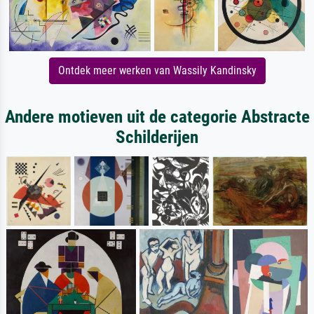
Ontdek meer werken van Wassily Kandinsky
Andere motieven uit de categorie Abstracte
Schilderijen