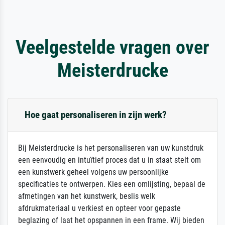
Veelgestelde vragen over
Meisterdrucke
Hoe gaat personaliseren in zijn werk?
Bij Meisterdrucke is het personaliseren van uw kunstdruk
een eenvoudig en intuïtief proces dat u in staat stelt om
een kunstwerk geheel volgens uw persoonlijke
specificaties te ontwerpen. Kies een omlijsting, bepaal de
afmetingen van het kunstwerk, beslis welk
afdrukmateriaal u verkiest en opteer voor gepaste
beglazing of laat het opspannen in een frame. Wij bieden