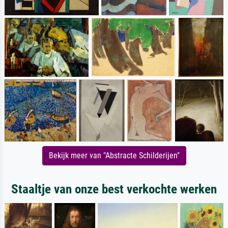
Bekijk meer van "Abstracte Schilderijen"
Staaltje van onze best verkochte werken