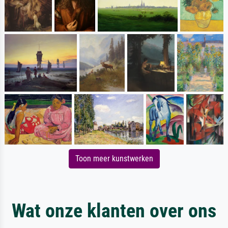
Toon meer kunstwerken
Wat onze klanten over ons