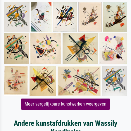
Meer vergelijkbare kunstwerken weergeven
Andere kunstafdrukken van Wassily