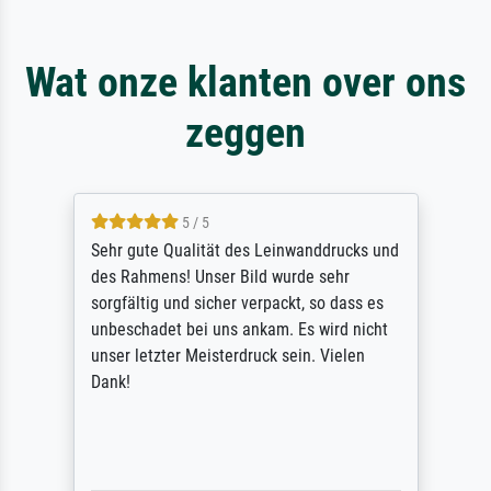
Wat onze klanten over ons
zeggen
5 / 5
Sehr gute Qualität des Leinwanddrucks und
des Rahmens! Unser Bild wurde sehr
sorgfältig und sicher verpackt, so dass es
unbeschadet bei uns ankam. Es wird nicht
unser letzter Meisterdruck sein. Vielen
Dank!