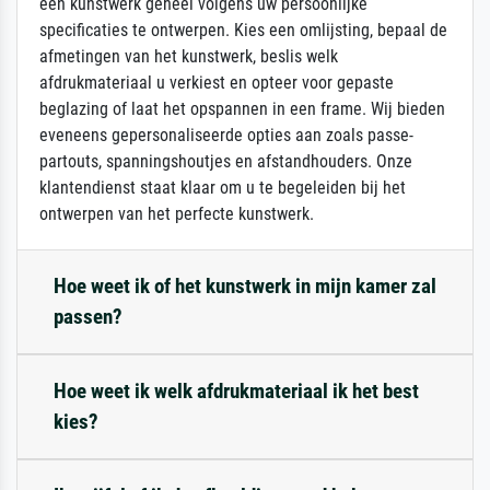
een kunstwerk geheel volgens uw persoonlijke
specificaties te ontwerpen. Kies een omlijsting, bepaal de
afmetingen van het kunstwerk, beslis welk
afdrukmateriaal u verkiest en opteer voor gepaste
beglazing of laat het opspannen in een frame. Wij bieden
eveneens gepersonaliseerde opties aan zoals passe-
partouts, spanningshoutjes en afstandhouders. Onze
klantendienst staat klaar om u te begeleiden bij het
ontwerpen van het perfecte kunstwerk.
Hoe weet ik of het kunstwerk in mijn kamer zal
passen?
Hoe weet ik welk afdrukmateriaal ik het best
kies?