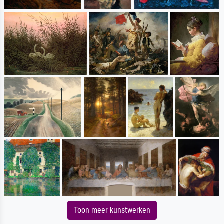
Toon meer kunstwerken