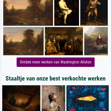
Ontdek meer werken van Washington Allston
Staaltje van onze best verkochte werken