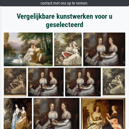
contact met ons op te nemen.
Vergelijkbare kunstwerken voor u
geselecteerd