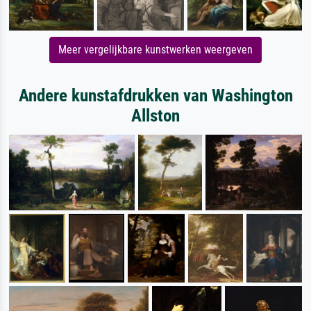
Meer vergelijkbare kunstwerken weergeven
Andere kunstafdrukken van Washington
Allston