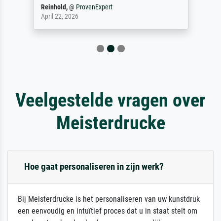
Reinhold,
@
ProvenExpert
April 22, 2026
Veelgestelde vragen over
Meisterdrucke
Hoe gaat personaliseren in zijn werk?
Bij Meisterdrucke is het personaliseren van uw kunstdruk
een eenvoudig en intuïtief proces dat u in staat stelt om