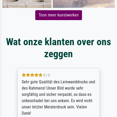
Toon meer kunstwerken
Wat onze klanten over ons
zeggen
5 / 5
Sehr gute Qualität des Leinwanddrucks und
des Rahmens! Unser Bild wurde sehr
sorgfältig und sicher verpackt, so dass es
unbeschadet bei uns ankam. Es wird nicht
unser letzter Meisterdruck sein. Vielen
Dank!