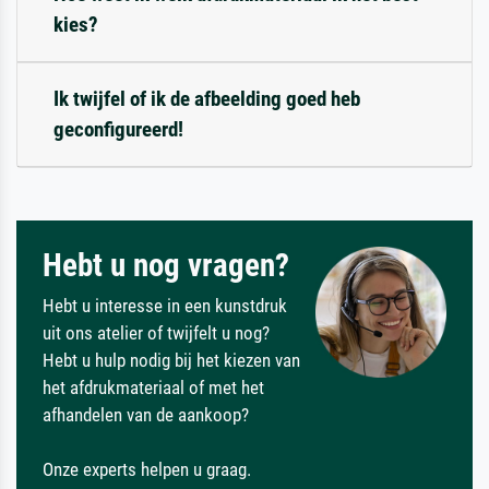
kies?
Ik twijfel of ik de afbeelding goed heb
geconfigureerd!
Hebt u nog vragen?
Hebt u interesse in een kunstdruk
uit ons atelier of twijfelt u nog?
Hebt u hulp nodig bij het kiezen van
het afdrukmateriaal of met het
afhandelen van de aankoop?
Onze experts helpen u graag.