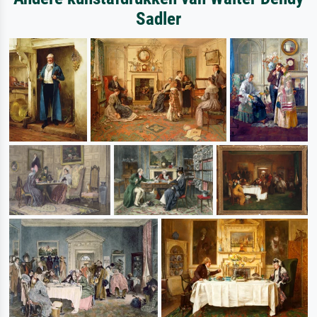
Sadler