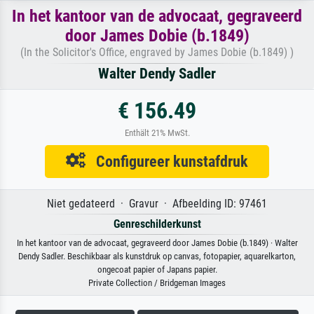
In het kantoor van de advocaat, gegraveerd
door James Dobie (b.1849)
(In the Solicitor's Office, engraved by James Dobie (b.1849) )
Walter Dendy Sadler
€ 156.49
Enthält 21% MwSt.
Configureer kunstafdruk
Niet gedateerd · Gravur · Afbeelding ID: 97461
Genreschilderkunst
In het kantoor van de advocaat, gegraveerd door James Dobie (b.1849) · Walter
Dendy Sadler. Beschikbaar als kunstdruk op canvas, fotopapier, aquarelkarton,
ongecoat papier of Japans papier.
Private Collection / Bridgeman Images