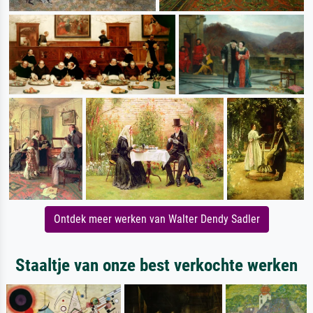
Ontdek meer werken van Walter Dendy Sadler
Staaltje van onze best verkochte werken