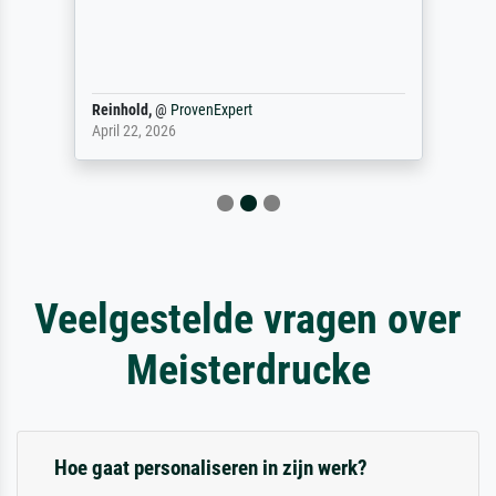
Reinhold,
@
ProvenExpert
April 22, 2026
Veelgestelde vragen over
Meisterdrucke
Hoe gaat personaliseren in zijn werk?