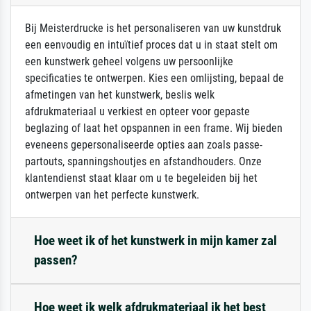
Bij Meisterdrucke is het personaliseren van uw kunstdruk
een eenvoudig en intuïtief proces dat u in staat stelt om
een kunstwerk geheel volgens uw persoonlijke
specificaties te ontwerpen. Kies een omlijsting, bepaal de
afmetingen van het kunstwerk, beslis welk
afdrukmateriaal u verkiest en opteer voor gepaste
beglazing of laat het opspannen in een frame. Wij bieden
eveneens gepersonaliseerde opties aan zoals passe-
partouts, spanningshoutjes en afstandhouders. Onze
klantendienst staat klaar om u te begeleiden bij het
ontwerpen van het perfecte kunstwerk.
Hoe weet ik of het kunstwerk in mijn kamer zal
passen?
Hoe weet ik welk afdrukmateriaal ik het best