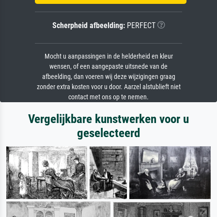
Scherpheid afbeelding:
PERFECT
Mocht u aanpassingen in de helderheid en kleur
wensen, of een aangepaste uitsnede van de
afbeelding, dan voeren wij deze wijzigingen graag
zonder extra kosten voor u door. Aarzel alstublieft niet
contact met ons op te nemen.
Vergelijkbare kunstwerken voor u
geselecteerd