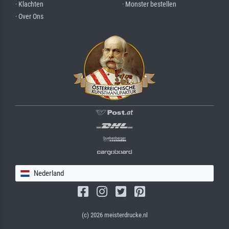
· Klachten
· Monster bestellen
· Over Ons
Nederland
(c) 2026 meisterdrucke.nl