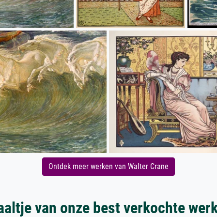
Ontdek meer werken van Walter Crane
aaltje van onze best verkochte wer