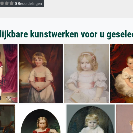
0 Beoordelingen
lijkbare kunstwerken voor u gesele