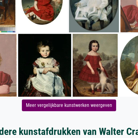
Meer vergelijkbare kunstwerken weergeven
dere kunstafdrukken van Walter Cr