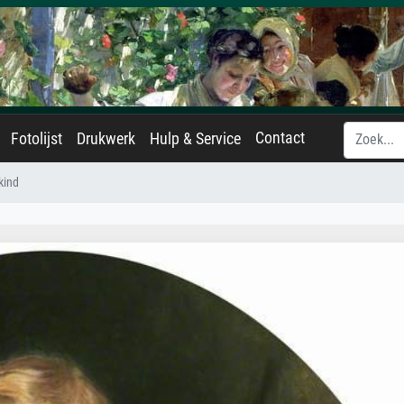
Contact
Fotolijst
Drukwerk
Hulp & Service
kind