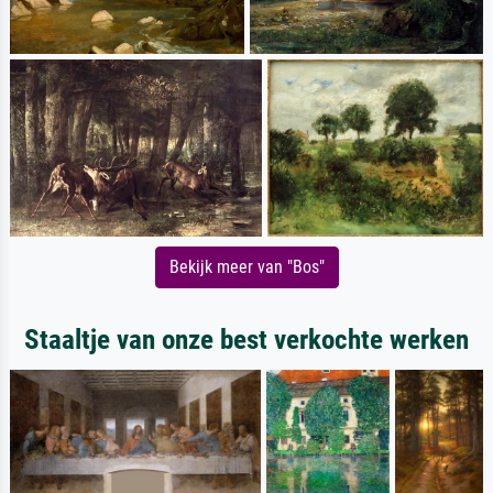
Bekijk meer van "Bos"
Staaltje van onze best verkochte werken