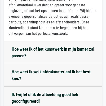
afdrukmateriaal u verkiest en opteer voor gepaste
beglazing of laat het opspannen in een frame. Wij bieden
eveneens gepersonaliseerde opties aan zoals passe-
partouts, spanningshoutjes en afstandhouders. Onze
klantendienst staat klaar om u te begeleiden bij het
ontwerpen van het perfecte kunstwerk.
Hoe weet ik of het kunstwerk in mijn kamer zal
passen?
Hoe weet ik welk afdrukmateriaal ik het best
kies?
Ik twijfel of ik de afbeelding goed heb
geconfigureerd!