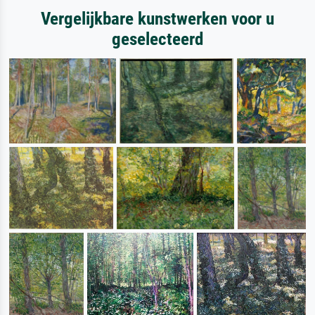
Vergelijkbare kunstwerken voor u
geselecteerd