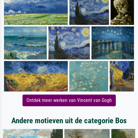
Ontdek meer werken van Vincent van Gogh
Andere motieven uit de categorie Bos