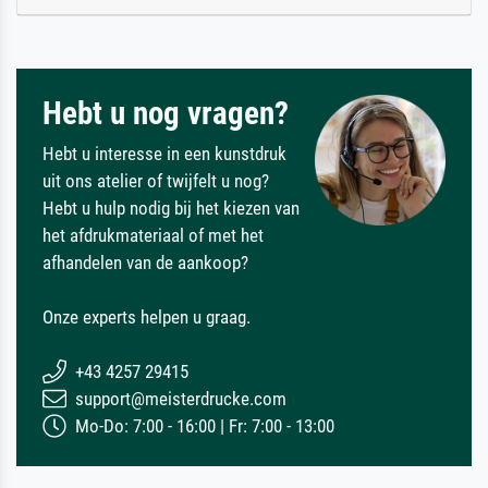
Hebt u nog vragen?
Hebt u interesse in een kunstdruk
uit ons atelier of twijfelt u nog?
Hebt u hulp nodig bij het kiezen van
het afdrukmateriaal of met het
afhandelen van de aankoop?
Onze experts helpen u graag.
+43 4257 29415
support@meisterdrucke.com
Mo-Do: 7:00 - 16:00 | Fr: 7:00 - 13:00