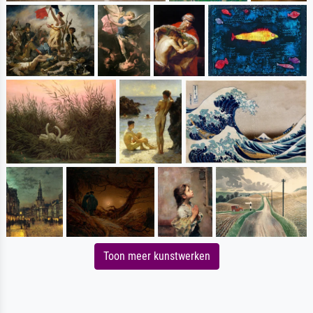
Toon meer kunstwerken