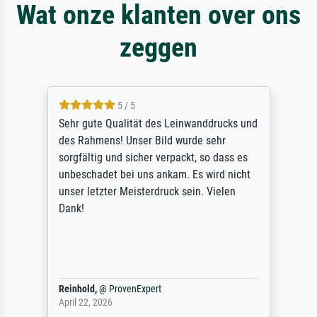
Wat onze klanten over ons
zeggen
5 / 5
Sehr gute Qualität des Leinwanddrucks und
des Rahmens! Unser Bild wurde sehr
sorgfältig und sicher verpackt, so dass es
unbeschadet bei uns ankam. Es wird nicht
unser letzter Meisterdruck sein. Vielen
Dank!
Reinhold,
@
ProvenExpert
April 22, 2026