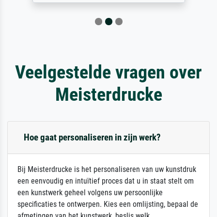
Veelgestelde vragen over
Meisterdrucke
Hoe gaat personaliseren in zijn werk?
Bij Meisterdrucke is het personaliseren van uw kunstdruk
een eenvoudig en intuïtief proces dat u in staat stelt om
een kunstwerk geheel volgens uw persoonlijke
specificaties te ontwerpen. Kies een omlijsting, bepaal de
afmetingen van het kunstwerk, beslis welk