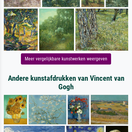
Meer vergelijkbare kunstwerken weergeven
Andere kunstafdrukken van Vincent van
Gogh