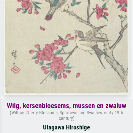
Wilg, kersenbloesems, mussen en zwaluw
(Willow, Cherry Blossoms, Sparrows and Swallow, early 19th
century)
Utagawa Hiroshige