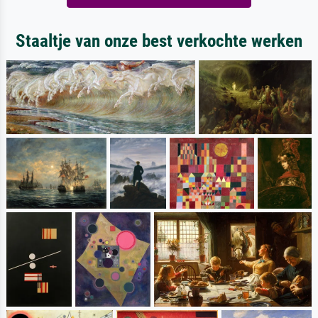
Staaltje van onze best verkochte werken