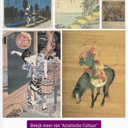
Bekijk meer van "Aziatische Cultuur"