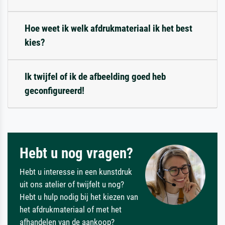
Hoe weet ik welk afdrukmateriaal ik het best
kies?
Ik twijfel of ik de afbeelding goed heb
geconfigureerd!
Hebt u nog vragen?
Hebt u interesse in een kunstdruk
uit ons atelier of twijfelt u nog?
Hebt u hulp nodig bij het kiezen van
het afdrukmateriaal of met het
afhandelen van de aankoop?