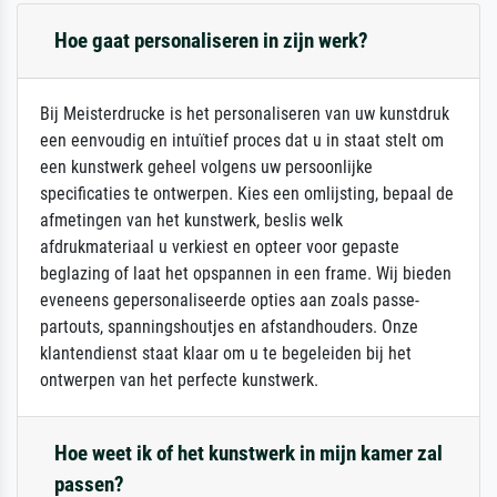
Hoe gaat personaliseren in zijn werk?
Bij Meisterdrucke is het personaliseren van uw kunstdruk
een eenvoudig en intuïtief proces dat u in staat stelt om
een kunstwerk geheel volgens uw persoonlijke
specificaties te ontwerpen. Kies een omlijsting, bepaal de
afmetingen van het kunstwerk, beslis welk
afdrukmateriaal u verkiest en opteer voor gepaste
beglazing of laat het opspannen in een frame. Wij bieden
eveneens gepersonaliseerde opties aan zoals passe-
partouts, spanningshoutjes en afstandhouders. Onze
klantendienst staat klaar om u te begeleiden bij het
ontwerpen van het perfecte kunstwerk.
Hoe weet ik of het kunstwerk in mijn kamer zal
passen?