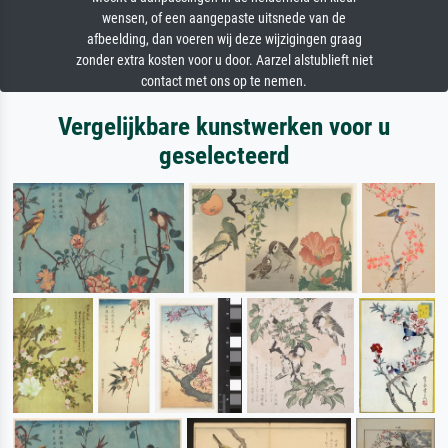
wensen, of een aangepaste uitsnede van de
afbeelding, dan voeren wij deze wijzigingen graag
zonder extra kosten voor u door. Aarzel alstublieft niet
contact met ons op te nemen.
Vergelijkbare kunstwerken voor u
geselecteerd