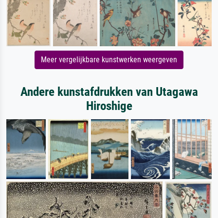
Meer vergelijkbare kunstwerken weergeven
Andere kunstafdrukken van Utagawa
Hiroshige