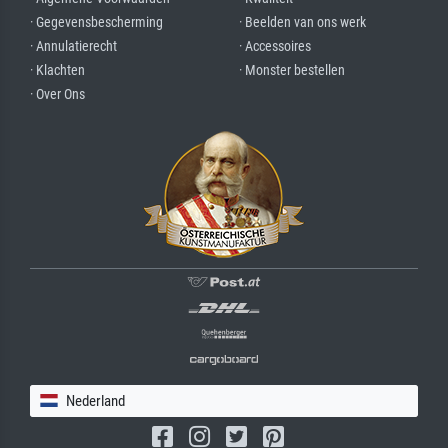
· Gegevensbescherming
· Beelden van ons werk
· Annulatierecht
· Accessoires
· Klachten
· Monster bestellen
· Over Ons
Nederland