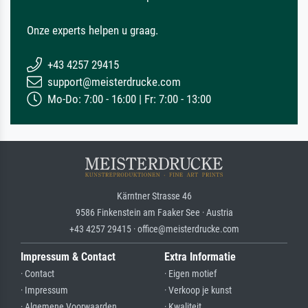
Onze experts helpen u graag.
+43 4257 29415
support@meisterdrucke.com
Mo-Do: 7:00 - 16:00 | Fr: 7:00 - 13:00
Kärntner Strasse 46
9586 Finkenstein am Faaker See · Austria
+43 4257 29415 · office@meisterdrucke.com
Impressum & Contact
Extra Informatie
· Contact
· Eigen motief
· Impressum
· Verkoop je kunst
· Algemene Voorwaarden
· Kwaliteit