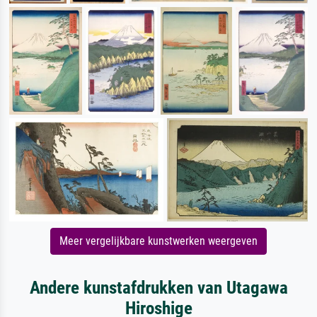
Meer vergelijkbare kunstwerken weergeven
Andere kunstafdrukken van Utagawa
Hiroshige