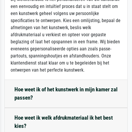
een eenvoudig en intuïtief proces dat u in staat stelt om
een kunstwerk geheel volgens uw persoonlijke
specificaties te ontwerpen. Kies een omlijsting, bepaal de
afmetingen van het kunstwerk, beslis welk
afdrukmateriaal u verkiest en opteer voor gepaste
beglazing of laat het opspannen in een frame. Wij bieden
eveneens gepersonaliseerde opties aan zoals passe-
partouts, spanningshoutjes en afstandhouders. Onze
klantendienst staat klaar om u te begeleiden bij het
ontwerpen van het perfecte kunstwerk.
Hoe weet ik of het kunstwerk in mijn kamer zal
passen?
Hoe weet ik welk afdrukmateriaal ik het best
kies?