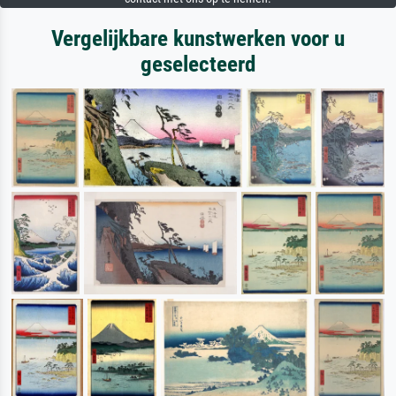
Vergelijkbare kunstwerken voor u
geselecteerd