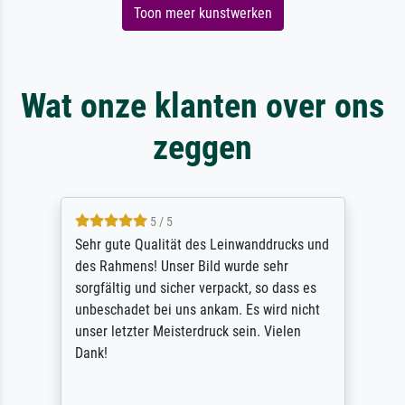
Toon meer kunstwerken
Wat onze klanten over ons
zeggen
5 / 5
Sehr gute Qualität des Leinwanddrucks und
des Rahmens! Unser Bild wurde sehr
sorgfältig und sicher verpackt, so dass es
unbeschadet bei uns ankam. Es wird nicht
unser letzter Meisterdruck sein. Vielen
Dank!