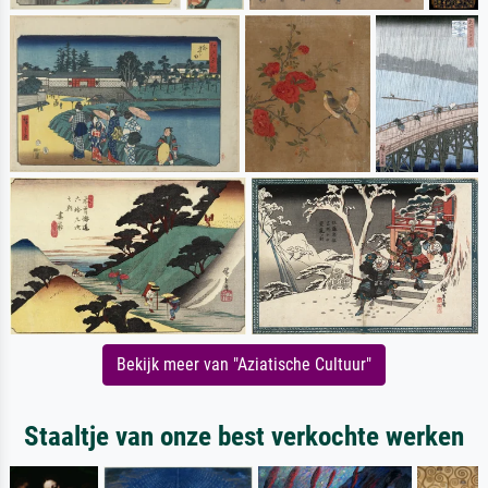
Bekijk meer van "Aziatische Cultuur"
Staaltje van onze best verkochte werken