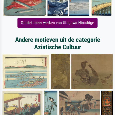
Ontdek meer werken van Utagawa Hiroshige
Andere motieven uit de categorie
Aziatische Cultuur