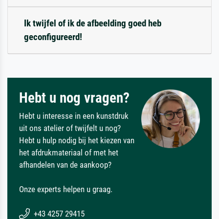
Ik twijfel of ik de afbeelding goed heb
geconfigureerd!
Hebt u nog vragen?
Hebt u interesse in een kunstdruk
uit ons atelier of twijfelt u nog?
Hebt u hulp nodig bij het kiezen van
het afdrukmateriaal of met het
afhandelen van de aankoop?
Onze experts helpen u graag.
+43 4257 29415