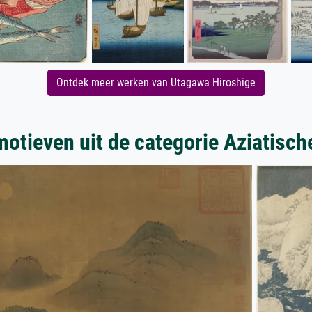
Ontdek meer werken van Utagawa Hiroshige
otieven uit de categorie Aziatisch