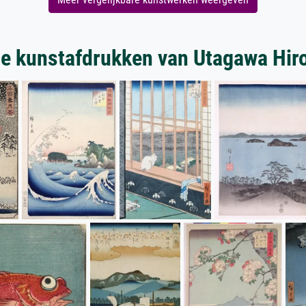
e kunstafdrukken van Utagawa Hir