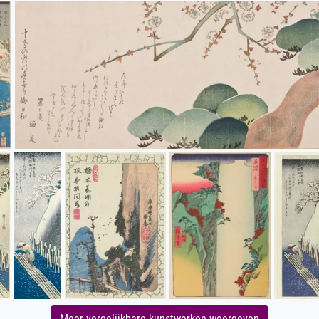
Meer vergelijkbare kunstwerken weergeven