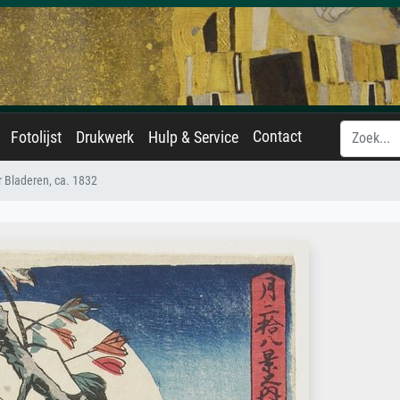
Contact
Fotolijst
Drukwerk
Hulp & Service
 Bladeren, ca. 1832