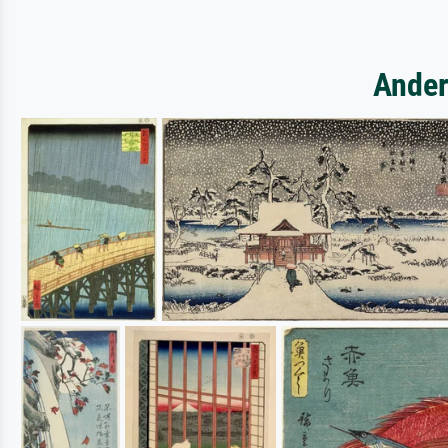
Ander