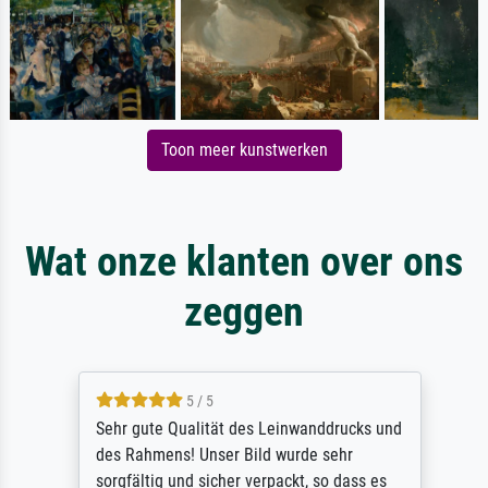
Toon meer kunstwerken
Wat onze klanten over ons
zeggen
5 / 5
Sehr gute Qualität des Leinwanddrucks und
des Rahmens! Unser Bild wurde sehr
sorgfältig und sicher verpackt, so dass es