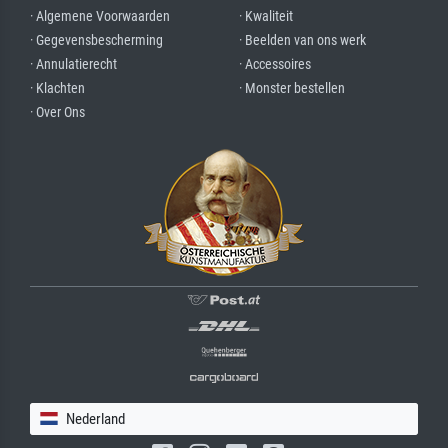
· Algemene Voorwaarden
· Kwaliteit
· Gegevensbescherming
· Beelden van ons werk
· Annulatierecht
· Accessoires
· Klachten
· Monster bestellen
· Over Ons
Nederland