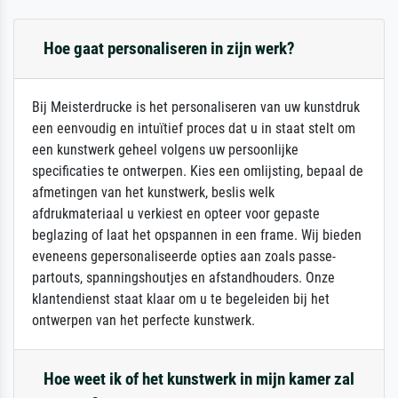
Hoe gaat personaliseren in zijn werk?
Bij Meisterdrucke is het personaliseren van uw kunstdruk
een eenvoudig en intuïtief proces dat u in staat stelt om
een kunstwerk geheel volgens uw persoonlijke
specificaties te ontwerpen. Kies een omlijsting, bepaal de
afmetingen van het kunstwerk, beslis welk
afdrukmateriaal u verkiest en opteer voor gepaste
beglazing of laat het opspannen in een frame. Wij bieden
eveneens gepersonaliseerde opties aan zoals passe-
partouts, spanningshoutjes en afstandhouders. Onze
klantendienst staat klaar om u te begeleiden bij het
ontwerpen van het perfecte kunstwerk.
Hoe weet ik of het kunstwerk in mijn kamer zal