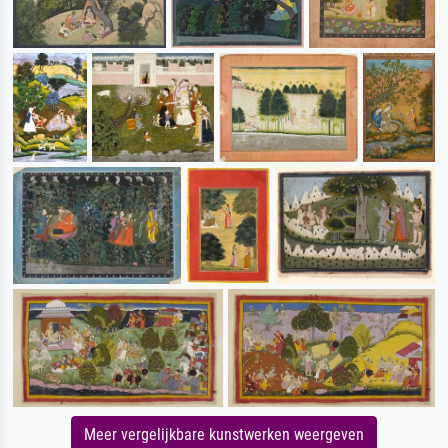
Meer vergelijkbare kunstwerken weergeven