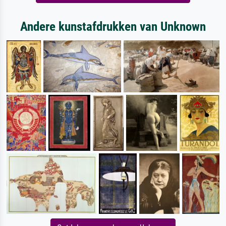
Andere kunstafdrukken van Unknown