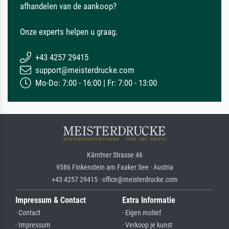
afhandelen van de aankoop?
Onze experts helpen u graag.
+43 4257 29415
support@meisterdrucke.com
Mo-Do: 7:00 - 16:00 | Fr: 7:00 - 13:00
Kärntner Strasse 46
9586 Finkenstein am Faaker See · Austria
+43 4257 29415 · office@meisterdrucke.com
Impressum & Contact
Extra Informatie
· Contact
· Eigen motief
· Impressum
· Verkoop je kunst