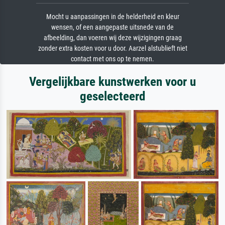
Mocht u aanpassingen in de helderheid en kleur
wensen, of een aangepaste uitsnede van de
afbeelding, dan voeren wij deze wijzigingen graag
zonder extra kosten voor u door. Aarzel alstublieft niet
contact met ons op te nemen.
Vergelijkbare kunstwerken voor u
geselecteerd