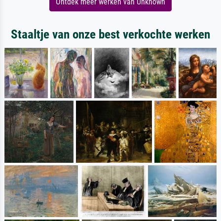
Ontdek meer werken van Unknown
Staaltje van onze best verkochte werken