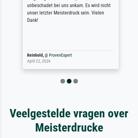
unbeschadet bei uns ankam. Es wird nicht
unser letzter Meisterdruck sein. Vielen
Dank!
Reinhold,
@
ProvenExpert
April 22, 2026
Veelgestelde vragen over
Meisterdrucke