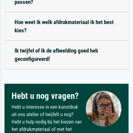
passen?
Hoe weet ik welk afdrukmateriaal ik het best
kies?
Ik twijfel of ik de afbeelding goed heb
geconfigureerd!
Hebt u nog vragen?
Hebt u interesse in een kunstdruk
uit ons atelier of twijfelt u nog?
Hebt u hulp nodig bij het kiezen van
het afdrukmateriaal of met het