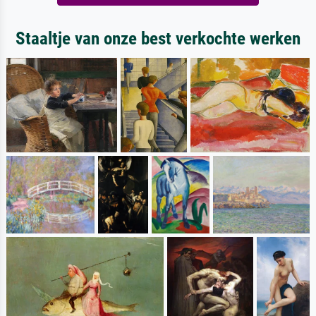
Staaltje van onze best verkochte werken