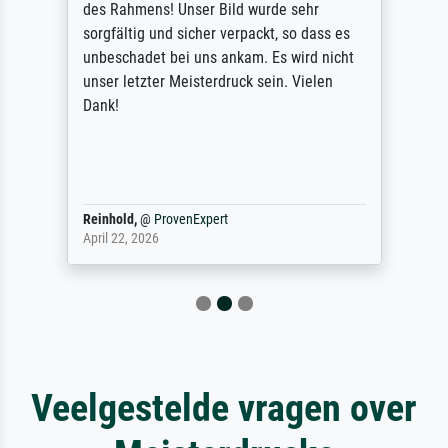
des Rahmens! Unser Bild wurde sehr
sorgfältig und sicher verpackt, so dass es
unbeschadet bei uns ankam. Es wird nicht
unser letzter Meisterdruck sein. Vielen
Dank!
Reinhold,
@
ProvenExpert
April 22, 2026
Veelgestelde vragen over