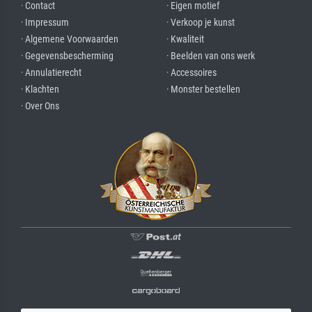
· Contact
· Eigen motief
· Impressum
· Verkoop je kunst
· Algemene Voorwaarden
· Kwaliteit
· Gegevensbescherming
· Beelden van ons werk
· Annulatierecht
· Accessoires
· Klachten
· Monster bestellen
· Over Ons