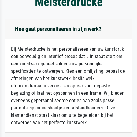
Meisterdrucke
Hoe gaat personaliseren in zijn werk?
Bij Meisterdrucke is het personaliseren van uw kunstdruk
een eenvoudig en intuïtief proces dat u in staat stelt om
een kunstwerk geheel volgens uw persoonlijke
specificaties te ontwerpen. Kies een omlijsting, bepaal de
afmetingen van het kunstwerk, beslis welk
afdrukmateriaal u verkiest en opteer voor gepaste
beglazing of laat het opspannen in een frame. Wij bieden
eveneens gepersonaliseerde opties aan zoals passe-
partouts, spanningshoutjes en afstandhouders. Onze
klantendienst staat klaar om u te begeleiden bij het
ontwerpen van het perfecte kunstwerk.