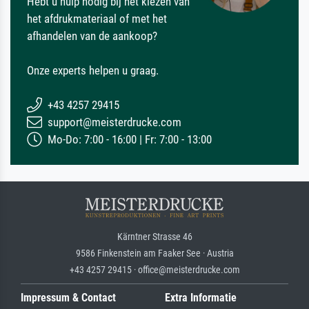
Hebt u hulp nodig bij het kiezen van
het afdrukmateriaal of met het
afhandelen van de aankoop?
Onze experts helpen u graag.
+43 4257 29415
support@meisterdrucke.com
Mo-Do: 7:00 - 16:00 | Fr: 7:00 - 13:00
Kärntner Strasse 46
9586 Finkenstein am Faaker See · Austria
+43 4257 29415 · office@meisterdrucke.com
Impressum & Contact
Extra Informatie