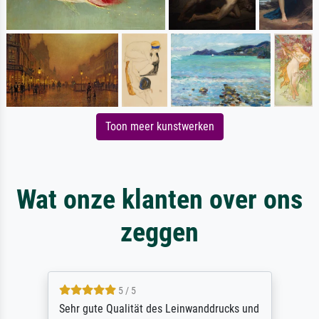
Toon meer kunstwerken
Wat onze klanten over ons
zeggen
5 / 5
Sehr gute Qualität des Leinwanddrucks und