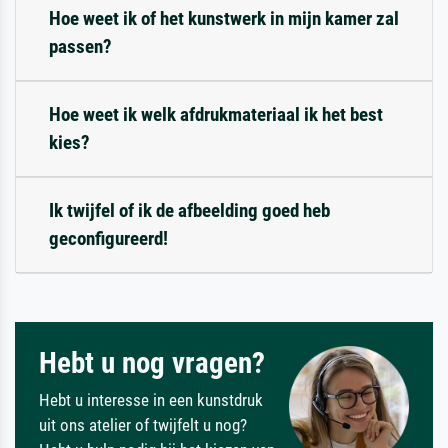
Hoe weet ik of het kunstwerk in mijn kamer zal
passen?
Hoe weet ik welk afdrukmateriaal ik het best
kies?
Ik twijfel of ik de afbeelding goed heb
geconfigureerd!
Hebt u nog vragen?
Hebt u interesse in een kunstdruk
uit ons atelier of twijfelt u nog?