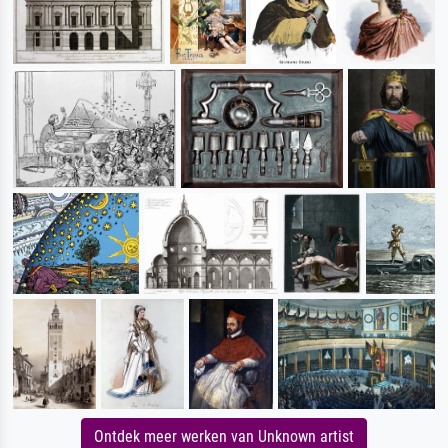
Ontdek meer werken van Unknown artist