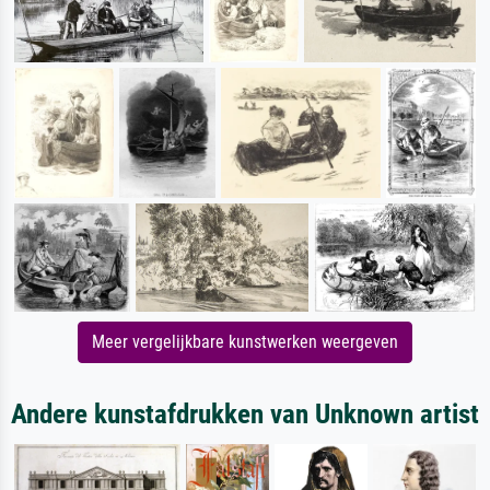
Meer vergelijkbare kunstwerken weergeven
Andere kunstafdrukken van Unknown artist