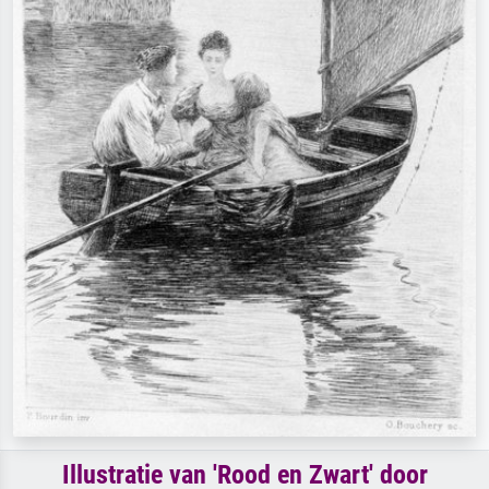
Illustratie van 'Rood en Zwart' door