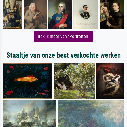
Bekijk meer van "Portretten"
Staaltje van onze best verkochte werken