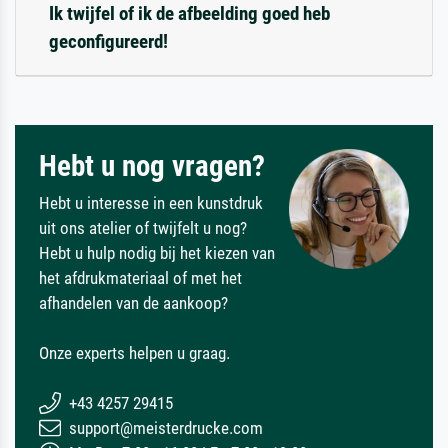
Ik twijfel of ik de afbeelding goed heb
geconfigureerd!
Hebt u nog vragen?
Hebt u interesse in een kunstdruk
uit ons atelier of twijfelt u nog?
Hebt u hulp nodig bij het kiezen van
het afdrukmateriaal of met het
afhandelen van de aankoop?
Onze experts helpen u graag.
+43 4257 29415
support@meisterdrucke.com