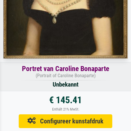
Portret van Caroline Bonaparte
(Portrait of Caroline Bonaparte)
Unbekannt
€ 145.41
Enthält 21% MwSt.
Configureer kunstafdruk