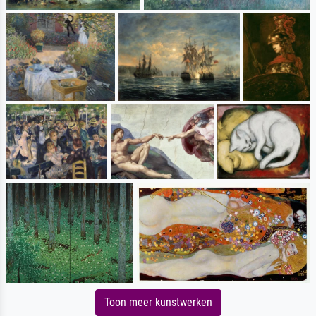
Toon meer kunstwerken