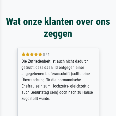
Wat onze klanten over ons
zeggen
5 / 5
Die Zufriedenheit ist auch nicht dadurch
getrübt, dass das Bild entgegen einer
angegebenen Lieferanschrift (sollte eine
Überraschung für die normannische
Ehefrau sein zum Hochzeits- gleichzeitig
auch Geburtstag sein) doch nach zu Hause
zugestellt wurde.