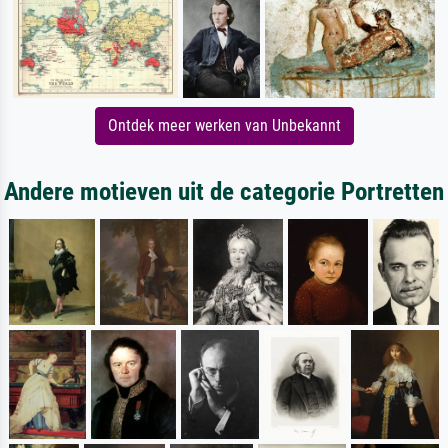
Ontdek meer werken van Unbekannt
Andere motieven uit de categorie Portretten