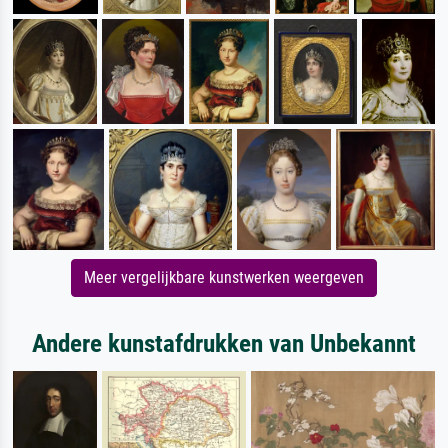
Meer vergelijkbare kunstwerken weergeven
Andere kunstafdrukken van Unbekannt