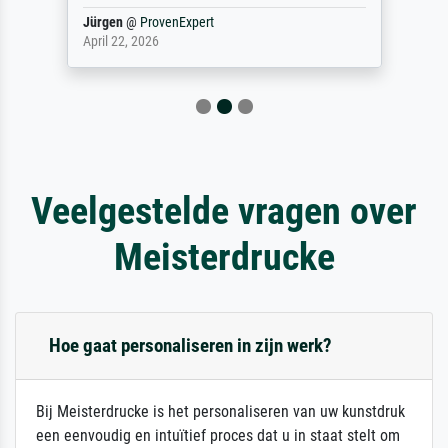
Jürgen
@
ProvenExpert
April 22, 2026
Veelgestelde vragen over
Meisterdrucke
Hoe gaat personaliseren in zijn werk?
Bij Meisterdrucke is het personaliseren van uw kunstdruk
een eenvoudig en intuïtief proces dat u in staat stelt om