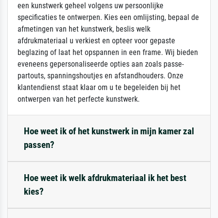
een kunstwerk geheel volgens uw persoonlijke
specificaties te ontwerpen. Kies een omlijsting, bepaal de
afmetingen van het kunstwerk, beslis welk
afdrukmateriaal u verkiest en opteer voor gepaste
beglazing of laat het opspannen in een frame. Wij bieden
eveneens gepersonaliseerde opties aan zoals passe-
partouts, spanningshoutjes en afstandhouders. Onze
klantendienst staat klaar om u te begeleiden bij het
ontwerpen van het perfecte kunstwerk.
Hoe weet ik of het kunstwerk in mijn kamer zal
passen?
Hoe weet ik welk afdrukmateriaal ik het best
kies?