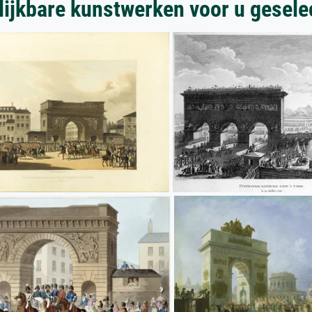
lijkbare kunstwerken voor u gesele