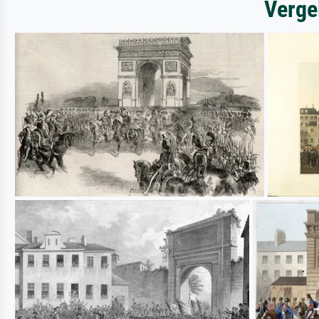
Verge