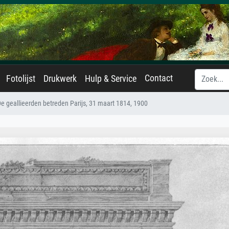
Contact
Fotolijst
Drukwerk
Hulp & Service
e geallieerden betreden Parijs, 31 maart 1814, 1900