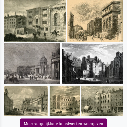
Meer vergelijkbare kunstwerken weergeven