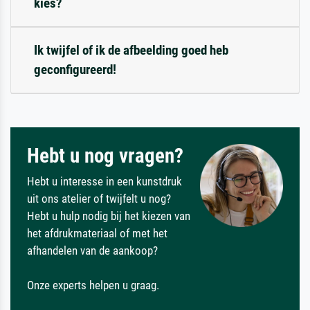
kies?
Ik twijfel of ik de afbeelding goed heb
geconfigureerd!
Hebt u nog vragen?
Hebt u interesse in een kunstdruk
uit ons atelier of twijfelt u nog?
Hebt u hulp nodig bij het kiezen van
het afdrukmateriaal of met het
afhandelen van de aankoop?
Onze experts helpen u graag.