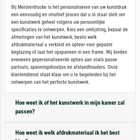
Bij Meisterdrucke is het personaliseren van uw kunstdruk
een eenvoudig en intuïtief proces dat u in staat stelt om
een kunstwerk geheel volgens uw persoonlijke
specificaties te ontwerpen. Kies een omlijsting, bepaal de
afmetingen van het kunstwerk, beslis welk
afdrukmateriaal u verkiest en opteer voor gepaste
beglazing of laat het opspannen in een frame. Wij bieden
eveneens gepersonaliseerde opties aan zoals passe-
partouts, spanningshoutjes en afstandhouders. Onze
klantendienst staat klaar om u te begeleiden bij het
ontwerpen van het perfecte kunstwerk.
Hoe weet ik of het kunstwerk in mijn kamer zal
passen?
Hoe weet ik welk afdrukmateriaal ik het best