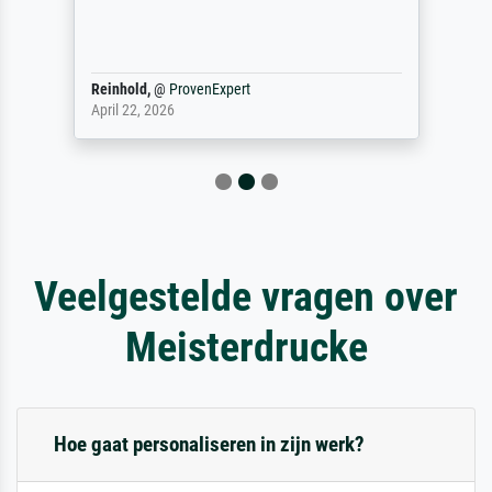
Reinhold,
@
ProvenExpert
April 22, 2026
Veelgestelde vragen over
Meisterdrucke
Hoe gaat personaliseren in zijn werk?