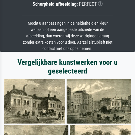
Scherpheid afbeelding:
PERFECT
Mocht u aanpassingen in de helderheid en kleur
wensen, of een aangepaste uitsnede van de
afbeelding, dan voeren wij deze wijzigingen graag
zonder extra kosten voor u door. Aarzel alstublieft niet
contact met ons op te nemen.
Vergelijkbare kunstwerken voor u
geselecteerd