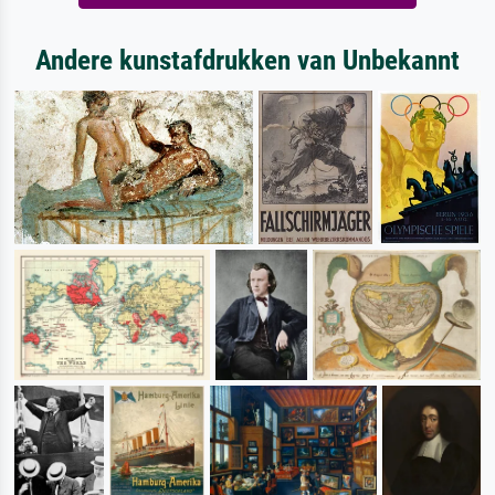
Andere kunstafdrukken van Unbekannt