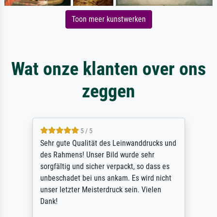
Toon meer kunstwerken
Wat onze klanten over ons
zeggen
5 / 5
Sehr gute Qualität des Leinwanddrucks und
des Rahmens! Unser Bild wurde sehr
sorgfältig und sicher verpackt, so dass es
unbeschadet bei uns ankam. Es wird nicht
unser letzter Meisterdruck sein. Vielen
Dank!