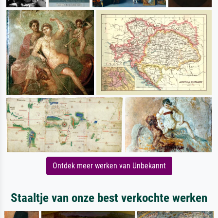
Ontdek meer werken van Unbekannt
Staaltje van onze best verkochte werken