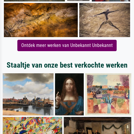
Ontdek meer werken van Unbekannt Unbekannt
Staaltje van onze best verkochte werken