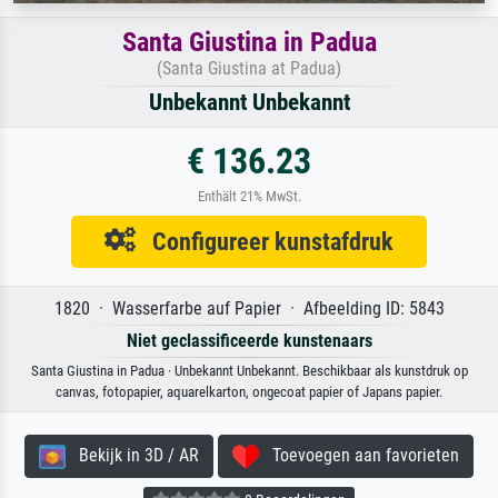
Santa Giustina in Padua
(Santa Giustina at Padua)
Unbekannt Unbekannt
€ 136.23
Enthält 21% MwSt.
Configureer kunstafdruk
1820 · Wasserfarbe auf Papier · Afbeelding ID: 5843
Niet geclassificeerde kunstenaars
Santa Giustina in Padua · Unbekannt Unbekannt. Beschikbaar als kunstdruk op
canvas, fotopapier, aquarelkarton, ongecoat papier of Japans papier.
Bekijk in 3D / AR
Toevoegen aan favorieten