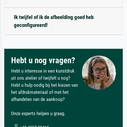
Ik twijfel of ik de afbeelding goed heb
geconfigureerd!
Hebt u nog vragen?
Hebt u interesse in een kunstdruk
uit ons atelier of twijfelt u nog?
Hebt u hulp nodig bij het kiezen van
het afdrukmateriaal of met het
afhandelen van de aankoop?
Onze experts helpen u graag.