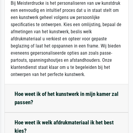
Bij Meisterdrucke is het personaliseren van uw kunstdruk
een eenvoudig en intuïtief proces dat u in staat stelt om
een kunstwerk geheel volgens uw persoonlijke
specificaties te ontwerpen. Kies een omlijsting, bepaal de
afmetingen van het kunstwerk, beslis welk
afdrukmateriaal u verkiest en opteer voor gepaste
beglazing of laat het opspannen in een frame. Wij bieden
eveneens gepersonaliseerde opties aan zoals passe-
partouts, spanningshoutjes en afstandhouders. Onze
klantendienst staat klaar om u te begeleiden bij het
ontwerpen van het perfecte kunstwerk.
Hoe weet ik of het kunstwerk in mijn kamer zal
passen?
Hoe weet ik welk afdrukmateriaal ik het best
kies?