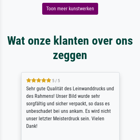
Toon meer kunstwerken
Wat onze klanten over ons
zeggen
5 / 5
Sehr gute Qualität des Leinwanddrucks und
des Rahmens! Unser Bild wurde sehr
sorgfältig und sicher verpackt, so dass es
unbeschadet bei uns ankam. Es wird nicht
unser letzter Meisterdruck sein. Vielen
Dank!