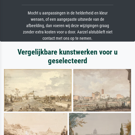
Mocht u aanpassingen in de helderheid en kleur
wensen, of een aangepaste uitsnede van de
afbeelding, dan voeren wij deze wijzigingen graag
zonder extra kosten voor u door. Aarzel alstublieft niet
contact met ons op te nemen.
Vergelijkbare kunstwerken voor u
geselecteerd