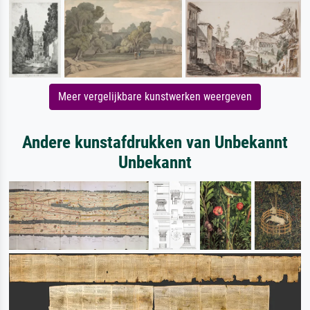
Meer vergelijkbare kunstwerken weergeven
Andere kunstafdrukken van Unbekannt
Unbekannt