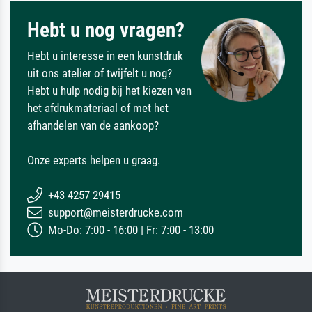
Hebt u nog vragen?
Hebt u interesse in een kunstdruk
uit ons atelier of twijfelt u nog?
Hebt u hulp nodig bij het kiezen van
het afdrukmateriaal of met het
afhandelen van de aankoop?
Onze experts helpen u graag.
+43 4257 29415
support@meisterdrucke.com
Mo-Do: 7:00 - 16:00 | Fr: 7:00 - 13:00