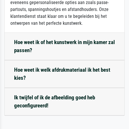
eveneens gepersonaliseerde opties aan zoals passe-
partouts, spanningshoutjes en afstandhouders. Onze
klantendienst staat klaar om u te begeleiden bij het
ontwerpen van het perfecte kunstwerk.
Hoe weet ik of het kunstwerk in mijn kamer zal
passen?
Hoe weet ik welk afdrukmateriaal ik het best
kies?
Ik twijfel of ik de afbeelding goed heb
geconfigureerd!