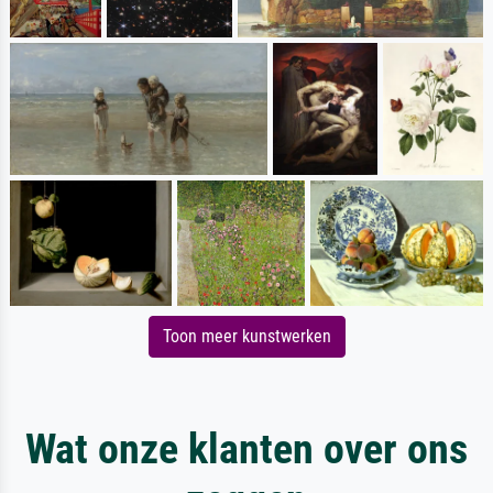
Toon meer kunstwerken
Wat onze klanten over ons