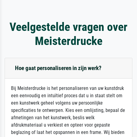
Veelgestelde vragen over
Meisterdrucke
Hoe gaat personaliseren in zijn werk?
Bij Meisterdrucke is het personaliseren van uw kunstdruk
een eenvoudig en intuïtief proces dat u in staat stelt om
een kunstwerk geheel volgens uw persoonlijke
specificaties te ontwerpen. Kies een omlijsting, bepaal de
afmetingen van het kunstwerk, beslis welk
afdrukmateriaal u verkiest en opteer voor gepaste
beglazing of laat het opspannen in een frame. Wij bieden