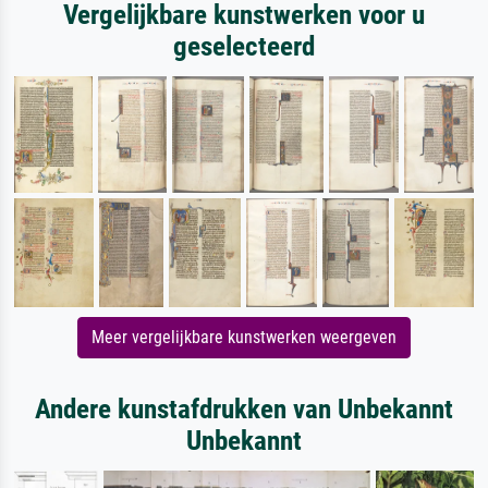
Vergelijkbare kunstwerken voor u
geselecteerd
Meer vergelijkbare kunstwerken weergeven
Andere kunstafdrukken van Unbekannt
Unbekannt