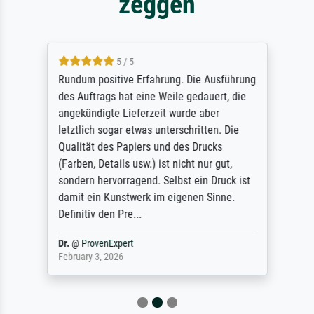
zeggen
5 / 5
Rundum positive Erfahrung. Die Ausführung
des Auftrags hat eine Weile gedauert, die
angekündigte Lieferzeit wurde aber
letztlich sogar etwas unterschritten. Die
Qualität des Papiers und des Drucks
(Farben, Details usw.) ist nicht nur gut,
sondern hervorragend. Selbst ein Druck ist
damit ein Kunstwerk im eigenen Sinne.
Definitiv den Pre...
Dr.
@
ProvenExpert
February 3, 2026