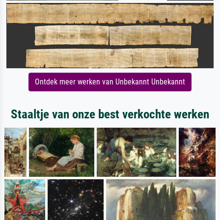
Ontdek meer werken van Unbekannt Unbekannt
Staaltje van onze best verkochte werken