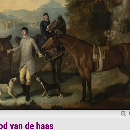
od van de haas