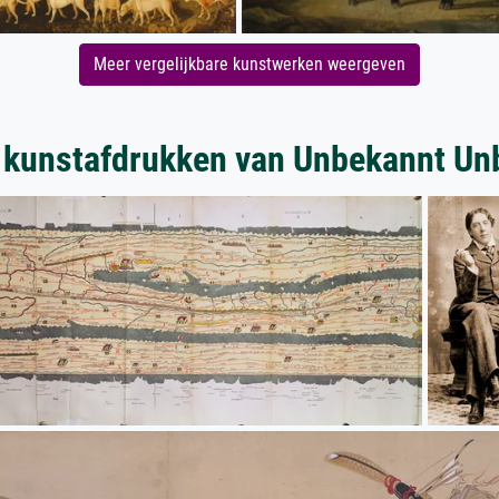
Meer vergelijkbare kunstwerken weergeven
 kunstafdrukken van Unbekannt Un