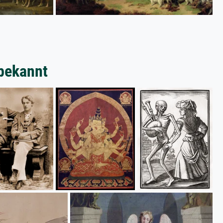
bekannt