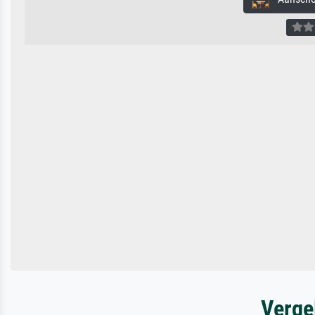
Verge