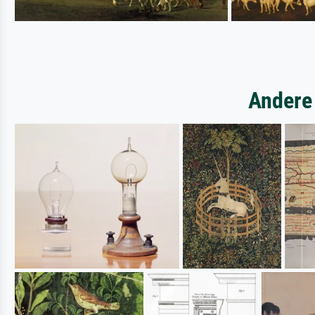
Andere