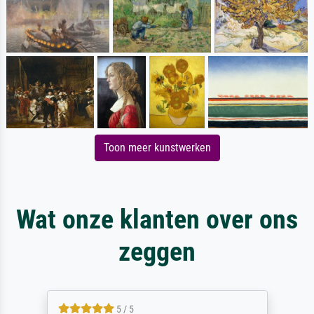
Toon meer kunstwerken
Wat onze klanten over ons
zeggen
5 / 5