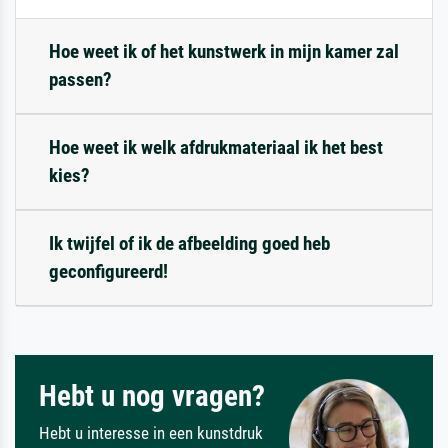
Hoe weet ik of het kunstwerk in mijn kamer zal
passen?
Hoe weet ik welk afdrukmateriaal ik het best
kies?
Ik twijfel of ik de afbeelding goed heb
geconfigureerd!
Hebt u nog vragen?
Hebt u interesse in een kunstdruk