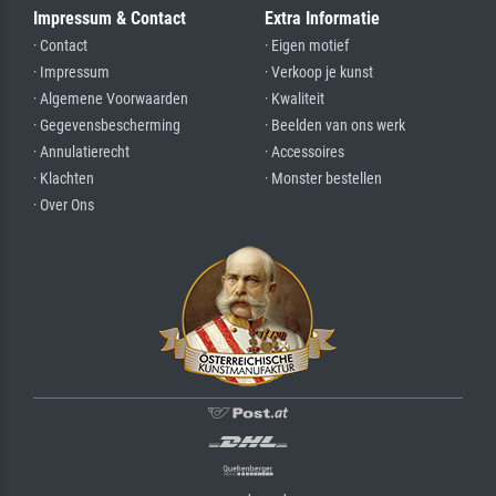
Impressum & Contact
Extra Informatie
· Contact
· Eigen motief
· Impressum
· Verkoop je kunst
· Algemene Voorwaarden
· Kwaliteit
· Gegevensbescherming
· Beelden van ons werk
· Annulatierecht
· Accessoires
· Klachten
· Monster bestellen
· Over Ons