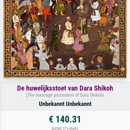
De huwelijksstoet van Dara Shikoh
(The marriage procession of Dara Shikoh)
Unbekannt Unbekannt
€ 140.31
Enthält 21% MwSt.