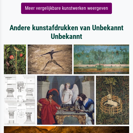
Meer vergelijkbare kunstwerken weergeven
Andere kunstafdrukken van Unbekannt
Unbekannt