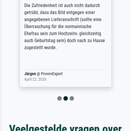
Die Zufriedenheit ist auch nicht dadurch
getrübt, dass das Bild entgegen einer
angegebenen Lieferanschrift (sollte eine
Überraschung für die normannische
Ehefrau sein zum Hochzeits- gleichzeitig
auch Geburtstag sein) doch nach zu Hause
zugestellt wurde.
Jürgen
@
ProvenExpert
April 22, 2026
Veelgestelde vragen over