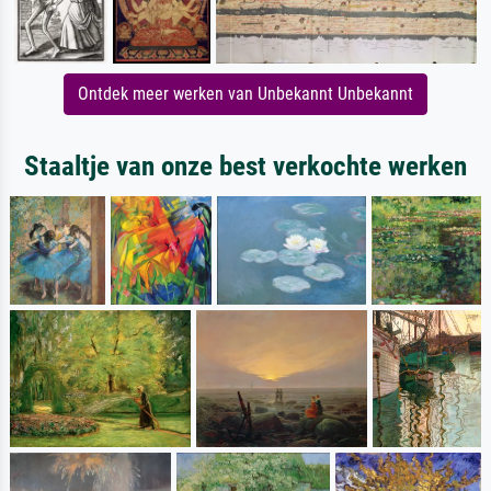
Ontdek meer werken van Unbekannt Unbekannt
Staaltje van onze best verkochte werken