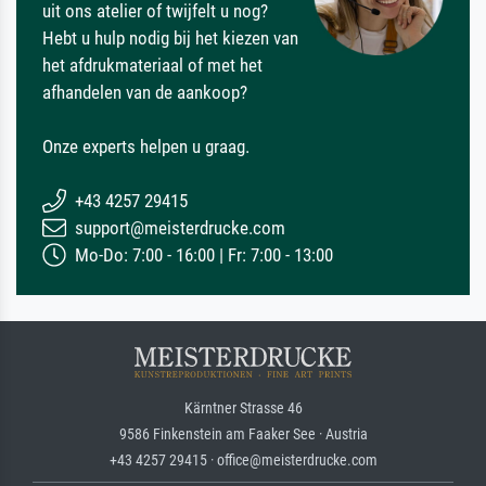
uit ons atelier of twijfelt u nog?
Hebt u hulp nodig bij het kiezen van
het afdrukmateriaal of met het
afhandelen van de aankoop?
Onze experts helpen u graag.
+43 4257 29415
support@meisterdrucke.com
Mo-Do: 7:00 - 16:00 | Fr: 7:00 - 13:00
Kärntner Strasse 46
9586 Finkenstein am Faaker See · Austria
+43 4257 29415 · office@meisterdrucke.com