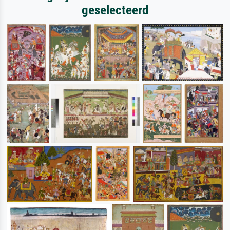
geselecteerd