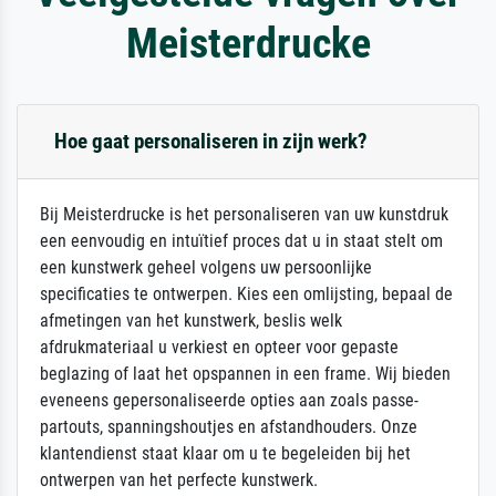
Meisterdrucke
Hoe gaat personaliseren in zijn werk?
Bij Meisterdrucke is het personaliseren van uw kunstdruk
een eenvoudig en intuïtief proces dat u in staat stelt om
een kunstwerk geheel volgens uw persoonlijke
specificaties te ontwerpen. Kies een omlijsting, bepaal de
afmetingen van het kunstwerk, beslis welk
afdrukmateriaal u verkiest en opteer voor gepaste
beglazing of laat het opspannen in een frame. Wij bieden
eveneens gepersonaliseerde opties aan zoals passe-
partouts, spanningshoutjes en afstandhouders. Onze
klantendienst staat klaar om u te begeleiden bij het
ontwerpen van het perfecte kunstwerk.