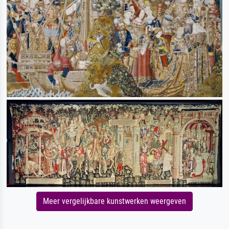
Meer vergelijkbare kunstwerken weergeven