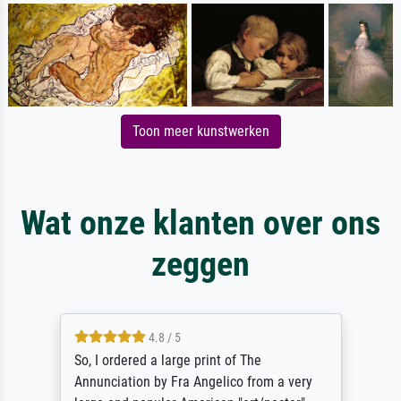
Toon meer kunstwerken
Wat onze klanten over ons
zeggen
4.8 / 5
So, I ordered a large print of The
Annunciation by Fra Angelico from a very