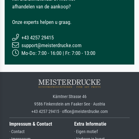
afhandelen van de aankoop?
Onze experts helpen u graag.
+43 4257 29415
support@meisterdrucke.com
Mo-Do: 7:00 - 16:00 | Fr: 7:00 - 13:00
Kärntner Strasse 46
9586 Finkenstein am Faaker See · Austria
+43 4257 29415 · office@meisterdrucke.com
Impressum & Contact
Extra Informatie
· Contact
· Eigen motief