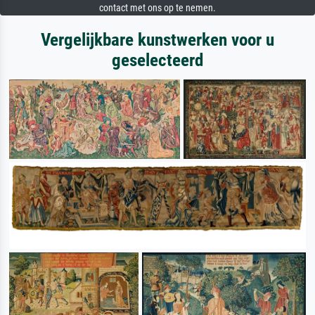
contact met ons op te nemen.
Vergelijkbare kunstwerken voor u
geselecteerd