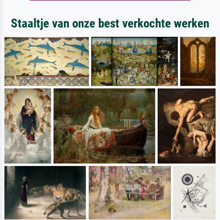
Staaltje van onze best verkochte werken