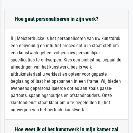
Hoe gaat personaliseren in zijn werk?
Bij Meisterdrucke is het personaliseren van uw kunstdruk
een eenvoudig en intuïtief proces dat u in staat stelt om
een kunstwerk geheel volgens uw persoonlijke
specificaties te ontwerpen. Kies een omlijsting, bepaal de
afmetingen van het kunstwerk, beslis welk
afdrukmateriaal u verkiest en opteer voor gepaste
beglazing of laat het opspannen in een frame. Wij bieden
eveneens gepersonaliseerde opties aan zoals passe-
partouts, spanningshoutjes en afstandhouders. Onze
klantendienst staat klaar om u te begeleiden bij het
ontwerpen van het perfecte kunstwerk.
Hoe weet ik of het kunstwerk in mijn kamer zal