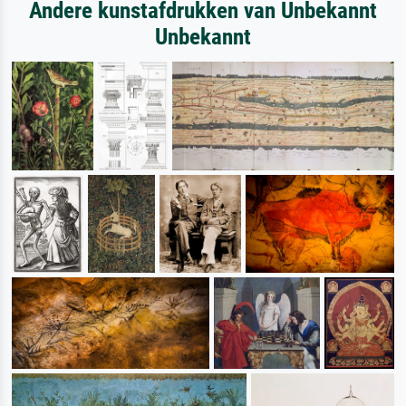
Andere kunstafdrukken van Unbekannt
Unbekannt