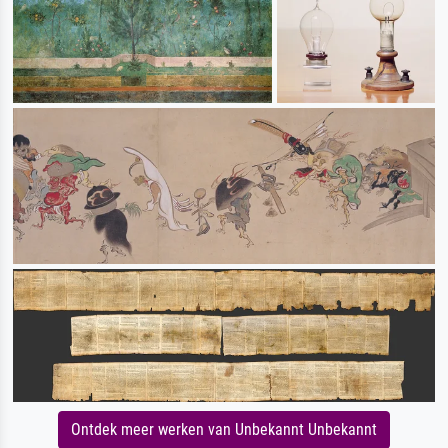
Ontdek meer werken van Unbekannt Unbekannt