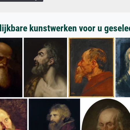
lijkbare kunstwerken voor u gesele