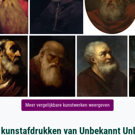
Meer vergelijkbare kunstwerken weergeven
 kunstafdrukken van Unbekannt Un