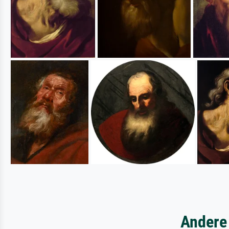
Andere