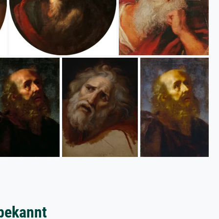
bekannt