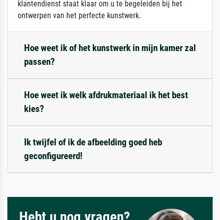
klantendienst staat klaar om u te begeleiden bij het
ontwerpen van het perfecte kunstwerk.
Hoe weet ik of het kunstwerk in mijn kamer zal
passen?
Hoe weet ik welk afdrukmateriaal ik het best
kies?
Ik twijfel of ik de afbeelding goed heb
geconfigureerd!
Hebt u nog vragen?