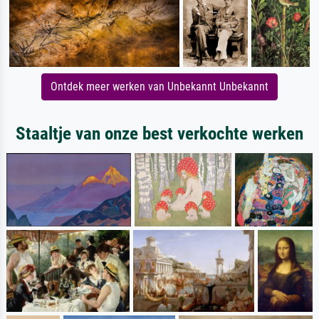
Ontdek meer werken van Unbekannt Unbekannt
Staaltje van onze best verkochte werken