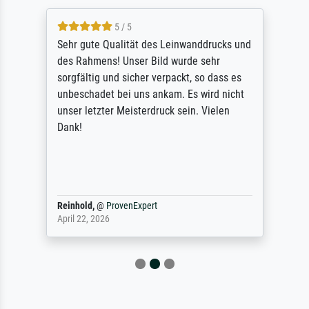
5 / 5
Sehr gute Qualität des Leinwanddrucks und
des Rahmens! Unser Bild wurde sehr
sorgfältig und sicher verpackt, so dass es
unbeschadet bei uns ankam. Es wird nicht
unser letzter Meisterdruck sein. Vielen
Dank!
Reinhold,
@
ProvenExpert
April 22, 2026