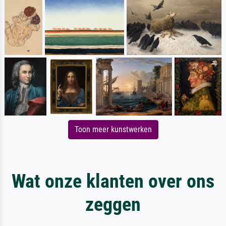
Toon meer kunstwerken
Wat onze klanten over ons
zeggen