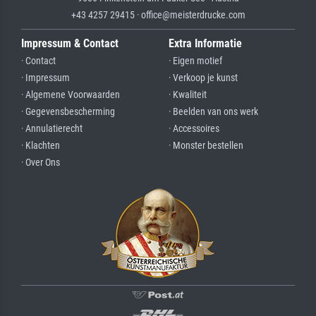
+43 4257 29415 · office@meisterdrucke.com
Impressum & Contact
Extra Informatie
· Contact
· Eigen motief
· Impressum
· Verkoop je kunst
· Algemene Voorwaarden
· Kwaliteit
· Gegevensbescherming
· Beelden van ons werk
· Annulatierecht
· Accessoires
· Klachten
· Monster bestellen
· Over Ons