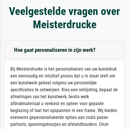
Veelgestelde vragen over
Meisterdrucke
Hoe gaat personaliseren in zijn werk?
Bij Meisterdrucke is het personaliseren van uw kunstdruk
een eenvoudig en intuïtief proces dat u in staat stelt om
een kunstwerk geheel volgens uw persoonlijke
specificaties te ontwerpen. Kies een omlijsting, bepaal de
afmetingen van het kunstwerk, beslis welk
afdrukmateriaal u verkiest en opteer voor gepaste
beglazing of laat het opspannen in een frame. Wij bieden
eveneens gepersonaliseerde opties aan zoals passe-
partouts, spanningshoutjes en afstandhouders. Onze