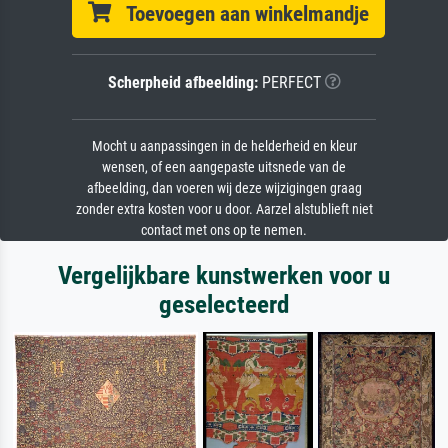
Toevoegen aan winkelmandje
Scherpheid afbeelding:
PERFECT
Mocht u aanpassingen in de helderheid en kleur
wensen, of een aangepaste uitsnede van de
afbeelding, dan voeren wij deze wijzigingen graag
zonder extra kosten voor u door. Aarzel alstublieft niet
contact met ons op te nemen.
Vergelijkbare kunstwerken voor u
geselecteerd