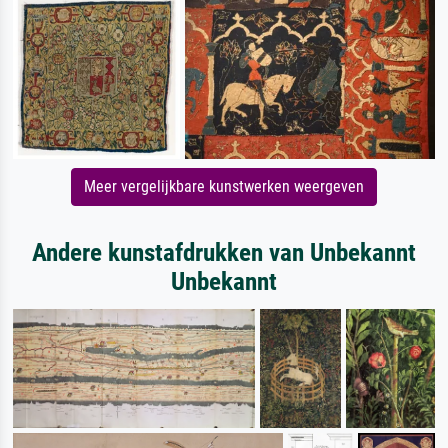
Meer vergelijkbare kunstwerken weergeven
Andere kunstafdrukken van Unbekannt
Unbekannt