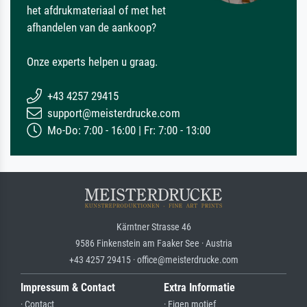
het afdrukmateriaal of met het
afhandelen van de aankoop?
Onze experts helpen u graag.
+43 4257 29415
support@meisterdrucke.com
Mo-Do: 7:00 - 16:00 | Fr: 7:00 - 13:00
Kärntner Strasse 46
9586 Finkenstein am Faaker See · Austria
+43 4257 29415 · office@meisterdrucke.com
Impressum & Contact
Extra Informatie
· Contact
· Eigen motief