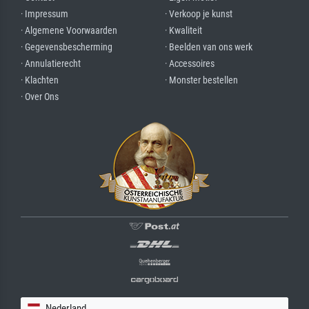
· Impressum
· Verkoop je kunst
· Algemene Voorwaarden
· Kwaliteit
· Gegevensbescherming
· Beelden van ons werk
· Annulatierecht
· Accessoires
· Klachten
· Monster bestellen
· Over Ons
Nederland