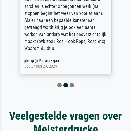
scrollen is echter onbegonnen werk (na
stoppen begint het weer van voor af aan).
Als er naar een bepaalde kunstenaar
gevraagd wordt krijg je ook een aantal
werken van andere wat het onoverzichtelijk
maakt (bvb zoek Ros = ook Rops, Rose etc).
Waarom duidt u ...
philip
@
ProvenExpert
September 23, 2025
Veelgestelde vragen over
Meisterdrucke