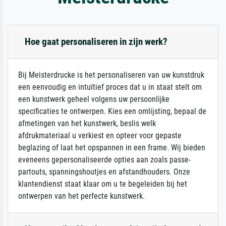
Hoe gaat personaliseren in zijn werk?
Bij Meisterdrucke is het personaliseren van uw kunstdruk
een eenvoudig en intuïtief proces dat u in staat stelt om
een kunstwerk geheel volgens uw persoonlijke
specificaties te ontwerpen. Kies een omlijsting, bepaal de
afmetingen van het kunstwerk, beslis welk
afdrukmateriaal u verkiest en opteer voor gepaste
beglazing of laat het opspannen in een frame. Wij bieden
eveneens gepersonaliseerde opties aan zoals passe-
partouts, spanningshoutjes en afstandhouders. Onze
klantendienst staat klaar om u te begeleiden bij het
ontwerpen van het perfecte kunstwerk.