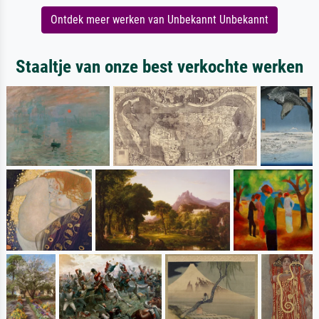
Ontdek meer werken van Unbekannt Unbekannt
Staaltje van onze best verkochte werken