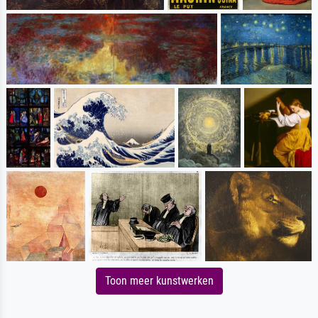
Toon meer kunstwerken