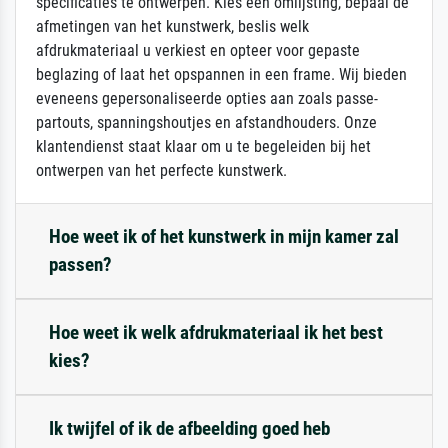
specificaties te ontwerpen. Kies een omlijsting, bepaal de
afmetingen van het kunstwerk, beslis welk
afdrukmateriaal u verkiest en opteer voor gepaste
beglazing of laat het opspannen in een frame. Wij bieden
eveneens gepersonaliseerde opties aan zoals passe-
partouts, spanningshoutjes en afstandhouders. Onze
klantendienst staat klaar om u te begeleiden bij het
ontwerpen van het perfecte kunstwerk.
Hoe weet ik of het kunstwerk in mijn kamer zal
passen?
Hoe weet ik welk afdrukmateriaal ik het best
kies?
Ik twijfel of ik de afbeelding goed heb