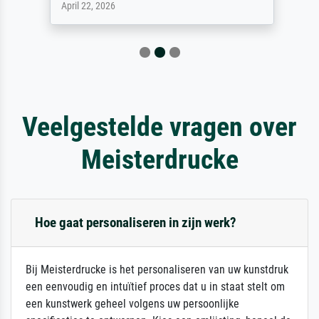
April 22, 2026
Veelgestelde vragen over
Meisterdrucke
Hoe gaat personaliseren in zijn werk?
Bij Meisterdrucke is het personaliseren van uw kunstdruk
een eenvoudig en intuïtief proces dat u in staat stelt om
een kunstwerk geheel volgens uw persoonlijke