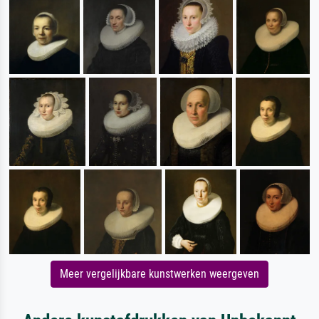
Meer vergelijkbare kunstwerken weergeven