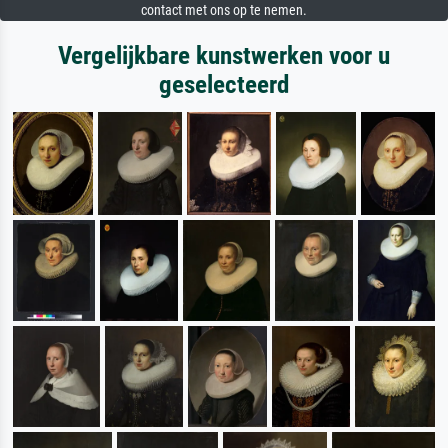
contact met ons op te nemen.
Vergelijkbare kunstwerken voor u
geselecteerd