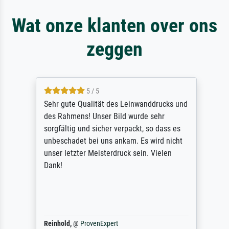
Wat onze klanten over ons
zeggen
5 / 5
Sehr gute Qualität des Leinwanddrucks und
des Rahmens! Unser Bild wurde sehr
sorgfältig und sicher verpackt, so dass es
unbeschadet bei uns ankam. Es wird nicht
unser letzter Meisterdruck sein. Vielen
Dank!
Reinhold,
@
ProvenExpert