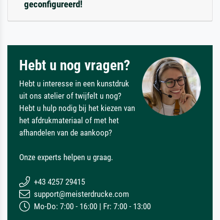
geconfigureerd!
Hebt u nog vragen?
Hebt u interesse in een kunstdruk
uit ons atelier of twijfelt u nog?
Hebt u hulp nodig bij het kiezen van
het afdrukmateriaal of met het
afhandelen van de aankoop?
Onze experts helpen u graag.
+43 4257 29415
support@meisterdrucke.com
Mo-Do: 7:00 - 16:00 | Fr: 7:00 - 13:00