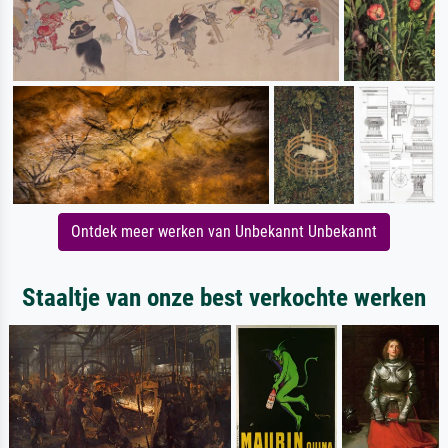
Ontdek meer werken van Unbekannt Unbekannt
Staaltje van onze best verkochte werken