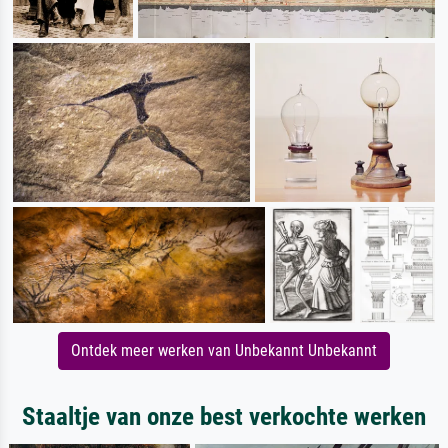
Ontdek meer werken van Unbekannt Unbekannt
Staaltje van onze best verkochte werken