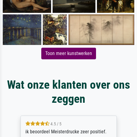
Toon meer kunstwerken
Wat onze klanten over ons
zeggen
4.5 / 5
ik beoordeel Meisterdrucke zeer positief.