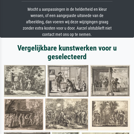
Mocht u aanpassingen in de helderheid en kleur
wensen, of een aangepaste uitsnede van de
afbeelding, dan voeren wij deze wijzigingen graag
zonder extra kosten voor u door. Aarzel alstublieft niet
contact met ons op te nemen.
Vergelijkbare kunstwerken voor u
geselecteerd