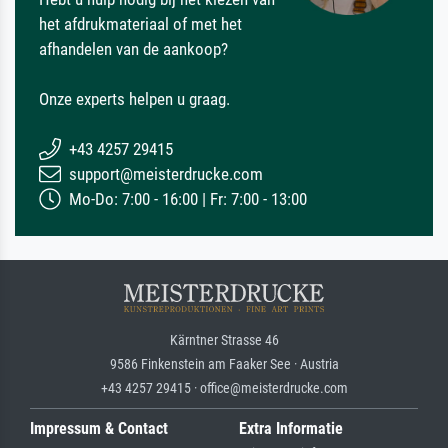
het afdrukmateriaal of met het
afhandelen van de aankoop?
Onze experts helpen u graag.
+43 4257 29415
support@meisterdrucke.com
Mo-Do: 7:00 - 16:00 | Fr: 7:00 - 13:00
Kärntner Strasse 46
9586 Finkenstein am Faaker See · Austria
+43 4257 29415 · office@meisterdrucke.com
Impressum & Contact
Extra Informatie