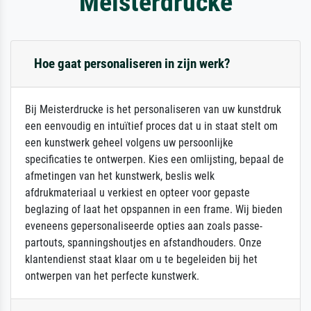
Meisterdrucke
Hoe gaat personaliseren in zijn werk?
Bij Meisterdrucke is het personaliseren van uw kunstdruk
een eenvoudig en intuïtief proces dat u in staat stelt om
een kunstwerk geheel volgens uw persoonlijke
specificaties te ontwerpen. Kies een omlijsting, bepaal de
afmetingen van het kunstwerk, beslis welk
afdrukmateriaal u verkiest en opteer voor gepaste
beglazing of laat het opspannen in een frame. Wij bieden
eveneens gepersonaliseerde opties aan zoals passe-
partouts, spanningshoutjes en afstandhouders. Onze
klantendienst staat klaar om u te begeleiden bij het
ontwerpen van het perfecte kunstwerk.