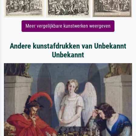
Meer vergelijkbare kunstwerken weergeven
Andere kunstafdrukken van Unbekannt
Unbekannt