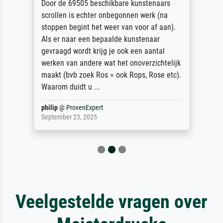
Door de 69505 beschikbare kunstenaars
scrollen is echter onbegonnen werk (na
stoppen begint het weer van voor af aan).
Als er naar een bepaalde kunstenaar
gevraagd wordt krijg je ook een aantal
werken van andere wat het onoverzichtelijk
maakt (bvb zoek Ros = ook Rops, Rose etc).
Waarom duidt u ...
philip
@
ProvenExpert
September 23, 2025
Veelgestelde vragen over