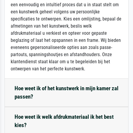
een eenvoudig en intuïtief proces dat u in staat stelt om
een kunstwerk geheel volgens uw persoonlijke
specificaties te ontwerpen. Kies een omlijsting, bepaal de
afmetingen van het kunstwerk, beslis welk
afdrukmateriaal u verkiest en opteer voor gepaste
beglazing of laat het opspannen in een frame. Wij bieden
eveneens gepersonaliseerde opties aan zoals passe-
partouts, spanningshoutjes en afstandhouders. Onze
klantendienst staat klaar om u te begeleiden bij het
ontwerpen van het perfecte kunstwerk.
Hoe weet ik of het kunstwerk in mijn kamer zal
passen?
Hoe weet ik welk afdrukmateriaal ik het best
kies?