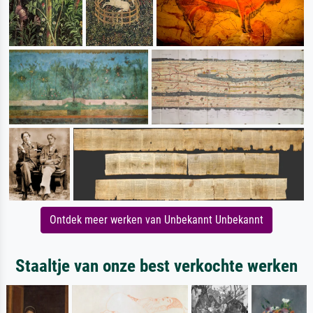
Ontdek meer werken van Unbekannt Unbekannt
Staaltje van onze best verkochte werken