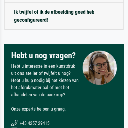
Ik twijfel of ik de afbeelding goed heb
geconfigureerd!
Hebt u nog vragen?
Hebt u interesse in een kunstdruk
uit ons atelier of twijfelt u nog?
Hebt u hulp nodig bij het kiezen van
het afdrukmateriaal of met het
afhandelen van de aankoop?
Onze experts helpen u graag.
+43 4257 29415