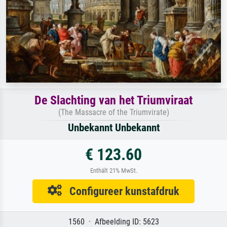
De Slachting van het Triumviraat
(The Massacre of the Triumvirate)
Unbekannt Unbekannt
€ 123.60
Enthält 21% MwSt.
Configureer kunstafdruk
1560 · Afbeelding ID: 5623