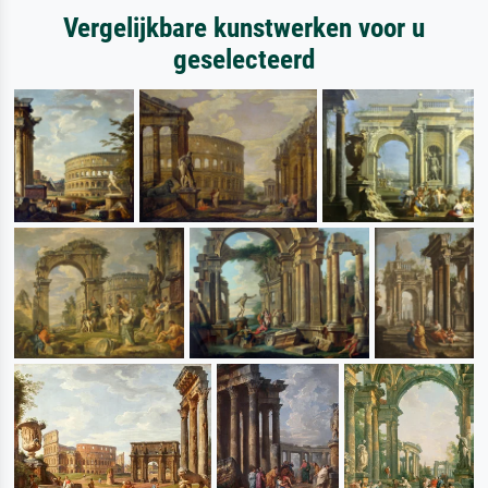
Vergelijkbare kunstwerken voor u
geselecteerd