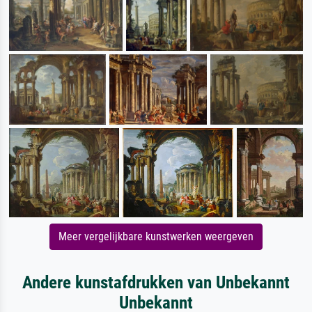
Meer vergelijkbare kunstwerken weergeven
Andere kunstafdrukken van Unbekannt
Unbekannt