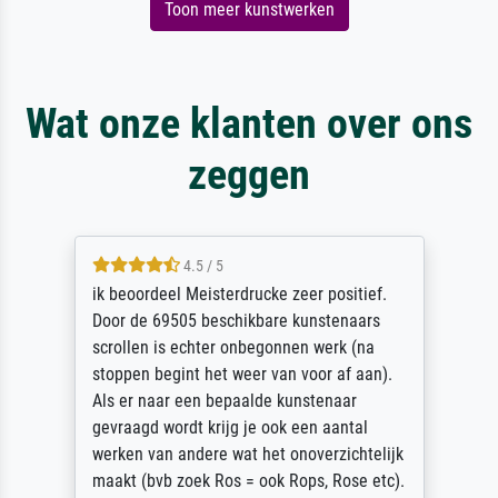
Toon meer kunstwerken
Wat onze klanten over ons
zeggen
4.5 / 5
ik beoordeel Meisterdrucke zeer positief.
Door de 69505 beschikbare kunstenaars
scrollen is echter onbegonnen werk (na
stoppen begint het weer van voor af aan).
Als er naar een bepaalde kunstenaar
gevraagd wordt krijg je ook een aantal
werken van andere wat het onoverzichtelijk
maakt (bvb zoek Ros = ook Rops, Rose etc).