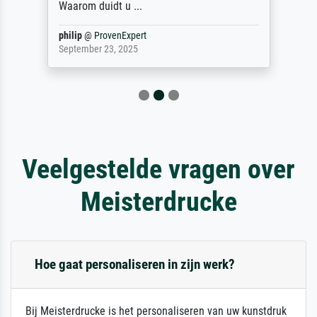
Waarom duidt u ...
philip
@
ProvenExpert
September 23, 2025
Veelgestelde vragen over
Meisterdrucke
Hoe gaat personaliseren in zijn werk?
Bij Meisterdrucke is het personaliseren van uw kunstdruk