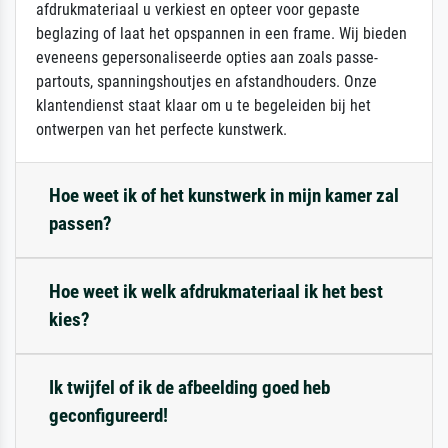
afdrukmateriaal u verkiest en opteer voor gepaste
beglazing of laat het opspannen in een frame. Wij bieden
eveneens gepersonaliseerde opties aan zoals passe-
partouts, spanningshoutjes en afstandhouders. Onze
klantendienst staat klaar om u te begeleiden bij het
ontwerpen van het perfecte kunstwerk.
Hoe weet ik of het kunstwerk in mijn kamer zal
passen?
Hoe weet ik welk afdrukmateriaal ik het best
kies?
Ik twijfel of ik de afbeelding goed heb
geconfigureerd!