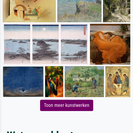
Toon meer kunstwerken