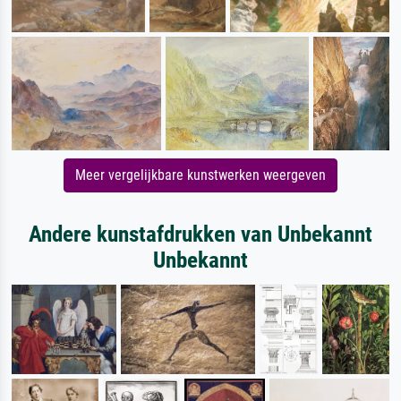
Meer vergelijkbare kunstwerken weergeven
Andere kunstafdrukken van Unbekannt
Unbekannt