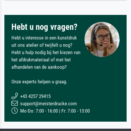
Hebt u nog vragen?
Hebt u interesse in een kunstdruk
uit ons atelier of twijfelt u nog?
Hebt u hulp nodig bij het kiezen van
het afdrukmateriaal of met het
afhandelen van de aankoop?
Onze experts helpen u graag.
+43 4257 29415
support@meisterdrucke.com
Mo-Do: 7:00 - 16:00 | Fr: 7:00 - 13:00