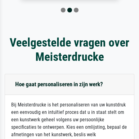
Veelgestelde vragen over
Meisterdrucke
Hoe gaat personaliseren in zijn werk?
Bij Meisterdrucke is het personaliseren van uw kunstdruk
een eenvoudig en intuïtief proces dat u in staat stelt om
een kunstwerk geheel volgens uw persoonlijke
specificaties te ontwerpen. Kies een omlijsting, bepaal de
afmetingen van het kunstwerk, beslis welk