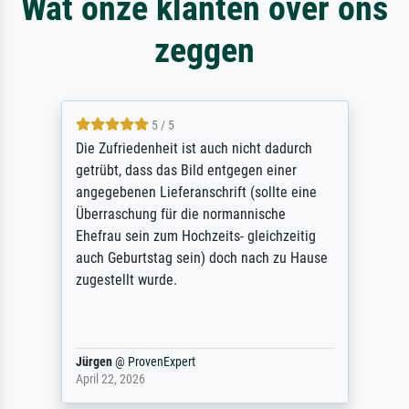
Wat onze klanten over ons
zeggen
5 / 5
Die Zufriedenheit ist auch nicht dadurch
getrübt, dass das Bild entgegen einer
angegebenen Lieferanschrift (sollte eine
Überraschung für die normannische
Ehefrau sein zum Hochzeits- gleichzeitig
auch Geburtstag sein) doch nach zu Hause
zugestellt wurde.
Jürgen
@
ProvenExpert
April 22, 2026