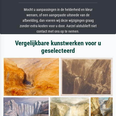
Mocht u aanpassingen in de helderheid en kleur
wensen, of een aangepaste uitsnede van de
afbeelding, dan voeren wij deze wijzigingen graag
zonder extra kosten voor u door. Aarzel alstublieft niet
contact met ons op te nemen.
Vergelijkbare kunstwerken voor u
geselecteerd